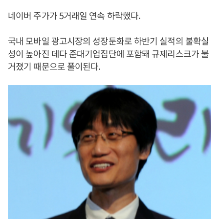
네이버 주가가 5거래일 연속 하락했다.
국내 모바일 광고시장의 성장둔화로 하반기 실적의 불확실
성이 높아진 데다 준대기업집단에 포함돼 규제리스크가 불
거졌기 때문으로 풀이된다.