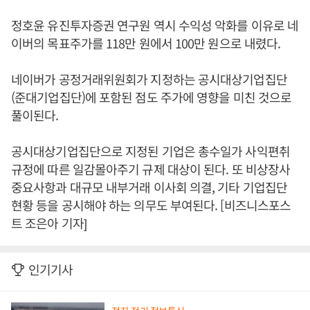
정호윤 유진투자증권 연구원 역시 수익성 악화를 이유로 네
이버의 목표주가를 118만 원에서 100만 원으로 내렸다.
네이버가 공정거래위원회가 지정하는 공시대상기업집단
(준대기업집단)에 포함된 점도 주가에 영향을 미친 것으로
풀이된다.
공시대상기업집단으로 지정된 기업은 총수일가 사익편취
규정에 따른 일감몰아주기 규제 대상이 된다. 또 비상장사
중요사항과 대규모 내부거래 이사회 의결, 기타 기업집단
현황 등을 공시해야 하는 의무도 부여된다. [비즈니스포스
트 조은아 기자]
인기기사