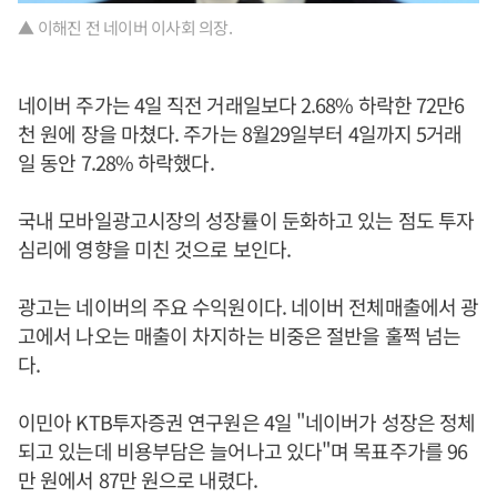
▲ 이해진 전 네이버 이사회 의장.
네이버 주가는 4일 직전 거래일보다 2.68% 하락한 72만6
천 원에 장을 마쳤다. 주가는 8월29일부터 4일까지 5거래
일 동안 7.28% 하락했다.
국내 모바일광고시장의 성장률이 둔화하고 있는 점도 투자
심리에 영향을 미친 것으로 보인다.
광고는 네이버의 주요 수익원이다. 네이버 전체매출에서 광
고에서 나오는 매출이 차지하는 비중은 절반을 훌쩍 넘는
다.
이민아 KTB투자증권 연구원은 4일 "네이버가 성장은 정체
되고 있는데 비용부담은 늘어나고 있다"며 목표주가를 96
만 원에서 87만 원으로 내렸다.