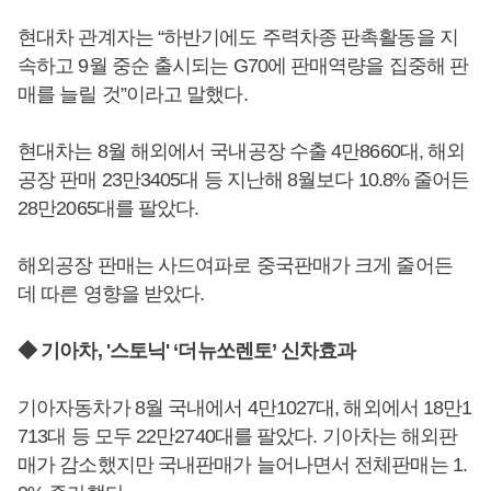
현대차 관계자는 “하반기에도 주력차종 판촉활동을 지
속하고 9월 중순 출시되는 G70에 판매역량을 집중해 판
매를 늘릴 것”이라고 말했다.
현대차는 8월 해외에서 국내공장 수출 4만8660대, 해외
공장 판매 23만3405대 등 지난해 8월보다 10.8% 줄어든
28만2065대를 팔았다.
해외공장 판매는 사드여파로 중국판매가 크게 줄어든
데 따른 영향을 받았다.
◆ 기아차, '스토닉' ‘더뉴쏘렌토’ 신차효과
기아자동차가 8월 국내에서 4만1027대, 해외에서 18만1
713대 등 모두 22만2740대를 팔았다. 기아차는 해외판
매가 감소했지만 국내판매가 늘어나면서 전체판매는 1.