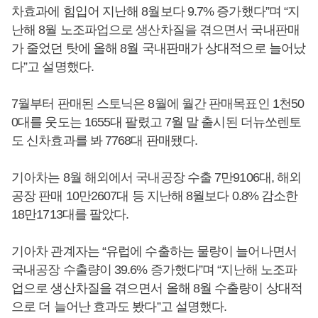
차효과에 힘입어 지난해 8월보다 9.7% 증가했다”며 “지
난해 8월 노조파업으로 생산차질을 겪으면서 국내판매
가 줄었던 탓에 올해 8월 국내판매가 상대적으로 늘어났
다”고 설명했다.
7월부터 판매된 스토닉은 8월에 월간 판매목표인 1천50
0대를 웃도는 1655대 팔렸고 7월 말 출시된 더뉴쏘렌토
도 신차효과를 봐 7768대 판매됐다.
기아차는 8월 해외에서 국내공장 수출 7만9106대, 해외
공장 판매 10만2607대 등 지난해 8월보다 0.8% 감소한
18만1713대를 팔았다.
기아차 관계자는 “유럽에 수출하는 물량이 늘어나면서
국내공장 수출량이 39.6% 증가했다”며 “지난해 노조파
업으로 생산차질을 겪으면서 올해 8월 수출량이 상대적
으로 더 늘어난 효과도 봤다”고 설명했다.