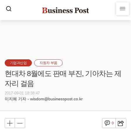
기업과산업
자동차·부품
현대차 8월에도 판매 부진, 기아차는 제
자리 걸음
2017-09-01 18:38:47
이지혜 기자 - wisdom@businesspost.co.kr
0