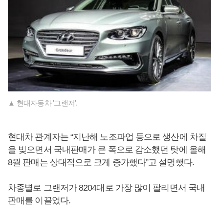
▲ 현대자동차 '그랜저'.
현대차 관계자는 “지난해 노조파업 등으로 생산에 차질
을 빚으면서 국내판매가 큰 폭으로 감소했던 탓에 올해
8월 판매는 상대적으로 크게 증가했다”고 설명했다.
차종별로 그랜저가 8204대로 가장 많이 팔리면서 국내
판매를 이끌었다.