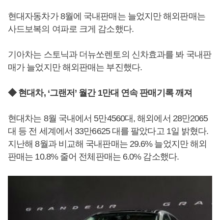
현대자동차가 8월에 국내판매는 늘었지만 해외판매는
사드보복의 여파로 크게 감소했다.
기아차는 스토닉과 더뉴쏘렌토의 신차효과를 봐 국내판
매가 늘었지만 해외판매는 부진했다.
◆ 현대차, ‘그랜저’ 월간 1만대 연속 판매기록 깨져
현대차는 8월 국내에서 5만4560대, 해외에서 28만2065
대 등 전 세계에서 33만6625 대를 팔았다고 1일 밝혔다.
지난해 8월과 비교해 국내판매는 29.6% 늘었지만 해외
판매는 10.8% 줄어 전체판매는 6.0% 감소했다.