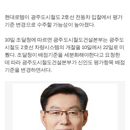
현대로템이 광주도시철도 2호선 전동차 입찰에서 평가
기준 변경으로 수주할 가능성이 높아졌다.
10일 조달청에 따르면 광주도시철도건설본부는 광주도
시철도 2호선 차량시스템의 개찰을 10일에서 22일로 미
뤘다. 조달청이 배점기준을 세분화해야한다고 요청한
데 따라 광주도시철도건설본부가 신인도 평가항목 배점
기준을 변경하면서다.