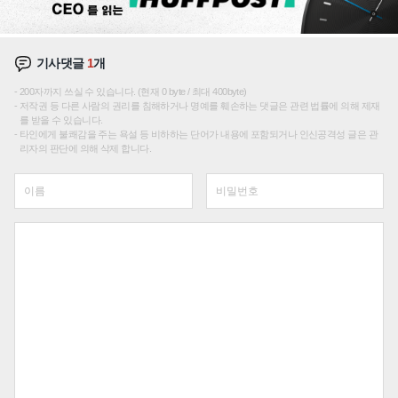
기사댓글
1
개
200자까지 쓰실 수 있습니다. (현재 0 byte / 최대 400byte)
저작권 등 다른 사람의 권리를 침해하거나 명예를 훼손하는 댓글은 관련 법률에 의해 제재
를 받을 수 있습니다.
타인에게 불쾌감을 주는 욕설 등 비하하는 단어가 내용에 포함되거나 인신공격성 글은 관
리자의 판단에 의해 삭제 합니다.