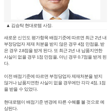
▲ 김승탁 현대로템 사장.
새로운 신인도 평가항목 배점기준에 따르면 최근 2년 내
부정당업자 제재 처분을 받지 않은 경우 4점 만점을, 받
은 경우 2.8점을 받게 된다. 또 최근 2년 내 납품지연한
사실이 없을 경우 1점 만점을, 아닌 경우 0.7점을 받게 된
다.
이전 배점기준에 따르면 부정당업자 제재처분을 받지
않거나 납품지연한 사실이 없을 경우에만 각각 4점, 1점
을 받을 수 있었다.
현대로템이 배점기준 변경에 따른 수혜를 볼 것으로 예
상된다.