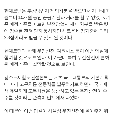
현대로템은 부정당업자 제재처분을 받으면서 지난해 7
월부터 10개월 동안 공공기관과 거래를 할 수 없었다. 기
존 배점기준을 따르면 부정당업자 제재 처분을 받은 탓
에 점수를 전혀 얻지 못하지만 새로운 배점기준에 따라
2.8점이라도 받을 수 있게 된 것이다.
현대로템과 함께 우진산전, 다원시스 등이 이번 입찰에
참여할 것으로 보인다. 이 가운데 특히 우진산전이 변화
된 배점기준에 실망할 것으로 보인다.
광주도시철도건설본부는 애초 국토교통부의 기본계획
에 따라 고무차륜 전동차를 발주하기로 하면서 국내에
서 유일하게 고무차륜을 생산하고 있는 우진산전이 수
주할 것이라는 관측이 업계에서 나왔다.
이 때문에 이번 입찰이 사실상 우진산전에 몰아주기 위