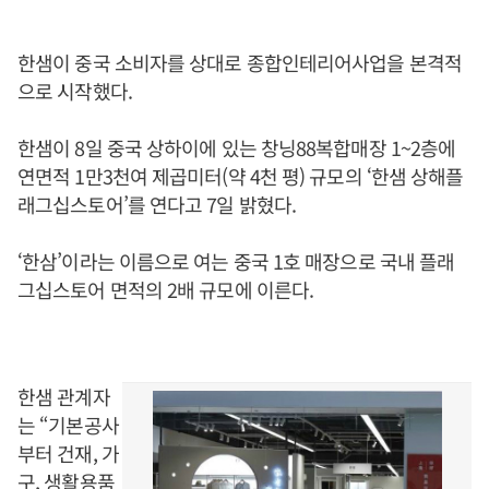
한샘이 중국 소비자를 상대로 종합인테리어사업을 본격적
으로 시작했다.
한샘이 8일 중국 상하이에 있는 창닝88복합매장 1~2층에
연면적 1만3천여 제곱미터(약 4천 평) 규모의 ‘한샘 상해플
래그십스토어’를 연다고 7일 밝혔다.
‘한삼’이라는 이름으로 여는 중국 1호 매장으로 국내 플래
그십스토어 면적의 2배 규모에 이른다.
한샘 관계자
는 “기본공사
부터 건재, 가
구, 생활용품