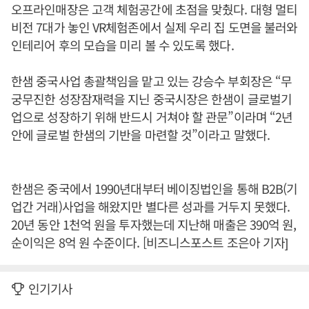
오프라인매장은 고객 체험공간에 초점을 맞췄다. 대형 멀티
비전 7대가 놓인 VR체험존에서 실제 우리 집 도면을 불러와
인테리어 후의 모습을 미리 볼 수 있도록 했다.
한샘 중국사업 총괄책임을 맡고 있는 강승수 부회장은 “무
궁무진한 성장잠재력을 지닌 중국시장은 한샘이 글로벌기
업으로 성장하기 위해 반드시 거쳐야 할 관문”이라며 “2년
안에 글로벌 한샘의 기반을 마련할 것”이라고 말했다.
한샘은 중국에서 1990년대부터 베이징법인을 통해 B2B(기
업간 거래)사업을 해왔지만 별다른 성과를 거두지 못했다.
20년 동안 1천억 원을 투자했는데 지난해 매출은 390억 원,
순이익은 8억 원 수준이다. [비즈니스포스트 조은아 기자]
인기기사