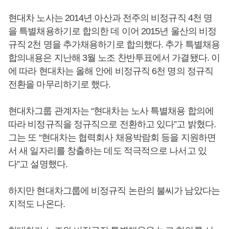
현대차 노사는 2014년 아산과 전주의 비정규직 4천 명
을 특별채용하기로 합의한 데 이어 2015년 울산의 비정
규직 2천 명을 추가채용하기로 합의했다. 추가 특별채용
합의내용은 지난해 3월 노조 찬반투표에서 가결됐다. 이
에 따라 현대차는 올해 안에 비정규직 6천 명의 정규직
전환을 마무리하기로 했다.
현대차그룹 관계자는 “현대차는 노사 특별채용 합의에
따라 비정규직을 정규직으로 전환하고 있다”고 밝혔다.
그는 또 “현대차는 협력회사 채용박람회 등을 지원하면
서 새 일자리를 창출하는 데도 적극적으로 나서고 있
다”고 설명했다.
하지만 현대차그룹에 비정규직 논란의 불씨가 남았다는
지적도 나온다.