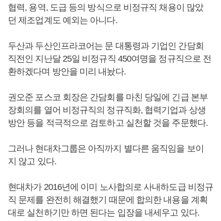
협력, 용역, 도급 등의 방식으로 비정규직 채용이 많았
던 제조업계도 예외는 아니다.
두산과 두산인프라코어는 문 대통령과 기업인 간담회
직전인 지난달 25일 비정규직 450여명을 정규직으로 전
환하겠다며 방안을 미리 내놨다.
권오준 포스코 회장은 간담회를 마친 당일에 긴급 본부
장회의를 열어 비정규직의 정규직화, 협력기업과 상생
방안 등을 적극적으로 검토하고 실천할 것을 주문했다.
그러나 현대차그룹은 아직까지 별다른 움직임을 보이
지 않고 있다.
현대차가 2016년에 이미 노사합의로 사내하도급 비정규
직 문제를 완전히 해결했기 때문에 합의한 내용을 계획
대로 실천하기만 하면 된다는 입장을 내세우고 있다.