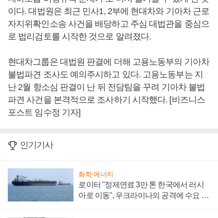
이다. 대법원은 최근 민사1, 2부에 현대차와 기아차 근로
자지위확인소송 사건을 배당하고 주심 대법관을 중심으
로 법리검토를 시작한 것으로 알려졌다.
현대차그룹은 대법원 판결에 더해 고용노동부의 기아차
불법파견 조사도 예의주시하고 있다. 고용노동부는 지
난 2월 항소심 판결이 난 뒤 전담팀을 꾸려 기아차 불법
파견 사건을 본격적으로 조사하기 시작했다. [비즈니스
포스트 임수정 기자]
인기기사
화학·에너지
로이터 "정제연료 3만 톤 한국에서 러시
아로 이동", 우크라이나의 공격에 수요 늘
어