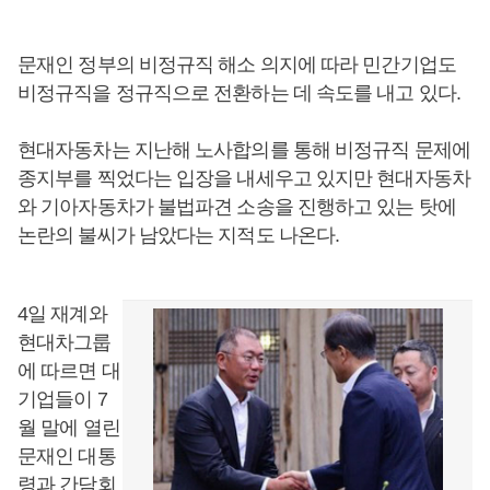
문재인 정부의 비정규직 해소 의지에 따라 민간기업도
비정규직을 정규직으로 전환하는 데 속도를 내고 있다.
현대자동차는 지난해 노사합의를 통해 비정규직 문제에
종지부를 찍었다는 입장을 내세우고 있지만 현대자동차
와 기아자동차가 불법파견 소송을 진행하고 있는 탓에
논란의 불씨가 남았다는 지적도 나온다.
4일 재계와
현대차그룹
에 따르면 대
기업들이 7
월 말에 열린
문재인 대통
령과 간담회