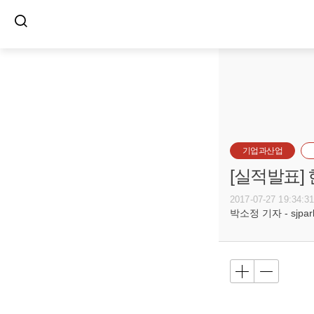
기업과산업
[실적발표]
2017-07-27 19:34:3
박소정 기자 - sjpark