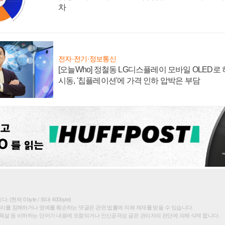
차
전자·전기·정보통신
[오늘Who] 정철동 LG디스플레이 모바일 OLED로
시동, '칩플레이션'에 가격 인하 압박은 부담
(현재 0 byte / 최대 400byte)
권리를 침해하거나 명예를 훼손하는 댓글은 관련 법률에 의해 제재를 받을 수 있습니다.
욕설 등 비하하는 단어가 내용에 포함되거나 인신공격성 글은 관리자의 판단에 의해 삭제 합니다.