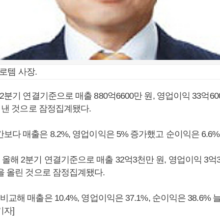
로템 사장.
2분기 연결기준으로 매출 880억6600만 원, 영업이익 33억600
을 낸 것으로 잠정집계됐다.
보다 매출은 8.2%, 영업이익은 5% 증가했고 순이익은 6.6%
해 2분기 연결기준으로 매출 32억3천만 원, 영업이익 3억36
원을 올린 것으로 잠정집계됐다.
교해 매출은 10.4%, 영업이익은 37.1%, 순이익은 38.6% 
기자]