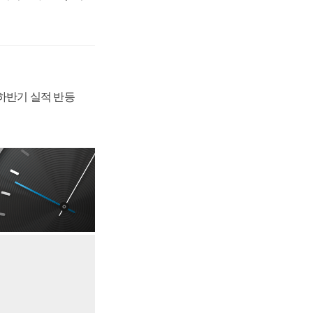
 하반기 실적 반등