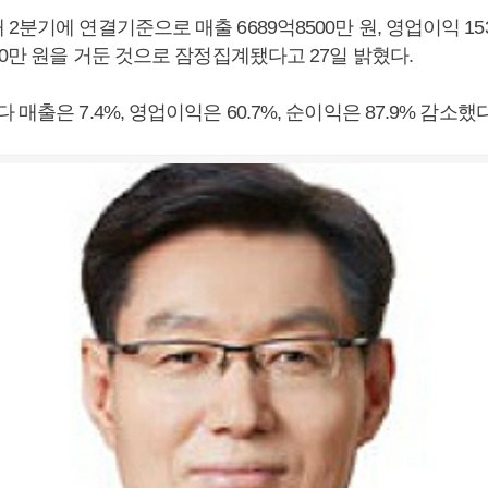
2분기에 연결기준으로 매출 6689억8500만 원, 영업이익 153
00만 원을 거둔 것으로 잠정집계됐다고 27일 밝혔다.
매출은 7.4%, 영업이익은 60.7%, 순이익은 87.9% 감소했다