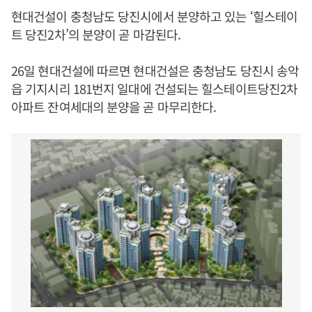
현대건설이 충청남도 당진시에서 분양하고 있는 ‘힐스테이
트 당진2차’의 분양이 곧 마감된다.
26일 현대건설에 따르면 현대건설은 충청남도 당진시 송악
읍 기지시리 181번지 일대에 건설되는 힐스테이트당진2차
아파트 잔여세대의 분양을 곧 마무리한다.