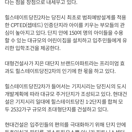
다는 점을 장점으로 내세우고 있다.
힐스테이트당진2차는 당진시 최초로 범죄예방설계를 적용
한 CPTED(셉테드) 인증단지라 아이를 키우는 부모들의 관
심이 높아지고 있다. 단지 안에 150여 명의 아이들을 수용
할 수 있는 대규모의 어린이집을 설치하고 입주민들에게 유
리한 입학조건을 제공한다.
대형건설사가 지은 대단지 브랜드아파트라는 프리미엄 효
과도 힐스테이트당진2차의 인기에 한 몫을 하고 있다.
힐스테이트당진2차가 들어서는 기지시리는 당진시의 도시
개발계획에 따라 대규모 주거단지가 조성되고 있다. 현대건
설은 기지시리 일대에 힐스테이트당진 1·2단지를 합쳐 모
두 2532가구 규모의 초대형단지를 건설하고 있다.
현대건설은 입주민들의 편의를 극대화하기 위해 단지 안에