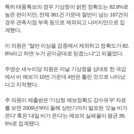
특히 태풍특보의 경우 기상청이 밝힌 정확도는 82.8%로
높은 편이지만, 전체 361건 가운데 절반이 넘는 187건의
경우 관측지점 부족 등으로 제외되고 나머지만으로 집
계했다.
이 의원은 "절반 이상을 검증에서 제외하고 정확도가 82.
8%라고 하면 누가 곧이곧대로 믿겠느냐"고 되물었다.
주영순 새누리당 의원은 이날 기상청을 상대로 한 국감
에서 비 예보가 10번 가운데 4번은 틀린 것으로 나타났
다고 지적했다.
주 의원이 제출받은 '기상청 예보정확도 강수유무' 자료
를 보면 2009년부터 올해 상반기까지 발표된 '오늘 비가
온다' 혹은 '내일 비가 온다'는 예보의 실패율이 평균 39.
5%로 집계됐다.