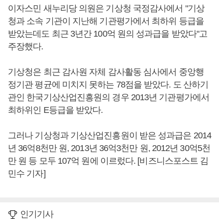
이자스민 새누리당 의원은 기상청 국정감사에서 "기상
청과 소속 기관이 지난해 기관평가에서 최하위 등급을
받았는데도 최근 3년간 100억 원의 성과급을 받았다"고
주장했다.
기상청은 최근 감사원 자체 감사활동 심사에서 중앙행
정기관 평균에 미치지 못하는 78점을 받았다. 도 산하기
관인 한국기상산업진흥원의 경우 2013년 기관평가에서
최하위인 E등급을 받았다.
그러나 기상청과 기상산업진흥원이 받은 성과급은 2014
년 36억8천만 원, 2013년 36억3천만 원, 2012년 30억5천
만 원 등 모두 107억 원에 이르렀다. [비즈니스포스트 김
민수 기자]
인기기사