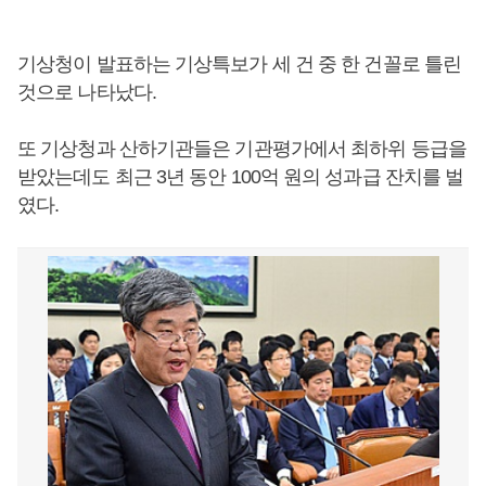
기상청이 발표하는 기상특보가 세 건 중 한 건꼴로 틀린
것으로 나타났다.
또 기상청과 산하기관들은 기관평가에서 최하위 등급을
받았는데도 최근 3년 동안 100억 원의 성과급 잔치를 벌
였다.