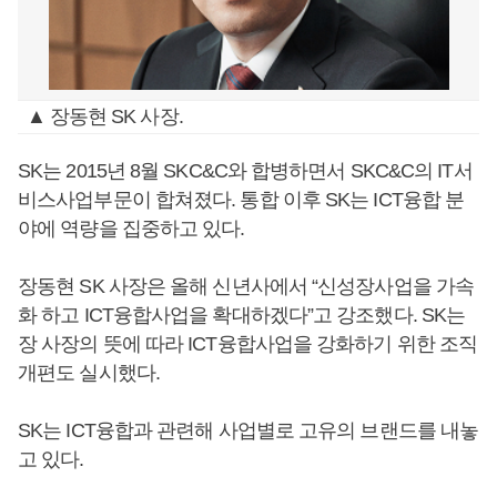
▲ 장동현 SK 사장.
SK는 2015년 8월 SKC&C와 합병하면서 SKC&C의 IT서
비스사업부문이 합쳐졌다. 통합 이후 SK는 ICT융합 분
야에 역량을 집중하고 있다.
장동현 SK 사장은 올해 신년사에서 “신성장사업을 가속
화 하고 ICT융합사업을 확대하겠다”고 강조했다. SK는
장 사장의 뜻에 따라 ICT융합사업을 강화하기 위한 조직
개편도 실시했다.
SK는 ICT융합과 관련해 사업별로 고유의 브랜드를 내놓
고 있다.