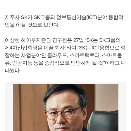
지주사 SK가 SK그룹의 정보통신기술(ICT)분야 융합작
업을 이끌 것으로 보인다.
이상헌 하이투자증권 연구원은 27일 “SK는 SK그룹의
제4차산업혁명을 이끌 회사”라며 “SK는 ICT융합으로 성
장하는 사업분야인 클라우드, 스마트팩토리, 스마트물
류, 인공지능 등을 중점적으로 담당하게 될 것”이라고 내
다봤다.