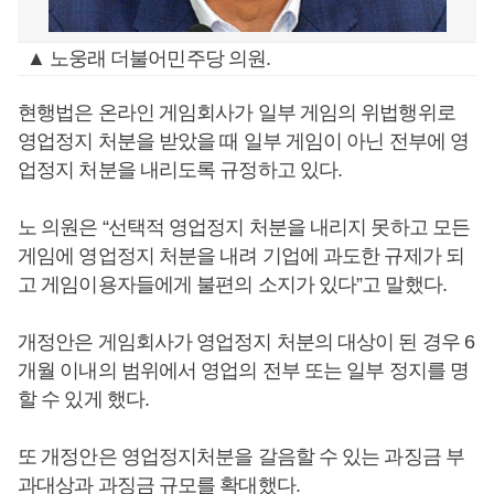
▲ 노웅래 더불어민주당 의원.
현행법은 온라인 게임회사가 일부 게임의 위법행위로
영업정지 처분을 받았을 때 일부 게임이 아닌 전부에 영
업정지 처분을 내리도록 규정하고 있다.
노 의원은 “선택적 영업정지 처분을 내리지 못하고 모든
게임에 영업정지 처분을 내려 기업에 과도한 규제가 되
고 게임이용자들에게 불편의 소지가 있다”고 말했다.
개정안은 게임회사가 영업정지 처분의 대상이 된 경우 6
개월 이내의 범위에서 영업의 전부 또는 일부 정지를 명
할 수 있게 했다.
또 개정안은 영업정지처분을 갈음할 수 있는 과징금 부
과대상과 과징금 규모를 확대했다.