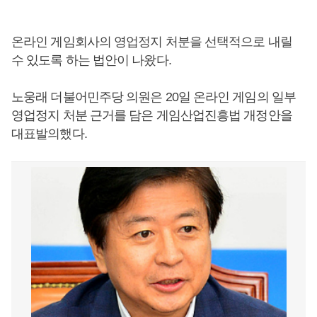
온라인 게임회사의 영업정지 처분을 선택적으로 내릴
수 있도록 하는 법안이 나왔다.
노웅래 더불어민주당 의원은 20일 온라인 게임의 일부
영업정지 처분 근거를 담은 게임산업진흥법 개정안을
대표발의했다.