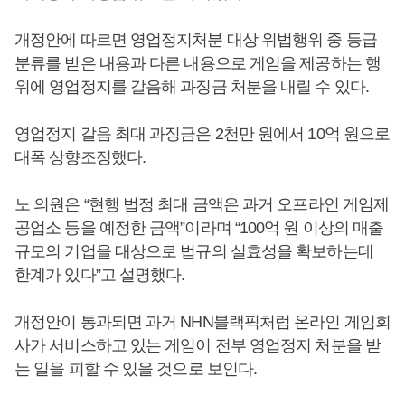
개정안에 따르면 영업정지처분 대상 위법행위 중 등급
분류를 받은 내용과 다른 내용으로 게임을 제공하는 행
위에 영업정지를 갈음해 과징금 처분을 내릴 수 있다.
영업정지 갈음 최대 과징금은 2천만 원에서 10억 원으로
대폭 상향조정했다.
노 의원은 “현행 법정 최대 금액은 과거 오프라인 게임제
공업소 등을 예정한 금액”이라며 “100억 원 이상의 매출
규모의 기업을 대상으로 법규의 실효성을 확보하는데
한계가 있다”고 설명했다.
개정안이 통과되면 과거 NHN블랙픽처럼 온라인 게임회
사가 서비스하고 있는 게임이 전부 영업정지 처분을 받
는 일을 피할 수 있을 것으로 보인다.