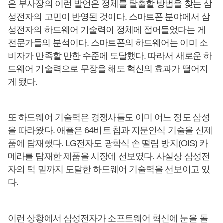
은 부사장의 이런 발언은 정체를 탈출할 방법을 찾는 삼
성전자의 고민이 반영된 것이다. 스마트폰 분야에서 삼
성전자의 하드웨어 기술력이 정체에 접어들었다는 게
전문가들의 분석이다. 스마트폰의 하드웨어는 이미 소
비자가 만족할 만한 수준에 도달했다. 따라서 새로운 하
드웨어 기술력으로 무장을 해도 혁신의 효과가 떨어지
게 됐다.
또 하드웨어 기술력은 경쟁사들도 이미 어느 정도 삼성
을 따라왔다. 애플은 64비트 칩과 지문인식 기술을 신제
품에 탑재했다. LG전자도 광학식 손 떨림 방지(OIS) 카
메라를 탑재한 제품을 시장에 선보였다. 사실상 삼성전
자의 턱 밑까지 도달한 하드웨어 기술력을 선보이고 있
다.
이런 상황에서 삼성전자가 소프트웨어 혁신에 눈을 돌