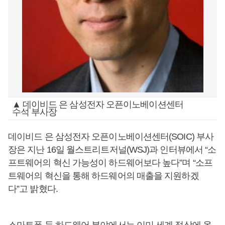
▲ 데이비드 은 삼성전자 오픈이노베이션센터
수석 부사장
데이비드 은 삼성전자 오픈이노베이션센터(SOIC) 부사
장은 지난 16일 월스트리트저널(WSJ)과 인터뷰에서 “소
프트웨어의 혁신 가능성이 하드웨어보다 높다”며 “소프
트웨어의 혁신을 통해 하드웨어의 매출을 지원하겠
다”고 밝혔다.