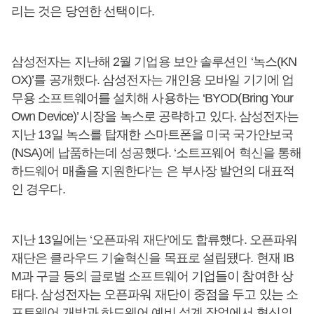
리는 것은 당연한 선택이다.
삼성전자는 지난해 2월 기업용 보안 솔루션인 ‘녹스(KN
OX)’를 공개했다. 삼성전자는 개인용 모바일 기기에 업
무용 소프트웨어를 설치해 사용하는 ‘BYOD(Bring Your
Own Device)’ 시장을 녹스로 공략하고 있다. 삼성전자는
지난 13일 녹스를 탑재한 스마트폰을 미국 국가안보국
(NSA)에 납품하는데 성공했다. ‘소트프웨어 혁신을 통해
하드웨어 매출을 지원한다’는 은 부사장 발언의 대표적
인 경우다.
지난 13일에는 ‘오픈파워 재단’에도 합류했다. 오픈파워
재단은 클라우드 기술혁신을 목표로 설립됐다. 현재 IB
M과 구글 등의 글로벌 소프트웨어 기업들이 참여한 상
태다. 삼성전자는 오픈파워 재단이 중점을 두고 있는 소
프트웨어 개발과 하드웨어 예비 설계 작업에서 혁신의