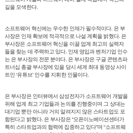
길을 모색한다.
소프트웨어 혁신에는 우수한 인재가 필수적이다. 은 부
사장은 인재 확보에 적극적으로 나설 계획을 밝혔다. 은
부사장은 소프트웨어 혁신을 이끌 업계 최고의 실력자
들을 찾는 데 주력하고 있다. 인재 영입과 벤처기업 인수
는 은 부사장의 전문 분야다. 은 부사장은 구글 콘텐츠파
트너십 총괄 부사장에 있을 당시 세계 최대 동영상 사이
트인 ‘유튜브’ 인수를 지휘한 인물이다.
은 부사장은 인터뷰에서 삼성전자가 소프트웨어 개발을
위해 업계 최고 기업들과 논의를 진행중이며 그 상대는
대기업 뿐만 아니라 거의 알려지지 않은 스타트업도 포
함된다고 밝혔다. 은 부사장은 “오픈이노베이션센터가
특히 스타트업과의 협력에 집중하고 있다”며 “소프트웨