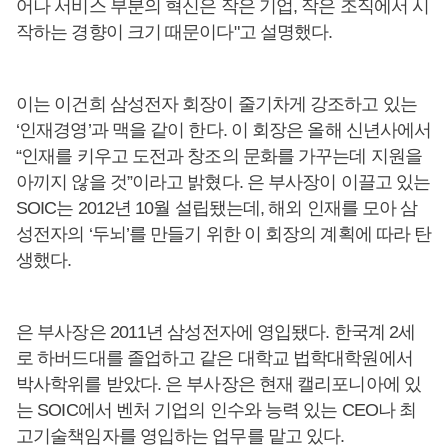
어나 서비스 부분의 혁신은 작은 기업, 작은 조직에서 시
작하는 경향이 크기 때문이다"고 설명했다.
이는 이건희 삼성전자 회장이 줄기차게 강조하고 있는
‘인재경영’과 맥을 같이 한다. 이 회장은 올해 신년사에서
“인재를 키우고 도전과 창조의 문화를 가꾸는데 지원을
아끼지 않을 것”이라고 밝혔다. 은 부사장이 이끌고 있는
SOIC는 2012년 10월 설립됐는데, 해외 인재를 모아 삼
성전자의 ‘두뇌’를 만들기 위한 이 회장의 계획에 따라 탄
생했다.
은 부사장은 2011년 삼성전자에 영입됐다. 한국계 2세
로 하버드대를 졸업하고 같은 대학교 법학대학원에서
박사학위를 받았다. 은 부사장은 현재 캘리포니아에 있
는 SOIC에서 벤처 기업의 인수와 능력 있는 CEO나 최
고기술책임자를 영입하는 업무를 맡고 있다.