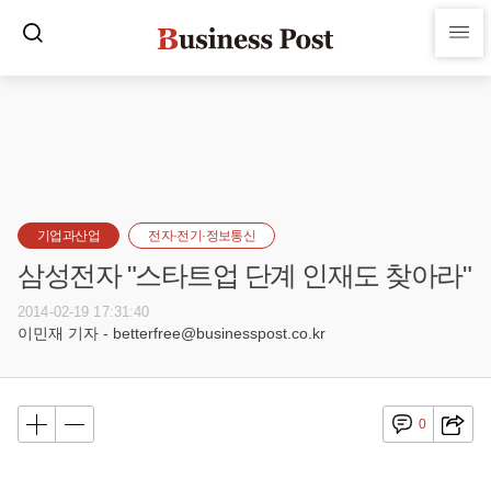
기업과산업
전자·전기·정보통신
삼성전자 "스타트업 단계 인재도 찾아라"
2014-02-19 17:31:40
이민재 기자 - betterfree@businesspost.co.kr
0