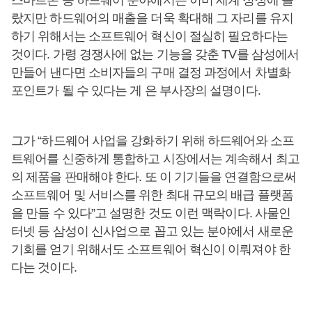
스마트폰 등 하드웨어 분야에서는 이미 세계 정상에 올
랐지만 하드웨어의 매출을 더욱 확대해 그 자리를 유지
하기 위해서는 소프트웨어 혁신이 절실히 필요하다는
것이다. 가령 경쟁사에 없는 기능을 갖춘 TV를 삼성에서
만들어 낸다면 소비자들의 구매 결정 과정에서 차별화
포인트가 될 수 있다는 게 은 부사장의 설명이다.
그가 “하드웨어 사업을 강화하기 위해 하드웨어와 소프
트웨어를 신중하게 통합하고 시장에서는 계속해서 최고
의 제품을 판매해야 한다. 또 이 기기들을 연결함으로써
소프트웨어 및 서비스를 위한 최대 규모의 배급 플랫폼
을 만들 수 있다”고 설명한 것도 이런 맥락이다. 사물인
터넷 등 삼성이 신사업으로 꼽고 있는 분야에서 새로운
기회를 얻기 위해서도 소프트웨어 혁신이 이뤄져야 한
다는 것이다.