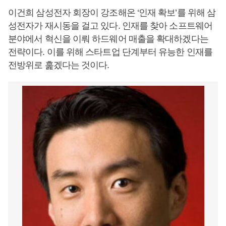
이건희 삼성전자 회장이 강조해온 ‘인재 확보’를 위해 삼
성전자가 재시동을 걸고 있다. 인재를 찾아 소프트웨어
분야에서 혁신을 이뤄 하드웨어 매출을 확대하겠다는
전략이다. 이를 위해 스타트업 단계부터 유능한 인재를
전방위로 훑겠다는 것이다.