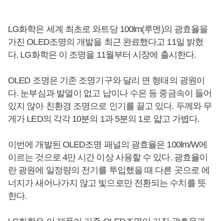
LG화학은 세계 최초로 와트당 100lm(루멘)의 광효율을
가진 OLED조명의 개발을 최근 완료했다고 11일 밝혔
다. LG화학은 이 조명을 11월부터 시장에 출시한다.
OLED 조명은 기존 조명기구와 달리 면 형태의 광원이
다. 눈부심과 발열이 없고 납이나 수은 등 중금속이 들어
있지 않아 친환경 조명으로 인기를 끌고 있다. 두께와 무
게가 LED의 각각 10분의 1과 5분의 1로 얇고 가볍다.
이번에 개발된 OLED조명 패널의 광효율은 100lm/W에
이르는 것으로 4만 시간 이상 사용할 수 있다. 광효율이
란 광원에 일정량의 전기를 투입했을 때 다른 곳으로 에
너지가 새어나가지 않고 빛으로만 전환되는 수치를 뜻
한다.