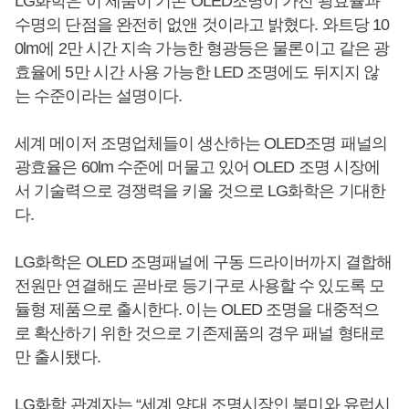
LG화학은 이 제품이 기존 OLED조명이 가진 광효율과
수명의 단점을 완전히 없앤 것이라고 밝혔다. 와트당 10
0lm에 2만 시간 지속 가능한 형광등은 물론이고 같은 광
효율에 5만 시간 사용 가능한 LED 조명에도 뒤지지 않
는 수준이라는 설명이다.
세계 메이저 조명업체들이 생산하는 OLED조명 패널의
광효율은 60lm 수준에 머물고 있어 OLED 조명 시장에
서 기술력으로 경쟁력을 키울 것으로 LG화학은 기대한
다.
LG화학은 OLED 조명패널에 구동 드라이버까지 결합해
전원만 연결해도 곧바로 등기구로 사용할 수 있도록 모
듈형 제품으로 출시한다. 이는 OLED 조명을 대중적으
로 확산하기 위한 것으로 기존제품의 경우 패널 형태로
만 출시됐다.
LG화학 관계자는 “세계 양대 조명시장인 북미와 유럽시