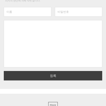
리자의 판단에 의해 삭제 합니다.
PC버전