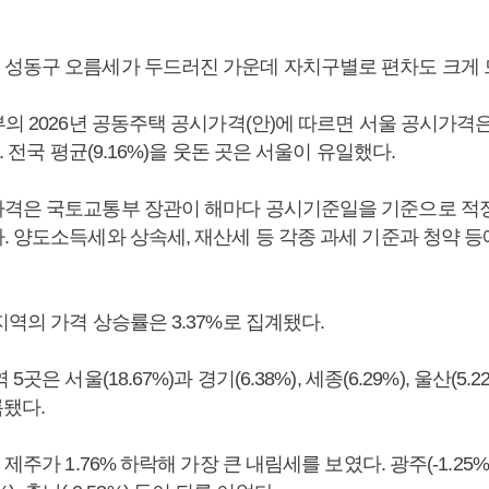
성동구 오름세가 두드러진 가운데 자치구별로 편차도 크게 
의 2026년 공동주택 공시가격(안)에 따르면 서울 공시가격
. 전국 평균(9.16%)을 웃돈 곳은 서울이 유일했다.
격은 국토교통부 장관이 해마다 공시기준일을 기준으로 적
. 양도소득세와 상속세, 재산세 등 각종 과세 기준과 청약 
역의 가격 상승률은 3.37%로 집계됐다.
곳은 서울(18.67%)과 경기(6.38%), 세종(6.29%), 울산(5.22
록됐다.
제주가 1.76% 하락해 가장 큰 내림세를 보였다. 광주(-1.25%)