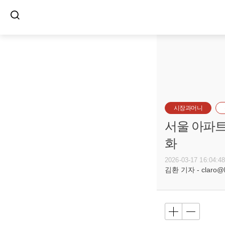
시장과머니
서울 아파트
화
2026-03-17 16:04:4
김환 기자 - claro@bu