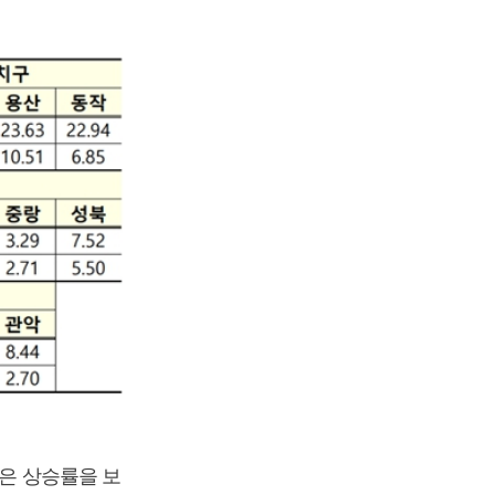
높은 상승률을 보