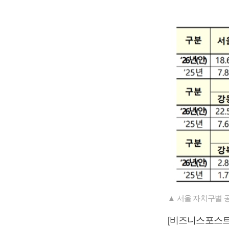
▲ 서울 자치구별 
[비즈니스포스트]