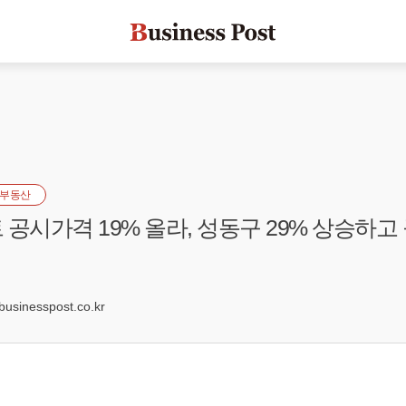
부동산
 공시가격 19% 올라, 성동구 29% 상승하고
8
sinesspost.co.kr