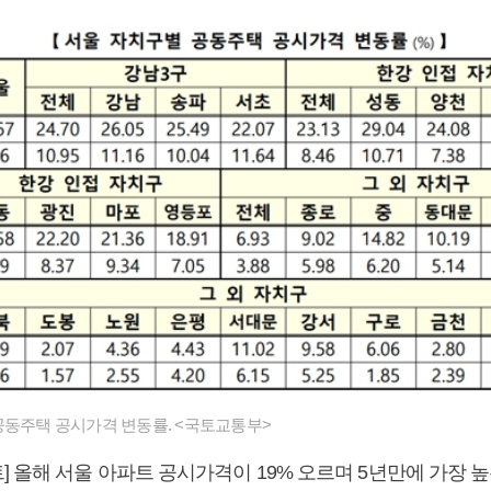
공동주택 공시가격 변동률. <국토교통부>
 올해 서울 아파트 공시가격이 19% 오르며 5년만에 가장 