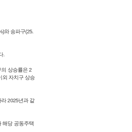
)와 송파구(25.
다.
구의 상승률은 2
 이외 자치구 상승
 2025년과 같
와 해당 공동주택