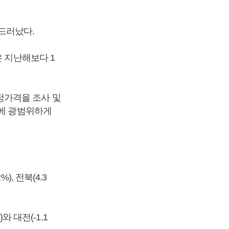
드러났다.
은 지난해보다 1
정가격을 조사 및
등에 광범위하게
%), 전북(4.3
와 대전(-1.1