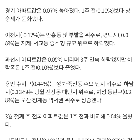
경기 아파트값은 0.07% 높아졌다. 1주 전(0.10%)보다 상
승세가 둔화됐다.
이천시(-0.12%)는 안흥동 및 부발읍 위주로, 평택시(-0.0
8%)는 지제· 세교동 중소형 규모 위주로 하락했다.
과천시 아파트값은 0.05% 내리며 3주 연속 하락했지만 하
락폭은 1주 전(0.10%)보다 줄었다.
용인 수지구(0.44%)는 성북·죽전동 주요 단지 위주로, 하남
시(0.33%)는 망월·신장동 대단지 위주로, 화성 동탄구(0.2
8%)는 오산·청계동 역세권 위주로 상승했다.
3월 첫째 주 전국 아파트값은 1주 전과 비교해 0.04% 올랐
다.