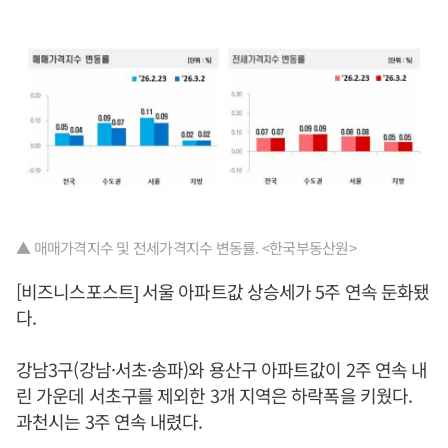
▲ 매매가격지수 및 전세가격지수 변동률. <한국부동산원>
[비즈니스포스트] 서울 아파트값 상승세가 5주 연속 둔화됐
다.
강남3구(강남·서초·송파)와 용산구 아파트값이 2주 연속 내
린 가운데 서초구를 제외한 3개 지역은 하락폭을 키웠다.
과천시는 3주 연속 내렸다.