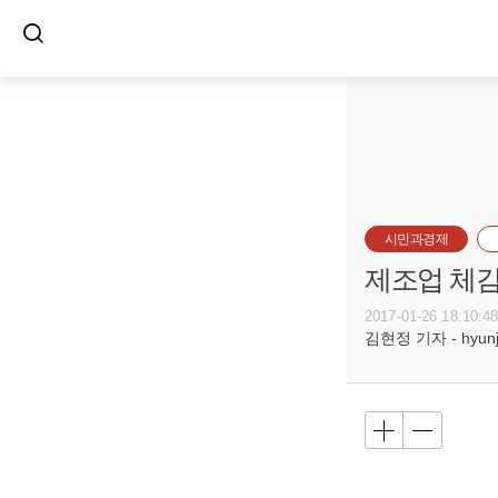
시민과경제
제조업 체감
2017-01-26 18:10:4
김현정 기자 - hyunju