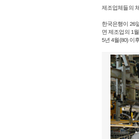
제조업체들의 체
한국은행이 26일 
면 제조업의 1월
5년 4월(80) 