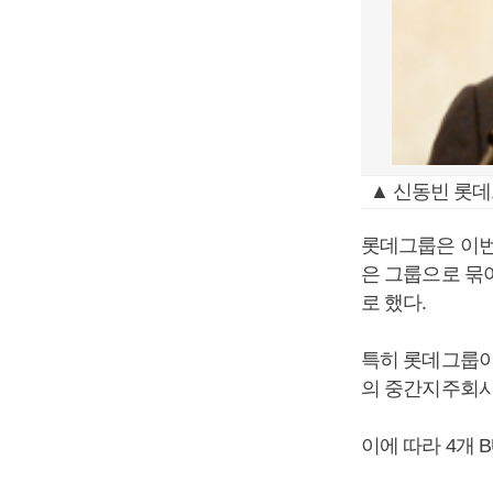
▲ 신동빈 롯데
롯데그룹은 이번
은 그룹으로 묶어 
로 했다.
특히 롯데그룹이 
의 중간지주회사
이에 따라 4개 