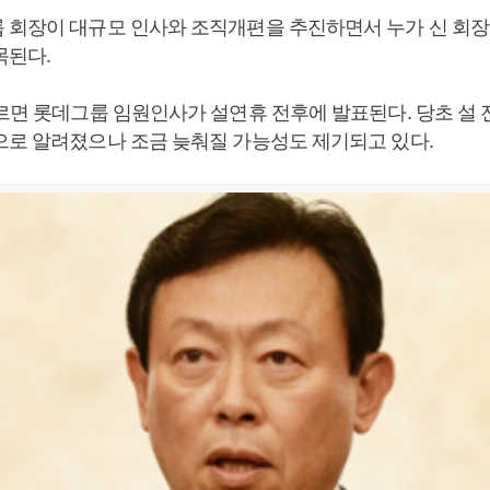
 회장이 대규모 인사와 조직개편을 추진하면서 누가 신 회장
목된다.
따르면 롯데그룹 임원인사가 설연휴 전후에 발표된다. 당초 설 
으로 알려졌으나 조금 늦춰질 가능성도 제기되고 있다.