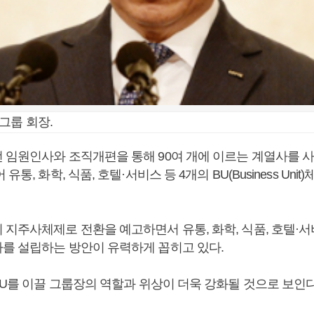
그룹 회장.
 임원인사와 조직개편을 통해 90여 개에 이르는 계열사를 
유통, 화학, 식품, 호텔·서비스 등 4개의 BU(Business Uni
지주사체제로 전환을 예고하면서 유통, 화학, 식품, 호텔·서
를 설립하는 방안이 유력하게 꼽히고 있다.
BU를 이끌 그룹장의 역할과 위상이 더욱 강화될 것으로 보인다