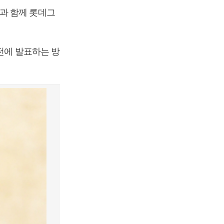
과 함께 롯데그
전에 발표하는 방