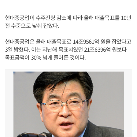
현대중공업이 수주잔량 감소에 따라 올해 매출목표를 10년
전 수준으로 낮춰 잡았다.
현대중공업은 올해 매출목표로 14조9561억 원을 잡았다고
3일 밝혔다. 이는 지난해 목표치였던 21조6396억 원보다
목표금액이 30% 넘게 줄어든 것이다.