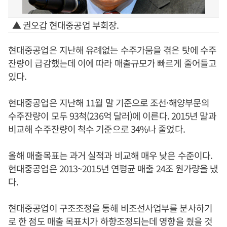
▲ 권오갑 현대중공업 부회장.
현대중공업은 지난해 유례없는 수주가뭄을 겪은 탓에 수주
잔량이 급감했는데 이에 따라 매출규모가 빠르게 줄어들고
있다.
현대중공업은 지난해 11월 말 기준으로 조선·해양부문의
수주잔량이 모두 93척(236억 달러)에 이른다. 2015년 말과
비교해 수주잔량이 척수 기준으로 34%나 줄었다.
올해 매출목표는 과거 실적과 비교해 매우 낮은 수준이다.
현대중공업은 2013~2015년 연평균 매출 24조 원가량을 냈
다.
현대중공업이 구조조정을 통해 비조선사업부를 분사하기
로 한 점도 매출 목표치가 하향조정되는데 영향을 줬을 것