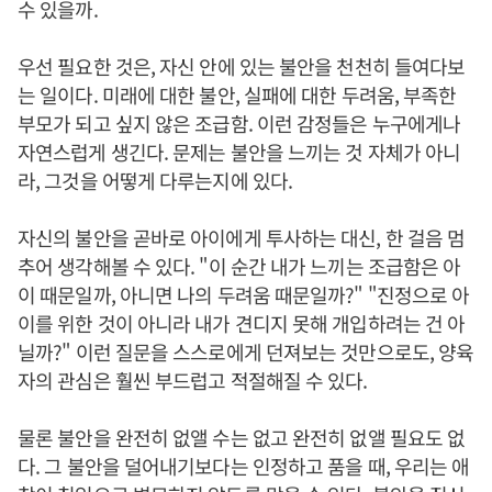
수 있을까.
우선 필요한 것은, 자신 안에 있는 불안을 천천히 들여다보
는 일이다. 미래에 대한 불안, 실패에 대한 두려움, 부족한
부모가 되고 싶지 않은 조급함. 이런 감정들은 누구에게나
자연스럽게 생긴다. 문제는 불안을 느끼는 것 자체가 아니
라, 그것을 어떻게 다루는지에 있다.
자신의 불안을 곧바로 아이에게 투사하는 대신, 한 걸음 멈
추어 생각해볼 수 있다. "이 순간 내가 느끼는 조급함은 아
이 때문일까, 아니면 나의 두려움 때문일까?" "진정으로 아
이를 위한 것이 아니라 내가 견디지 못해 개입하려는 건 아
닐까?" 이런 질문을 스스로에게 던져보는 것만으로도, 양육
자의 관심은 훨씬 부드럽고 적절해질 수 있다.
물론 불안을 완전히 없앨 수는 없고 완전히 없앨 필요도 없
다. 그 불안을 덜어내기보다는 인정하고 품을 때, 우리는 애