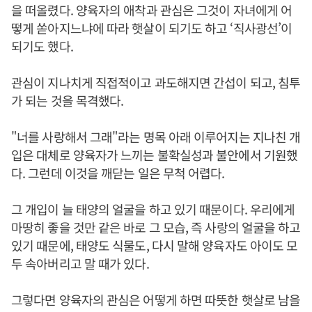
을 떠올렸다. 양육자의 애착과 관심은 그것이 자녀에게 어
떻게 쏟아지느냐에 따라 햇살이 되기도 하고 ‘직사광선’이
되기도 했다.
관심이 지나치게 직접적이고 과도해지면 간섭이 되고, 침투
가 되는 것을 목격했다.
"너를 사랑해서 그래"라는 명목 아래 이루어지는 지나친 개
입은 대체로 양육자가 느끼는 불확실성과 불안에서 기원했
다. 그런데 이것을 깨닫는 일은 무척 어렵다.
그 개입이 늘 태양의 얼굴을 하고 있기 때문이다. 우리에게
마땅히 좋을 것만 같은 바로 그 모습, 즉 사랑의 얼굴을 하고
있기 때문에, 태양도 식물도, 다시 말해 양육자도 아이도 모
두 속아버리고 말 때가 있다.
그렇다면 양육자의 관심은 어떻게 하면 따뜻한 햇살로 남을