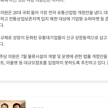
의원은 20대 국회 들어 가장 먼저 유통산업법 개정안을 냈다. 
경하고 전통상업보존지역 입지 제한 대상에 기업형 슈퍼마켓 등
다.
 규제로 성장이 둔화된 유통대기업들이 신규 성장동력으로 삼고
다.
당 의원은 7월 물류시설의 개발 및 운영에 관한 법률 개정안을
트, 아울렛 등 대규모점포를 입점하지 못하도록 추진하고 있다.