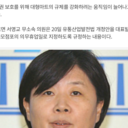
권 보호를 위해 대형마트의 규제를 강화하려는 움직임이 늘어나
.
르면 서영교 무소속 의원은 20일 유통산업발전법 개정안을 대표
규모점포의 의무휴업일로 지정하도록 규정하는 내용이다.