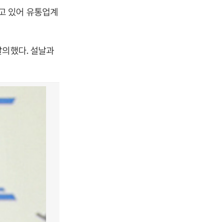
고 있어 유통업계
발의했다. 설날과