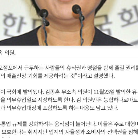
 의원.
규모점포에서 근무하는 사람들의 휴식권과 명절을 함께 즐길 권리
의 매출신장 기회를 제공하려는 것”이라고 설명했다.
이 국회에 발의됐다. 김종훈 무소속 의원이 11월23일 발의한 
날을 의무휴업일로 지정하도록 한다. 김 의원안은 농협하나로마트
과 의무휴업대상에 포함하도록 하는 내용도 담고 있다.
유통업 규제를 강화하려는 움직임이 늘어난다. 이들은 주로 대
을 보호한다는 취지지만 업계의 자율성과 소비자의 선택권을 침해