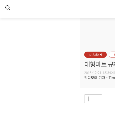
시민과경제
대형마트 규
2016-12-21 15:34:4
김디모데 기자 - Timot