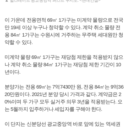
▲ 힐스테이트 광교중앙역 퍼스트 투시도. <현대건설>
이 가운데 전용면적 69㎡ 1가구는 미계약 물량으로 전국
만 19세 이상 누구나 청약할 수 있다. 계약 취소 물량 전
용 84㎡ 1가구는 수원시에 거주하는 무주택 세대원만 청
약할 수 있다.
미계약 물량 69㎡ 1가구는 재당첨 제한을 적용받지 않으
나 계약 취소 물량 84㎡ 1가구는 재당첨 제한 기간이 10
년이다.
분양가는 전용 69㎡는 7억7430만 원, 전용 84㎡는 9억36
20만원이다. 2021년 분양 당시 가격과 같다. 계약금은 2
0%이며 두 가구 모두 실거주 의무 3년을 적용받는다. 오
는 5월까지 입주하거나 세입자를 구해야 한다.
이 단지는 신분당선 광교중앙역 바로 앞에 있는 역세권