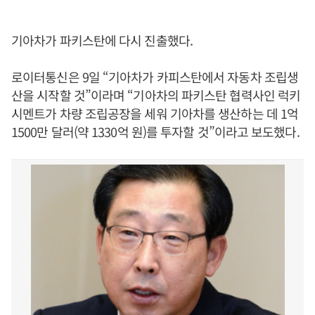
기아차가 파키스탄에 다시 진출했다.
로이터통신은 9일 “기아차가 카피스탄에서 자동차 조립생
산을 시작할 것”이라며 “기아차의 파키스탄 협력사인 럭키
시멘트가 차량 조립공장을 세워 기아차를 생산하는 데 1억
1500만 달러(약 1330억 원)를 투자할 것”이라고 보도했다.