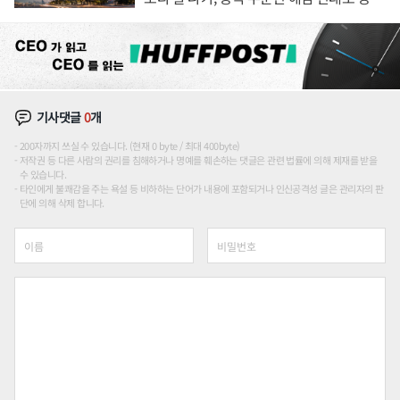
장판 더 넓힌다
기사댓글
0
개
200자까지 쓰실 수 있습니다. (현재 0 byte / 최대 400byte)
저작권 등 다른 사람의 권리를 침해하거나 명예를 훼손하는 댓글은 관련 법률에 의해 제재를 받을
수 있습니다.
타인에게 불쾌감을 주는 욕설 등 비하하는 단어가 내용에 포함되거나 인신공격성 글은 관리자의 판
단에 의해 삭제 합니다.