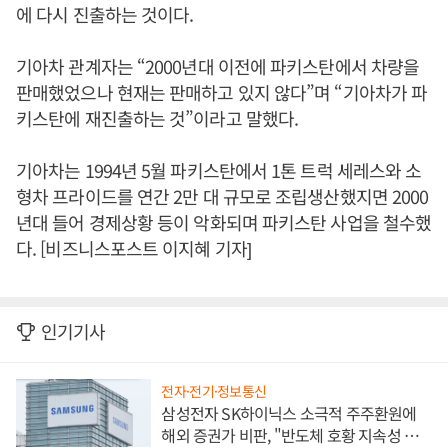
에 다시 진출하는 것이다.
기아차 관계자는 “2000년대 이전에 파키스탄에서 차량을
판매했었으나 현재는 판매하고 있지 않다”며 “기아차가 파
키스탄에 재진출하는 것”이라고 말했다.
기아차는 1994년 5월 파키스탄에서 1톤 트럭 세레스와 소
형차 프라이드를 연간 2만 대 규모로 조립생산했지면 2000
년대 들어 경제상황 등이 악화되며 파키스탄 사업을 철수했
다. [비즈니스포스트 이지혜 기자]
인기기사
전자·전기·정보통신
삼성전자 SK하이닉스 소극적 주주환원에
해외 증권가 비판, "반도체 호황 지속성 의