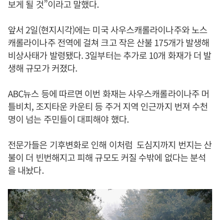
보게 될 것”이라고 말했다.
앞서 2일(현지시각)에는 미국 사우스캐롤라이나주와 노스
캐롤라이나주 전역에 걸쳐 크고 작은 산불 175개가 발생해
비상사태가 발령됐다. 3일부터는 추가로 10개 화재가 더 발
생해 규모가 커졌다.
ABC뉴스 등에 따르면 이번 화재는 사우스캐롤라이나주 머
틀비치, 조지타운 카운티 등 주거 지역 인근까지 번져 수천
명이 넘는 주민들이 대피해야 했다.
전문가들은 기후변화로 인해 이처럼 도심지까지 번지는 산
불이 더 빈번해지고 피해 규모도 커질 수밖에 없다는 분석
을 내놨다.