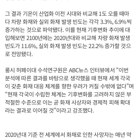
그 결과 기온이 산업화 이전 시대와 비교해 1도 오를 때마
다 차량 화재와 실외 화재 발생 빈도는 각각 3.3%, 6.9%씩
증가하는 것으로 파악됐다. 이를 현재 기후변화 추이에 대
입해보면 2100년에는 2020년대와 비교해 차량 화재 발생
빈도가 11.6%, 실외 화재 발생 빈도는 22.2% 증가할 것으
로 전망됐다.
룽시 허페이대 수석연구원은 ABC뉴스 인터뷰에서 “이번
분석에 따른 결과를 바탕으로 생각했을 때 현재 세계 각국
이 갖춘 화재 대응 체계를 향한 우려가 커질 수밖에 없다”며
“현재 각국이 수립한 체계는 기후변화를 고려하지 않은 부
적절한 수준으로 이는 곧 화재 사상자와 경제적 피해 확대
라는 결과로 이어질 것”이라고 강조했다.
2020년대 기준 전 세계에서 화재로 인한 사망자는 매년 약