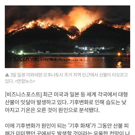
▲ 3일 일본 이와테현 오후나토시 주거 지역 인근에서 산불이 타오르고
있다. <연합뉴스>
[비즈니스포스트] 최근 미국과 일본 등 세계 각국에서 대형
산불이 잇달아 발생하고 있다. 기후변화로 인해 습도는 낮
아지고 기온은 오른 것이 원인으로 분석됐다.
이에 기후변화가 원인이 되는 '기후 화재'가 그동안 산불 피
해가 미미했던 곳에서도 발생할 것이라는 우울한 전망이 나