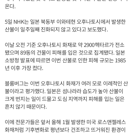
온다.
5일 NHK는 일본 북동부 이와테현 오후나토시에서 발생한
산불이 일주일째 진화되지 않고 있다고 보도했다.
이날 오전 기준 오후나토시 화재로 약 2900헥타르가 전소
됐으며 89동의 건물이 피해를 입은 것으로 집계됐다. 일본
소방청 발표에 따르면 이번 산불로 인한 피해 규모는 1985
년 이후 가장 컸다.
블룸버그는 이번 오후나토시 화재가 여러 모로 이례적인 산
불이라고 평가했다. 일본은 섬나라라 습도가 높아 산불이
크게 번지는 일이 드물고 도심 지역까지 피해를 입는 일은
흔치 않기 때문이다.
이에 전문가들은 앞서 올해 1월 발생한 미국 로스앤젤레스
화재처럼 기후변화로 평년보다 건조하고 뜨거워진 환경이