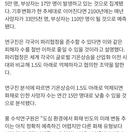
5만 명, 부상자는 17만 명이 발생하고 있는 것으로 집계됐
다. 기후변화가 현 추세대로 이어진다면 2100년에는 매년
사망자가 33만5천 명, 부상자는 110만 명이 될 것으로 예측
됐다.
연구진은 각국이 파리협정을 준수할 수 있다면 이와 같은
피해자 수를 절반 이하로 줄일 수 있을 것이라고 설명했다.
파리협정은 세계 각국이 글로벌 기온상승을 산업화 이전 시
대와 비교해 1.5도 아래로 억제하자고 협의한 조약을 말한
다.
연구진 분석에 따르면 기온상승이 1.5도 아래로 억제되면
화재로 인한 사망자 수는 연간 15만 명대로 낮출 수 있을 것
으로 분석됐다.
룽 수석연구원은 “도심 환경에서 화재 빈도의 미래 변동 추
이는 아직 정확히 예측하긴 어렵지만 다른 화재 유형보다