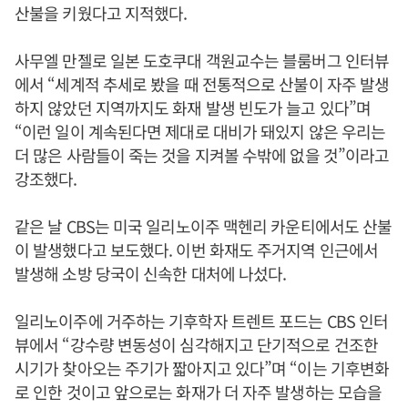
산불을 키웠다고 지적했다.
사무엘 만젤로 일본 도호쿠대 객원교수는 블룸버그 인터뷰
에서 “세계적 추세로 봤을 때 전통적으로 산불이 자주 발생
하지 않았던 지역까지도 화재 발생 빈도가 늘고 있다”며
“이런 일이 계속된다면 제대로 대비가 돼있지 않은 우리는
더 많은 사람들이 죽는 것을 지켜볼 수밖에 없을 것”이라고
강조했다.
같은 날 CBS는 미국 일리노이주 맥헨리 카운티에서도 산불
이 발생했다고 보도했다. 이번 화재도 주거지역 인근에서
발생해 소방 당국이 신속한 대처에 나섰다.
일리노이주에 거주하는 기후학자 트렌트 포드는 CBS 인터
뷰에서 “강수량 변동성이 심각해지고 단기적으로 건조한
시기가 찾아오는 주기가 짧아지고 있다”며 “이는 기후변화
로 인한 것이고 앞으로는 화재가 더 자주 발생하는 모습을