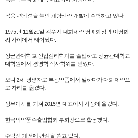
복용 편의성을 높인 개량신약 개발에 주력하고 있다.
1975년 11월20일 김수지 대화제약 명예회장과 이명희
씨 사이에서 태어났다.
성균관대학교 산업심리학과를 졸업하고 성균관대학교
대학원에서 경영학 석사학위를 받았다.
오너 2세 경영자로 부광약품에서 일하다가 대화제약으
로 자리를 옮겼다.
상무이사를 거쳐 2015년 대표이사 사장에 올랐다.
한국의약품수출입협회 부회장으로 활동했다.
수익성 개선에 관심을 쏟고 있다.