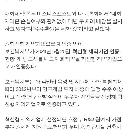
대화제약 쪽은 비즈니스포스트와 나눈 통화에서 “대화
제약은 손실여부와 관계없이 매년 두 차례 배당을 실시
하고 있다”며 “주주환원을 위한 것”이라고 말했다.
△혁신형 제약기업으로 재인증 받아
보건복지부가 2024년 6월20일 ‘혁신형 제약기업 인증
현황’ 개정 고시를 내고 대화제약을 혁신형 제약기업으
로 재인증했다.
보건복지부는 ‘제약산업 육성 및 지원에 관한 특별법’에
따라 2012년부터 연구개발 투자 비중이 일정 수준 이상
이고 신약 연구개발 실적이 우수한 기업들을 선정해 혁
신형 제약기업으로 인증하고 있다.
혁신형 제약기업에 선정되면 △정부 R&D 참여시 가점
부여 △세제 지원 △보험약가 우대 △연구시설 건축시