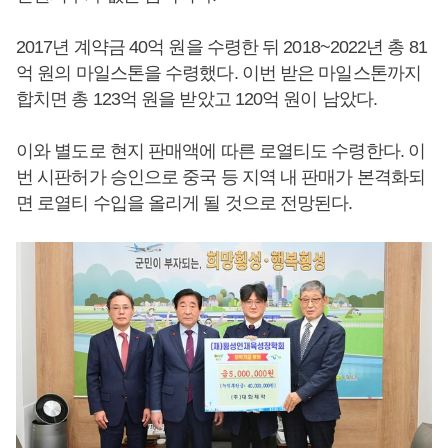
2017년 계약금 40억 원을 수령한 뒤 2018~2022년 총 81
억 원의 마일스톤을 수령했다. 이번 받은 마일스톤까지
합치면 총 123억 원을 받았고 120억 원이 남았다.
이와 별도로 현지 판매액에 따른 로열티도 수령한다. 이
번 시판허가 승인으로 중국 등 지역 내 판매가 본격화되
면 로열티 수입을 올리게 될 것으로 전망된다.