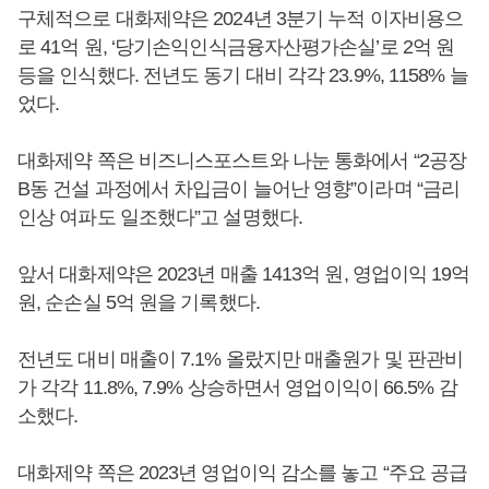
구체적으로 대화제약은 2024년 3분기 누적 이자비용으
로 41억 원, ‘당기손익인식금융자산평가손실’로 2억 원
등을 인식했다. 전년도 동기 대비 각각 23.9%, 1158% 늘
었다.
대화제약 쪽은 비즈니스포스트와 나눈 통화에서 “2공장
B동 건설 과정에서 차입금이 늘어난 영향”이라며 “금리
인상 여파도 일조했다”고 설명했다.
앞서 대화제약은 2023년 매출 1413억 원, 영업이익 19억
원, 순손실 5억 원을 기록했다.
전년도 대비 매출이 7.1% 올랐지만 매출원가 및 판관비
가 각각 11.8%, 7.9% 상승하면서 영업이익이 66.5% 감
소했다.
대화제약 쪽은 2023년 영업이익 감소를 놓고 “주요 공급