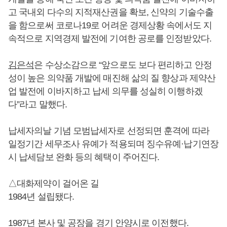
고 국내외 다수의 지적재산권을 확보, 신약의 기술수출
을 함으로써 코로나19로 어려운 경제상황 속에서도 지
속적으로 지역경제 발전에 기여한 공로를 인정받았다.
김은석
은 수상소감으로 “앞으로도 보다 편리하고 안정
성이 높은 의약품 개발에 매진해 삶의 질 향상과 제약산
업 발전에 이바지하고 납세 의무를 성실히 이행하겠
다”라고 말했다.
납세자의날 기념 모범납세자로 선정되면 훈격에 따라
일정기간 세무조사 유예가 적용되며 징수유예·납기연장
시 납세담보 완화 등의 혜택이 주어진다.
△대화제약이 걸어온 길
1984년 설립됐다.
1987년 본사 및 공장을 경기 안양시로 이전했다.