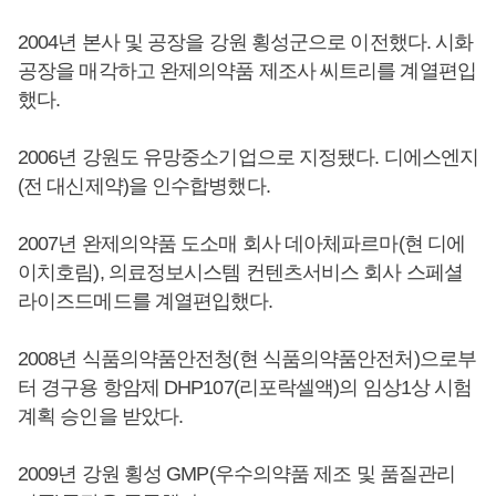
2004년 본사 및 공장을 강원 횡성군으로 이전했다. 시화
공장을 매각하고 완제의약품 제조사 씨트리를 계열편입
했다.
2006년 강원도 유망중소기업으로 지정됐다. 디에스엔지
(전 대신제약)을 인수합병했다.
2007년 완제의약품 도소매 회사 데아체파르마(현 디에
이치호림), 의료정보시스템 컨텐츠서비스 회사 스페셜
라이즈드메드를 계열편입했다.
2008년 식품의약품안전청(현 식품의약품안전처)으로부
터 경구용 항암제 DHP107(리포락셀액)의 임상1상 시험
계획 승인을 받았다.
2009년 강원 횡성 GMP(우수의약품 제조 및 품질관리