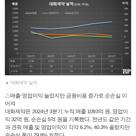
▲ 대화제약 실적.
△매출·영업이익 늘었지만 금융비용 증가로 순손실 이
어져
대화제약은 2024년 3분기 누적 매출 1093억 원, 영업이
익 32억 원, 순손실 5억 원을 기록했다. 전년도 같은 기간
과 견줘 매출 및 영업이익이 각각 6.2%, 40.3% 올랐지만
순손실 폭이 79.8% 커졌다.