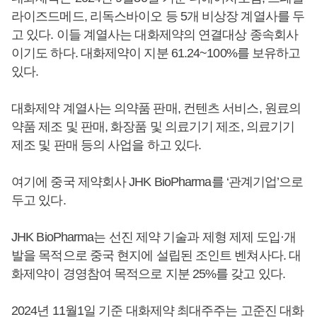
라이즈드메드, 리독스바이오 등 5개 비상장 계열사를 두
고 있다. 이들 계열사는 대화제약의 연결대상 종속회사
이기도 하다. 대화제약이 지분 61.24~100%를 보유하고
있다.
대화제약 계열사는 의약품 판매, 컨텐츠 서비스, 원료의
약품 제조 및 판매, 화장품 및 의료기기 제조, 의료기기
제조 및 판매 등의 사업을 하고 있다.
여기에 중국 제약회사 JHK BioPharma를 ‘관계기업’으로
두고 있다.
JHK BioPharma는 선진 제약 기술과 제형 제제 도입·개
발을 목적으로 중국 현지에 설립된 조인트 벤쳐사다. 대
화제약이 경영참여 목적으로 지분 25%를 갖고 있다.
2024년 11월1일 기준 대화제약 최대주주는 고준진 대화