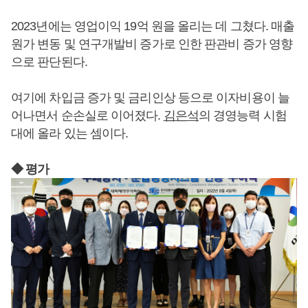
2023년에는 영업이익 19억 원을 올리는 데 그쳤다. 매출
원가 변동 및 연구개발비 증가로 인한 판관비 증가 영향
으로 판단된다.
여기에 차입금 증가 및 금리인상 등으로 이자비용이 늘
어나면서 순손실로 이어졌다.
김은석
의 경영능력 시험
대에 올라 있는 셈이다.
◆ 평가