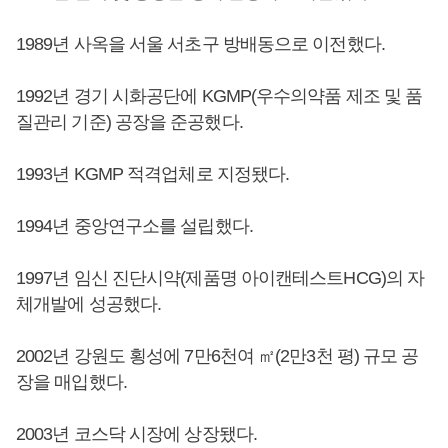
1989년 사옥을 서울 서초구 방배동으로 이전했다.
1992년 경기 시화공단에 KGMP(우수의약품 제조 및 품
질관리 기준) 공장을 준공했다.
1993년 KGMP 적격업체로 지정됐다.
1994년 중앙연구소를 설립했다.
1997년 임신 진단시약(제품명 아이캔테스트HCG)의 자
체개발에 성공했다.
2002년 강원도 횡성에 7만6천여 ㎡(2만3천 평) 규모 공
장을 매입했다.
2003년 코스닥 시장에 상장됐다.