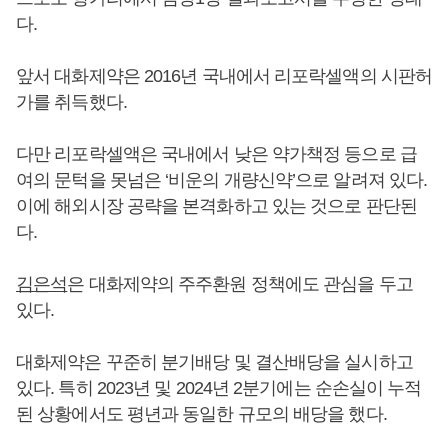
다.
앞서 대화제약은 2016년 국내에서 리포락셀액의 시판허
가를 취득했다.
다만 리포락셀액은 국내에서 낮은 약가책정 등으로 급
여의 문턱을 못넘은 ‘비운의 개량신약’으로 알려져 있다.
이에 해외시장 공략을 본격화하고 있는 것으로 판단된
다.
김은석
은 대화제약의 주주환원 정책에도 관심을 두고
있다.
대화제약은 꾸준히 분기배당 및 결산배당을 실시하고
있다. 특히 2023년 및 2024년 2분기에는 순손실이 누적
된 상황에서도 평년과 동일한 규모의 배당을 했다.