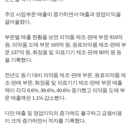
주요 사업부문 매출이 증가하면서 매출과 영업이익을
끌어올렸다.
부문별 매출 현황을 보면 의약품 제조·판매 부문 819억
원, 의약품 도매 부문 165억 원, 원료의약품 제조·판매 부
문 137억 원, 화장품 및 의료기기 제조·판매 90억 원 등
을 기록했다.
전년도 동기 대비 의약품 제조·판매 부문, 원료의약품 제
조·판매 부문, 화장품 및 의료기기 제조·판매 부문 매출
액이 각각 6.6%, 39.6%, 40.6% 증가했고 의약품 도매 부
문 매출액은 1.1% 감소했다.
다만 매출 및 영업이익의 증가에도 불구하고 금융비용
이 크게 증가하면서 적자를 기록했다.