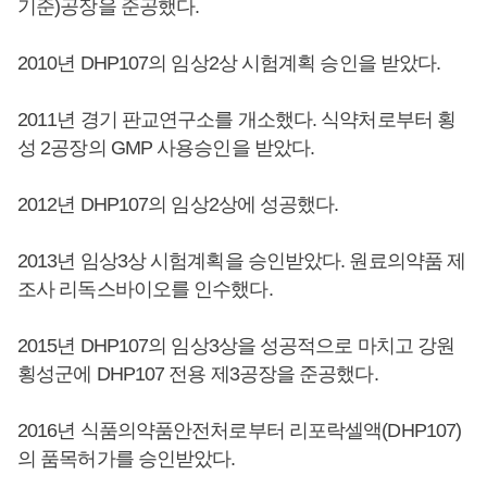
기준)공장을 준공했다.
2010년 DHP107의 임상2상 시험계획 승인을 받았다.
2011년 경기 판교연구소를 개소했다. 식약처로부터 횡
성 2공장의 GMP 사용승인을 받았다.
2012년 DHP107의 임상2상에 성공했다.
2013년 임상3상 시험계획을 승인받았다. 원료의약품 제
조사 리독스바이오를 인수했다.
2015년 DHP107의 임상3상을 성공적으로 마치고 강원
횡성군에 DHP107 전용 제3공장을 준공했다.
2016년 식품의약품안전처로부터 리포락셀액(DHP107)
의 품목허가를 승인받았다.