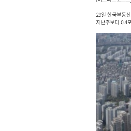
29일 한국부동산
지난주보다 0.4