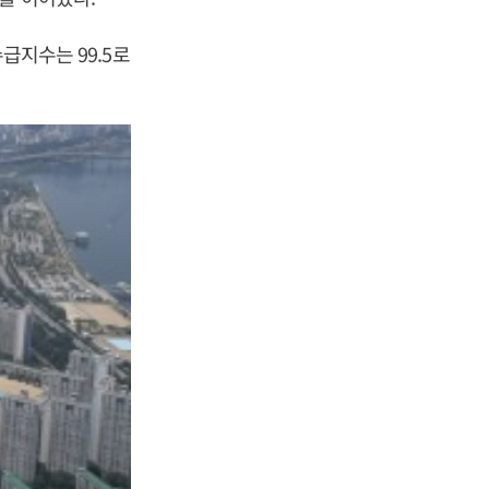
급지수는 99.5로