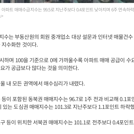
울 아파트 매매수급지수는 99.5로 지난주보다 0.4포인트 낮아지며 6주 연속하락
스>
지수는 부동산원의 회원 중개업소 대상 설문과 인터넷 매물건수 
 지수화한 것이다.
 표시하며 100을 기준으로 0에 가까울수록 아파트 매매 공급이 수요
요가 공급보다 많다는 것을 의미한다.
울 내 모든 권역에서 매수심리가 내렸다.
등이 포함된 동북권 매매지수는 96.7로 1주 전과 비교해 0.1포
이 있는 도심권 매매지수는 101.3로 지난주보다 1.1포인트 하락
구 등이 위치한 서북권 매매지수는 101.1로 전주보다 0.4포인트