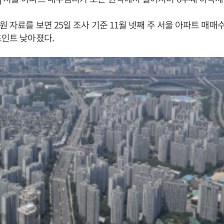
원 자료를 보면 25일 조사 기준 11월 넷째 주 서울 아파트 매매수
포인트 낮아졌다.