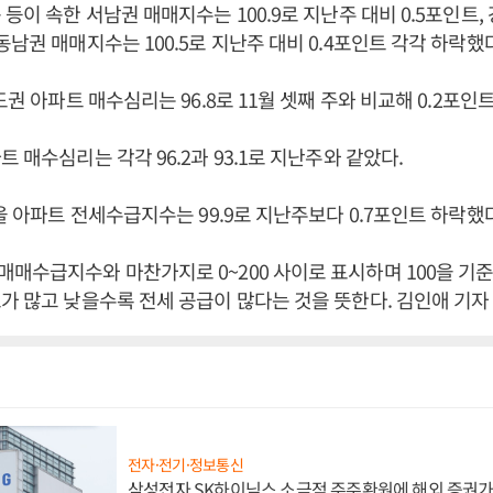
등이 속한 서남권 매매지수는 100.9로 지난주 대비 0.5포인트,
동남권 매매지수는 100.5로 지난주 대비 0.4포인트 각각 하락했다
도권 아파트 매수심리는 96.8로 11월 셋째 주와 비교해 0.2포인
 매수심리는 각각 96.2과 93.1로 지난주와 같았다.
서울 아파트 전세수급지수는 99.9로 지난주보다 0.7포인트 하락했다
매수급지수와 마찬가지로 0~200 사이로 표시하며 100을 기
가 많고 낮을수록 전세 공급이 많다는 것을 뜻한다. 김인애 기자
전자·전기·정보통신
삼성전자 SK하이닉스 소극적 주주환원에 해외 증권가 