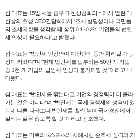
심 대표는 15일 서울 중구 대한상공회의소에서 열린 대
한상의 초청 CEO간담회에서 “조세 형평성이나 국민들
의 조세저항을 생각할 때 상위 0.1~0.2% 기업들의 법인
세 인상이 필요하다”고 밝혔다.
심 대표는 “법인세 인상안이 예산안과 동반 처리될 가능
성이 커졌다”며 “현재 법인세를 납부하는 50만 개 기업
중 1천 개 기업의 법인세 인상이 불가피할 것”이라고 내
다봤다.
심 대표는 “법인세를 깎는다고 기업의 경쟁력이 더 올라
가는 것은 아니다”며 “법인세는 국제 경쟁세의 성격이 있
는데 다른 나라보다 법인세를 훨씬 높여 국제경쟁에서
밀리는 일은 없도록 할 것”이라고 강조했다.
심 대표는 미르와 K스포츠의 사례처럼 준조세 성격의 기