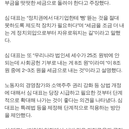
부금을 떳떳한 세금으로 돌려야 한다고 주장했다.
심 대표는 “정치권에서 대기업한테 '삥' 뜯는 것을 절대
못하도록 제도적 장치가 필요하다”며 “세금을 조금 더 내
는 게 정치외압으로부터 자유로워지는 길”이라고 말했
다.
심 대표는 또 “우리나라 법인세 세수가 25조 원밖에 안
되는데 사회공헌 기부로 내는 게 8조 원”이라며 “이 8조
원 중에 2~3조 원을 세금으로 내는 것”이라고 설명했다.
노동자의 경영참가와 소액주주 권리 강화 등 상법 개정
에 대해서 심 대표는 당장 시급하고 필요한 것부터 단계
적으로 확대해 나가는 것이 좋다는 의견을 나타냈다. 심
대표는 특례법 등을 제정해 단계적으로 적용하는 방안
을 제안했다.