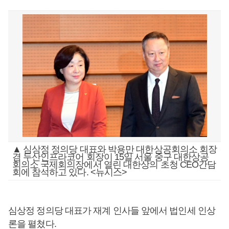
▲ 심상정 정의당 대표와 박용만 대한상공회의소 회장
겸 두산인프라코어 회장이 15일 서울 중구 대한상공
회의소 국제회의장에서 열린 대한상의 초청 CEO간담
회에 참석하고 있다. <뉴시스>
심상정 정의당 대표가 재계 인사들 앞에서 법인세 인상
론을 펼쳤다.