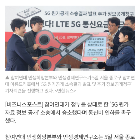
▲ 참여연대 민생희망본부와 민생경제연구소가 5일 서울 종로구 참여연
대 아름드리홀에서 '5G 원가공개 소송결과 발표 및 추가 정보공개청구'
기자회견을 진행하고 있다. <연합뉴스>
[비즈니스포스트] 참여연대가 정부를 상대로 한 '5G 원가
자료 정보 공개' 소송에서 승소했다며 통신비 인하를 촉구
했다.
참여연대 민생희망본부와 민생경제연구소는 5일 서울 종로