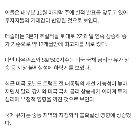
이들은 대부분 10월 마지막 주에 실적 발표를 앞두고 있어
투자자들의 기대감이 반영된 것으로 보인다.
테슬라는 3분기 호실적을 토대로 2거래일 연속 상승해 종
가 기준으로 약 13개월만에 최고치를 새로 썼다.
다만 다우존스와 S&P500지수는 미국 국채 금리와 유가 상
승 등 시장 불확실성에 하락세를 보였다.
최근 미국 도널드 트럼프 전 대통령의 재선 가능성이 높아
지면서 달러 강세와 미국 국채 금리 상승세가 이어져 투자
심리에 부정적 영향을 끼친 것으로 보인다.
국제 유가는 중동 지역의 지정학적 불확실성 영향에 상승했
다.