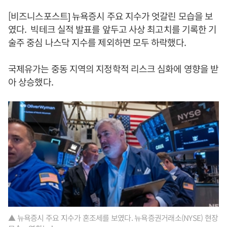
[비즈니스포스트] 뉴욕증시 주요 지수가 엇갈린 모습을 보
였다. 빅테크 실적 발표를 앞두고 사상 최고치를 기록한 기
술주 중심 나스닥 지수를 제외하면 모두 하락했다.
국제유가는 중동 지역의 지정학적 리스크 심화에 영향을 받
아 상승했다.
▲ 뉴욕증시 주요 지수가 혼조세를 보였다. 뉴욕증권거래소(NYSE) 현장