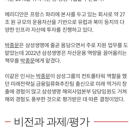
메리디안은 프랑스 파리에 본사를 두고 있는 회사로 약 27
조 원 규모의 운용자산을 기반으로 유럽과 북미 등지의 다
양한 인프라 자산에 투자를 진행하고 있다.
박종문
은 삼성생명에 줄곧 몸담으면서 주로 지원 업무를 도
맡았는데 2022년 삼성생명은 자산운용 역량을 끌어올리는
책무를
박종문
에게 맡겼다.
이같은 인사는
박종문
이 삼성그룹의 컨트롤타워 역할을 했
던 미래전략실 금융일류화추진팀 출신으로 미래 먹거리 창
출에 경험이 많고 삼성생명 해외사업본부 담당임원도 거쳐
해외 경험도 풍부한 것으로 평가받은 데 따른 결정이었다.
비전과 과제/평가