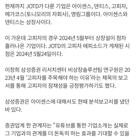
현재까지 JOTD가 다룬 기업은 아이센스, 덴티스, 고피자,
메가코스(토니모리의 자회사), 영림그룹이다. 아이센스와
덴티스는 상장사이다.
이 가운데 고피자의 경우 2024년 5월부터 상장설이 점차
흘러나온 기업이다. JOTD의 고피자 에피소드가 게재된 시
점은 2024년 5월24일이다.
이창희 삼성증권 리서치센터 비상장솔루션팀 연구원은 20
23년 4월 ‘고피자를 주목해야 하는 이유’라는 제목의 보고
서를 통해 고피자의 잠재성을 긍정평가하기도 했다.
삼성증권은 아이센스에 대해서도 한때 분석보고서를 냈던
바 있다.
증권업계 한 관계자는 "유튜브를 통한 기업소개는 실제로
그 기업과의 관계를 더 돈독히 하는 효과를 기대할 수 있을