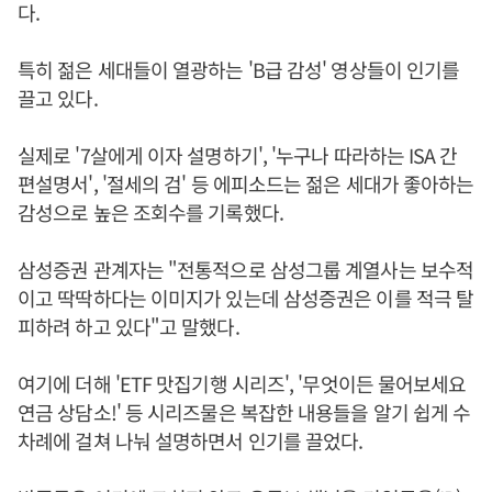
다.
특히 젊은 세대들이 열광하는 'B급 감성' 영상들이 인기를
끌고 있다.
실제로 '7살에게 이자 설명하기', '누구나 따라하는 ISA 간
편설명서', '절세의 검' 등 에피소드는 젊은 세대가 좋아하는
감성으로 높은 조회수를 기록했다.
삼성증권 관계자는 "전통적으로 삼성그룹 계열사는 보수적
이고 딱딱하다는 이미지가 있는데 삼성증권은 이를 적극 탈
피하려 하고 있다"고 말했다.
여기에 더해 'ETF 맛집기행 시리즈', '무엇이든 물어보세요
연금 상담소!' 등 시리즈물은 복잡한 내용들을 알기 쉽게 수
차례에 걸쳐 나눠 설명하면서 인기를 끌었다.