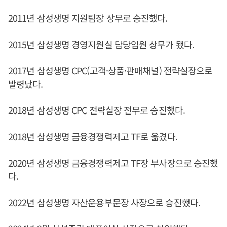
2011년 삼성생명 지원팀장 상무로 승진했다.
2015년 삼성생명 경영지원실 담당임원 상무가 됐다.
2017년 삼성생명 CPC(고객·상품·판매채널) 전략실장으로
발령났다.
2018년 삼성생명 CPC 전략실장 전무로 승진했다.
2018년 삼성생명 금융경쟁력제고 TF로 옮겼다.
2020년 삼성생명 금융경쟁력제고 TF장 부사장으로 승진했
다.
2022년 삼성생명 자산운용부문장 사장으로 승진했다.