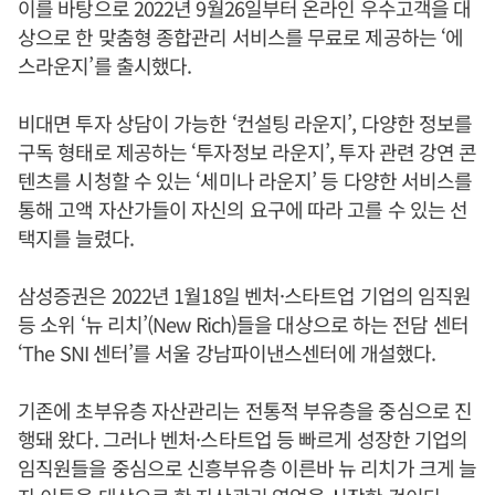
이를 바탕으로 2022년 9월26일부터 온라인 우수고객을 대
상으로 한 맞춤형 종합관리 서비스를 무료로 제공하는 ‘에
스라운지’를 출시했다.
비대면 투자 상담이 가능한 ‘컨설팅 라운지’, 다양한 정보를
구독 형태로 제공하는 ‘투자정보 라운지’, 투자 관련 강연 콘
텐츠를 시청할 수 있는 ‘세미나 라운지’ 등 다양한 서비스를
통해 고액 자산가들이 자신의 요구에 따라 고를 수 있는 선
택지를 늘렸다.
삼성증권은 2022년 1월18일 벤처·스타트업 기업의 임직원
등 소위 ‘뉴 리치’(New Rich)들을 대상으로 하는 전담 센터
‘The SNI 센터’를 서울 강남파이낸스센터에 개설했다.
기존에 초부유층 자산관리는 전통적 부유층을 중심으로 진
행돼 왔다. 그러나 벤처·스타트업 등 빠르게 성장한 기업의
임직원들을 중심으로 신흥부유층 이른바 뉴 리치가 크게 늘