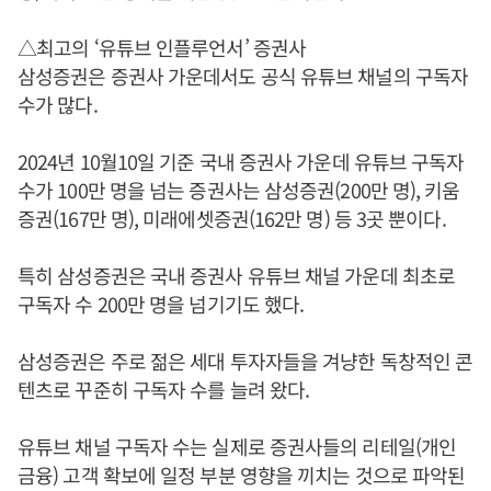
△최고의 ‘유튜브 인플루언서’ 증권사
삼성증권은 증권사 가운데서도 공식 유튜브 채널의 구독자
수가 많다.
2024년 10월10일 기준 국내 증권사 가운데 유튜브 구독자
수가 100만 명을 넘는 증권사는 삼성증권(200만 명), 키움
증권(167만 명), 미래에셋증권(162만 명) 등 3곳 뿐이다.
특히 삼성증권은 국내 증권사 유튜브 채널 가운데 최초로
구독자 수 200만 명을 넘기기도 했다.
삼성증권은 주로 젊은 세대 투자자들을 겨냥한 독창적인 콘
텐츠로 꾸준히 구독자 수를 늘려 왔다.
유튜브 채널 구독자 수는 실제로 증권사들의 리테일(개인
금융) 고객 확보에 일정 부분 영향을 끼치는 것으로 파악된