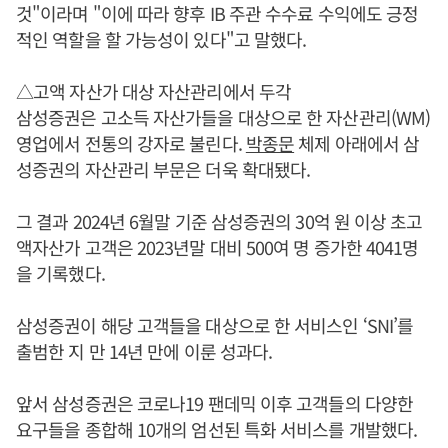
것"이라며 "이에 따라 향후 IB 주관 수수료 수익에도 긍정
적인 역할을 할 가능성이 있다"고 말했다.
△고액 자산가 대상 자산관리에서 두각
삼성증권은 고소득 자산가들을 대상으로 한 자산관리(WM)
영업에서 전통의 강자로 불린다.
박종문
체제 아래에서 삼
성증권의 자산관리 부문은 더욱 확대됐다.
그 결과 2024년 6월말 기준 삼성증권의 30억 원 이상 초고
액자산가 고객은 2023년말 대비 500여 명 증가한 4041명
을 기록했다.
삼성증권이 해당 고객들을 대상으로 한 서비스인 ‘SNI’를
출범한 지 만 14년 만에 이룬 성과다.
앞서 삼성증권은 코로나19 팬데믹 이후 고객들의 다양한
요구들을 종합해 10개의 엄선된 특화 서비스를 개발했다.