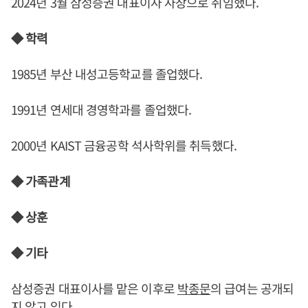
2024년 3월 삼성증권 대표이사 사장으로 취임했다.
◆ 학력
1985년 부산 내성고등학교를 졸업했다.
1991년 연세대 경영학과를 졸업했다.
2000년 KAIST 금융공학 석사학위를 취득했다.
◆ 가족관계
◆ 상훈
◆ 기타
삼성증권 대표이사를 맡은 이후로
박종문
의 급여는 공개되
지 않고 있다.