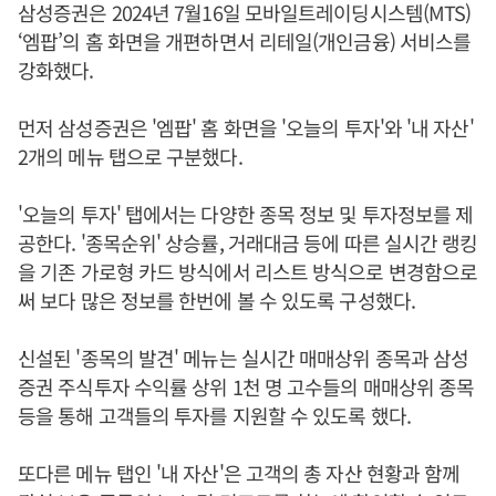
삼성증권은 2024년 7월16일 모바일트레이딩시스템(MTS)
‘엠팝’의 홈 화면을 개편하면서 리테일(개인금융) 서비스를
강화했다.
먼저 삼성증권은 '엠팝' 홈 화면을 '오늘의 투자'와 '내 자산'
2개의 메뉴 탭으로 구분했다.
'오늘의 투자' 탭에서는 다양한 종목 정보 및 투자정보를 제
공한다. '종목순위' 상승률, 거래대금 등에 따른 실시간 랭킹
을 기존 가로형 카드 방식에서 리스트 방식으로 변경함으로
써 보다 많은 정보를 한번에 볼 수 있도록 구성했다.
신설된 '종목의 발견' 메뉴는 실시간 매매상위 종목과 삼성
증권 주식투자 수익률 상위 1천 명 고수들의 매매상위 종목
등을 통해 고객들의 투자를 지원할 수 있도록 했다.
또다른 메뉴 탭인 '내 자산'은 고객의 총 자산 현황과 함께