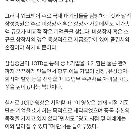
그러나 워크맨이 주로 국내 대기업들을 탐방하는 것과 달리
삼성증권은 주로 비상장사 혹은 상장사 가운데서도 시가총
액 규모가 비교적 작은 기업들을 찾는다. 비상장사 혹은 소
규모 상장사의 경우 통상적으로 자금조달에 있어 증권사와
손잡아야 하기 때문이다.
삼성증권이 JOTD를 통해 중소기업을 소개함은 물론 관계
까지 끈끈하게 만들면서 향후 이들 기업이 상장, 유상증자,
회사채 발행 등을 진행할 때 IB 업무 주관사로 채택될 가능
성을 높이겠다는 복안이다.
실제로 JOTD 영상은 시작할 때 “이 영상은 현재 시점 기준
단순 기업을 소개하는 목적으로 제작되었으며 종목 추천의
목적을 가지고 있지 않다”면서도 “광고 시점 및 미래에는
이와 달라질 수 있다”며 단서를 달아두었다.