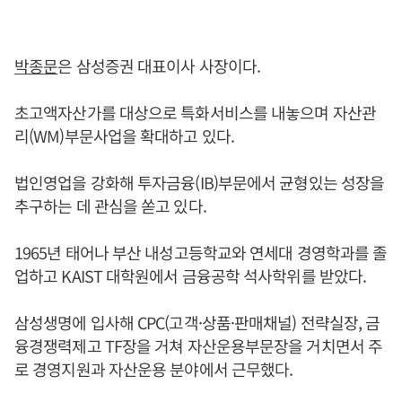
박종문
은 삼성증권 대표이사 사장이다.
초고액자산가를 대상으로 특화서비스를 내놓으며 자산관
리(WM)부문사업을 확대하고 있다.
법인영업을 강화해 투자금융(IB)부문에서 균형있는 성장을
추구하는 데 관심을 쏟고 있다.
1965년 태어나 부산 내성고등학교와 연세대 경영학과를 졸
업하고 KAIST 대학원에서 금융공학 석사학위를 받았다.
삼성생명에 입사해 CPC(고객·상품·판매채널) 전략실장, 금
융경쟁력제고 TF장을 거쳐 자산운용부문장을 거치면서 주
로 경영지원과 자산운용 분야에서 근무했다.