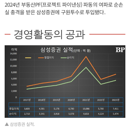
2024년 부동산PF(프로젝트 파이낸싱) 파동의 여파로 순손
실 충격을 받은 삼성증권에 구원투수로 투입됐다.
경영활동의 공과
▲ 삼성증권 실적.