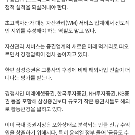
정적 실적을 되살려내야 한다.
초고액자산가 대상 자산관리(WM) 서비스 업계에서 선도적
인 지위를 수성해야 하는 역할도 맡고 있다.
자산관리 서비스는 증권업계의 새로운 미래 먹거리로 떠오
르면서 경쟁압력이 점차 높아지고 있다.
한편 삼성증권은 그룹사의 후광에 비해 해외사업 진출이 더
디다는 평가를 받는다.
경쟁사인 미래에셋증권, 한국투자증권, NH투자증권, KB증
권 등을 포함해 삼성증권보다 규모가 작은 증권사들도 해외
로 활동반경을 넓히고 있다.
이미 국내 증권시장은 포화상태로 분석되는 만큼 신규 수익
원을 창출하기 위해서다. 특히 윤석열 정부 들어 ‘금융도 수