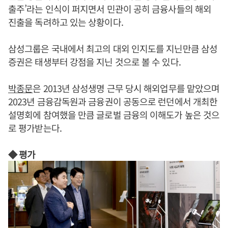
출주’라는 인식이 퍼지면서 민관이 공히 금융사들의 해외
진출을 독려하고 있는 상황이다.
삼성그룹은 국내에서 최고의 대외 인지도를 지닌만큼 삼성
증권은 태생부터 강점을 지닌 것으로 볼 수 있다.
박종문
은 2013년 삼성생명 근무 당시 해외업무를 맡았으며
2023년 금융감독원과 금융권이 공동으로 런던에서 개최한
설명회에 참여했을 만큼 글로벌 금융의 이해도가 높은 것으
로 평가받는다.
◆ 평가