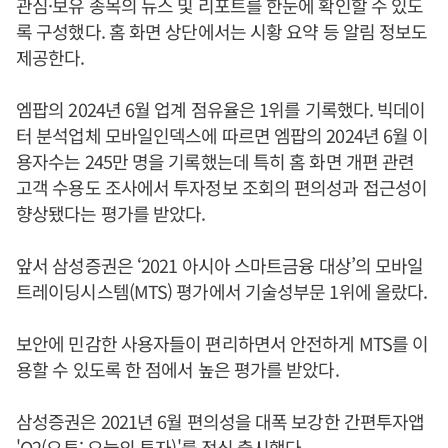
관심·보유 종목의 뉴스 및 리포트를 한눈에 확인할 수 있도
록 구성했다. 홈 화면 상단에서는 시황 요약 등 알림 정보도
제공한다.
엠팝의 2024년 6월 업계 점유율은 1위를 기록했다. 빅데이
터 분석업체 모바일인덱스에 따르면 엠팝의 2024년 6월 이
용자수는 245만 명을 기록했는데 특히 홈 화면 개편 관련
고객 수용도 조사에서 투자정보 조회의 편의성과 접근성이
향상됐다는 평가를 받았다.
앞서 삼성증권은 ‘2021 아시아 스마트금융 대상’의 모바일
트레이딩시스템(MTS) 평가에서 기술성부문 1위에 올랐다.
보안에 민감한 사용자들이 편리하면서 안전하게 MTS를 이
용할 수 있도록 한 점에서 높은 평가를 받았다.
삼성증권은 2021년 6월 편의성을 대폭 보강한 간편투자앱
'O2(오투: 오늘의 투자)'를 정식 출시했다.