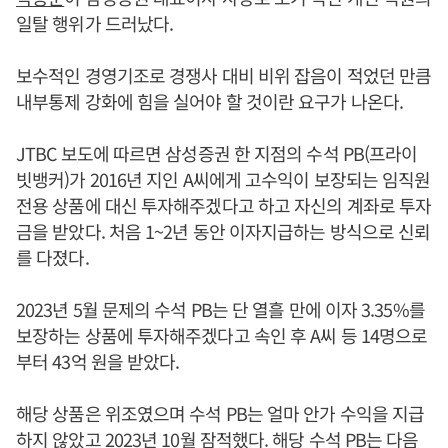
일탈 행위가 드러났다.
보수적인 경영기조로 경쟁사 대비 비위 잡음이 적었던 만큼
내부통제 강화에 힘을 실어야 할 것이란 요구가 나온다.
JTBC 보도에 따르면 삼성증권 한 지점의 수석 PB(프라이
빗뱅커)가 2016년 지인 A씨에게 고수익이 보장되는 임직원
전용 상품에 대신 투자해주겠다고 하고 자신의 계좌로 투자
금을 받았다. 처음 1~2년 동안 이자지급하는 방식으로 신뢰
를 다졌다.
2023년 5월 문제의 수석 PB는 단 열흘 만에 이자 3.35%를
보장하는 상품에 투자해주겠다고 속인 후 A씨 등 14명으로
부터 43억 원을 받았다.
해당 상품은 위조였으며 수석 PB는 얼마 안가 수익을 지급
하지 않았고 2023년 10월 잠적했다. 해당 수석 PB는 다음