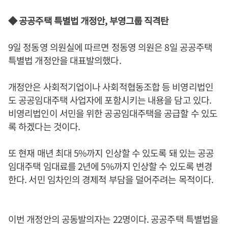
◆ 공공주택 특별법 개정안, 부영그룹 직격탄
9일 정동영 의원실에 따르면 정동영 의원은 8일 공공주택
특별법 개정안을 대표발의했다.
개정안은 사회적기업이나 사회적협동조합 등 비영리법인
도 공공임대주택 사업자에 포함시키는 내용을 담고 있다.
비영리법인이 서민을 위한 공공임대주택을 공급할 수 있도
록 하겠다는 것이다.
또 현재 매년 최대 5%까지 인상할 수 있도록 돼 있는 공공
임대주택 임대료를 2년에 5%까지 인상할 수 있도록 변경
한다. 서민 임차인의 경제적 부담을 덜어주려는 목적이다.
이번 개정안의 공동발의자는 22명이다. 공공주택 특별법을