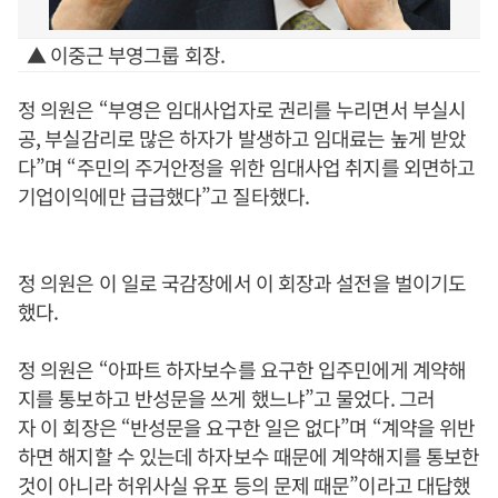
▲ 이중근 부영그룹 회장.
정 의원은 “부영은 임대사업자로 권리를 누리면서 부실시
공, 부실감리로 많은 하자가 발생하고 임대료는 높게 받았
다”며 “주민의 주거안정을 위한 임대사업 취지를 외면하고
기업이익에만 급급했다”고 질타했다.
정 의원은 이 일로 국감장에서 이 회장과 설전을 벌이기도
했다.
정 의원은 “아파트 하자보수를 요구한 입주민에게 계약해
지를 통보하고 반성문을 쓰게 했느냐”고 물었다. 그러
자 이 회장은 “반성문을 요구한 일은 없다”며 “계약을 위반
하면 해지할 수 있는데 하자보수 때문에 계약해지를 통보한
것이 아니라 허위사실 유포 등의 문제 때문”이라고 대답했