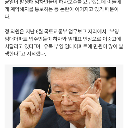
균열이 발생해 임차인들이 하자보수를 요구했는데 이들에
게 계약해지를 통보하는 등 논란이 이어지고 있기 때문이
다.
정 의원은 지난 6월 국토교통부 업무보고 자리에서 “부영
임대아파트 입주민들이 하자와 임대표 인상으로 이중고에
시달리고 있다”며 “유독 부영 임대아파트에 민원이 많이 발
생한다”고 지적했다.