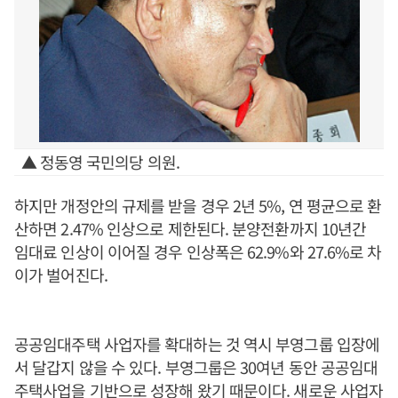
▲ 정동영 국민의당 의원.
하지만 개정안의 규제를 받을 경우 2년 5%, 연 평균으로 환
산하면 2.47% 인상으로 제한된다. 분양전환까지 10년간
임대료 인상이 이어질 경우 인상폭은 62.9%와 27.6%로 차
이가 벌어진다.
공공임대주택 사업자를 확대하는 것 역시 부영그룹 입장에
서 달갑지 않을 수 있다. 부영그룹은 30여년 동안 공공임대
주택사업을 기반으로 성장해 왔기 때문이다. 새로운 사업자