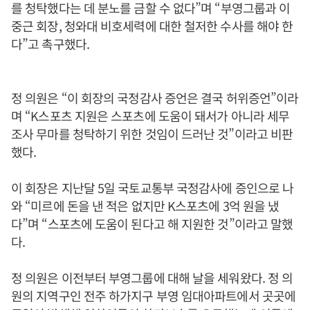
를 청탁했다는 데 분노를 금할 수 없다”며 “부영그룹과 이
중근 회장, 청와대 비호세력에 대한 철저한 수사를 해야 한
다”고 촉구했다.
정 의원은 “이 회장의 국정감사 증언은 결국 허위증언”이라
며 “K스포츠 지원은 스포츠에 도움이 돼서가 아니라 세무
조사 무마를 청탁하기 위한 것임이 드러난 것”이라고 비판
했다.
이 회장은 지난달 5일 국토교통부 국정감사에 증인으로 나
와 “미르에 돈을 낸 적은 없지만 K스포츠에 3억 원을 냈
다”며 “스포츠에 도움이 된다고 해 지원한 것”이라고 말했
다.
정 의원은 이전부터 부영그룹에 대해 날을 세워왔다. 정 의
원의 지역구인 전주 하가지구 부영 임대아파트에서 곳곳에