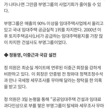
가 나타나면 그만큼 부영그룹의 사업기회가 줄어들 수 있
다.
부영그룹은 매출의 90% 이상을 임대주택사업에서 올리고
있고 국내 임대주택 공급실적 1위를 차지한다. 2000년 이
후 토지주택공사(LH)가 공급하는 임대주택용지를 가장 많
이 차지한 건설사도 부영그룹이었다.
◆ 정동영, 이중근과 국감 설전
정 의원은 최순실 게이트에 연루된 이중근 회장을 강하게
비판하고 있다. 이 회장은 안종범 전 청와대 정책조정수석
과 만나 국세청 세무조사를 무마해 달라는 청탁을 한 의혹
을 받고 있다.
정 의원은 3일 논평을 통해 “공공임대주택 건설과 임대료
과다인상으로 부를 쌓은 부영그룹이 탈세와 세무조사 무마