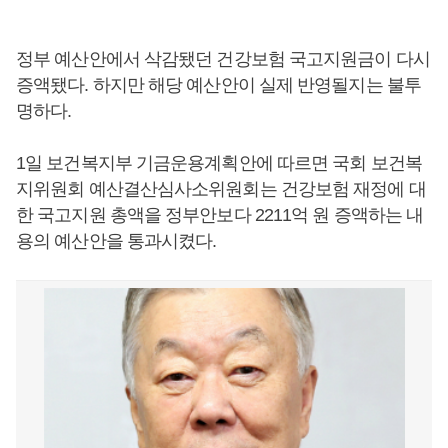
정부 예산안에서 삭감됐던 건강보험 국고지원금이 다시
증액됐다. 하지만 해당 예산안이 실제 반영될지는 불투
명하다.
1일 보건복지부 기금운용계획안에 따르면 국회 보건복
지위원회 예산결산심사소위원회는 건강보험 재정에 대
한 국고지원 총액을 정부안보다 2211억 원 증액하는 내
용의 예산안을 통과시켰다.