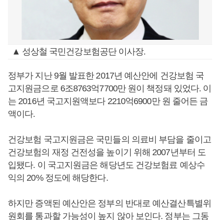
▲ 성상철 국민건강보험공단 이사장.
정부가 지난 9월 발표한 2017년 예산안에 건강보험 국
고지원금으로 6조8763억7700만 원이 책정돼 있었다. 이
는 2016년 국고지원액보다 2210억6900만 원 줄어든 금
액이다.
건강보험 국고지원금은 국민들의 의료비 부담을 줄이고
건강보험의 재정 건전성을 높이기 위해 2007년부터 도
입됐다. 이 국고지원금은 해당년도 건강보험료 예상수
익의 20% 정도에 해당한다.
하지만 증액된 예산안은 정부의 반대로 예산결산특별위
원회를 통과할 가능성이 높지 않아 보인다. 정부는 그동