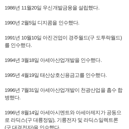
1986년 11월20일 우신개발금융을 설립했다.
1990년 2월5일 디지콤을 인수했다.
1991년 10월10일 아진건업이 경주월드(구 도투락월드)
를 인수했다.
1994년 3월18일 아세아산업개발을 인수했다.
1995년 4월19일 태산상호신용금고를 인수했다.
1996년 7월31일 아세아산업개발이 천광산업을 흡수 합
병했다.
1996년 8월14일 아세아시멘트와 아세아제지가 공동으
로 라딕스(구 대륭정밀), 기륭전자 및 라딕스일렉트론
(구 대경전자)을 인수했다.