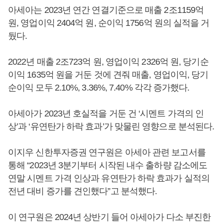
아세아는 2023년 연간 연결기준으로 매출 2조1159억
원, 영업이익 2404억 원, 순이익 1756억 원의 실적을 거
뒀다.
2022년 매출 2조723억 원, 영업이익 2326억 원, 당기순
이익 1635억 원을 거둔 것에 견줘 매출, 영업이익, 당기
순이익 모두 2.10%, 3.36%, 7.40% 각각 증가했다.
아세아가 2023년 호실적을 거둔 건 ‘시멘트 가격의 인
상’과 ‘유연탄가 하락 효과’가 맞물린 영향으로 분석된다.
이지우 신한투자증권 연구원은 아세아 관련 보고서를
통해 “2023년 3분기부터 시작된 내수 출하량 감소에도
연말 시멘트 가격 인상과 유연탄가 하락 효과가 실적의
전년 대비 증가를 견인했다”고 분석했다.
이 연구원은 2024년 상반기 들어 아세아가 다소 부진한