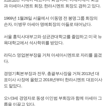
과 아세아시멘트 회장, 한라시멘트 회장도 겸하고 있다.
1969년 1월26일 서울에서 이동명 전 봉명그룹 회장의
손자, 이병무 아세아 명예회장의 아들로 태어났다.
서울 홍익사대부고와 성균관대학교를 졸업하고 미국 뉴
욕대학교에서 석사학위를 받았다.
라딕스 영업본부장을 거쳐 아세아시멘트로 자리를 옮겼
다.
경영기획본부장과 전무, 총괄부사장을 거쳐 2013년 대
표이사 사장에 올랐고 2018년부터 한라시멘트 대표이사
도 맡았다.
오너3세 경영자로 동생 이인범 부회장과 함께 아세아 그
룹을 이끌고 있다.