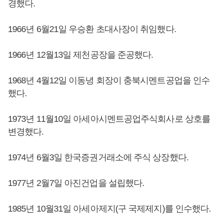
경했다.
1966년 6월21일 우승환 초대사장이 취임했다.
1966년 12월13일 제천공장을 준공했다.
1968년 4월12일 이동녕 회장이 충북시멘트공업을 인수
했다.
1973년 11월10일 아세아시멘트공업주식회사로 상호를
변경했다.
1974년 6월3일 한국증권거래소에 주식 상장했다.
1977년 2월7일 아진건업을 설립했다.
1985년 10월31일 아세아제지(구 국제제지)를 인수했다.