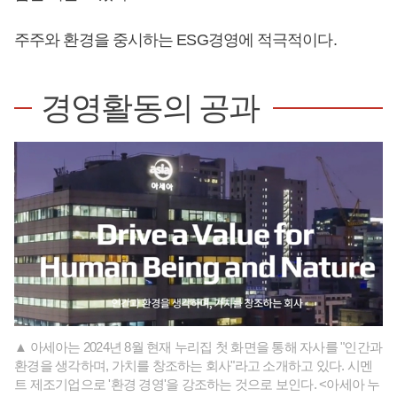
주주와 환경을 중시하는 ESG경영에 적극적이다.
경영활동의 공과
▲ 아세아는 2024년 8월 현재 누리집 첫 화면을 통해 자사를 "인간과
환경을 생각하며, 가치를 창조하는 회사"라고 소개하고 있다. 시멘
트 제조기업으로 '환경 경영'을 강조하는 것으로 보인다. <아세아 누