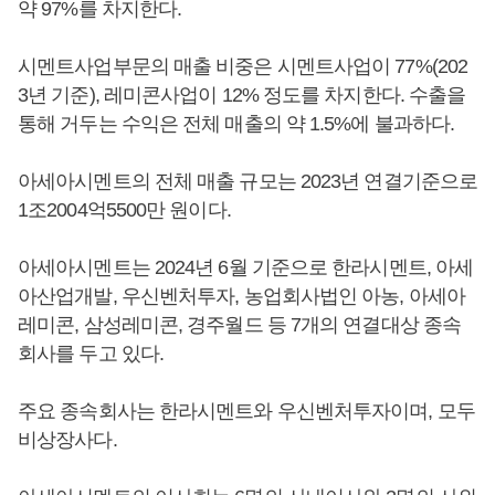
약 97%를 차지한다.
시멘트사업부문의 매출 비중은 시멘트사업이 77%(202
3년 기준), 레미콘사업이 12% 정도를 차지한다. 수출을
통해 거두는 수익은 전체 매출의 약 1.5%에 불과하다.
아세아시멘트의 전체 매출 규모는 2023년 연결기준으로
1조2004억5500만 원이다.
아세아시멘트는 2024년 6월 기준으로 한라시멘트, 아세
아산업개발, 우신벤처투자, 농업회사법인 아농, 아세아
레미콘, 삼성레미콘, 경주월드 등 7개의 연결대상 종속
회사를 두고 있다.
주요 종속회사는 한라시멘트와 우신벤처투자이며, 모두
비상장사다.