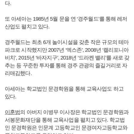
다.
또 아세아는 1985년 5월 문을 연 ‘경주월드’를 통해 레저
산업도 펼치고 있다.
경주월드는 최초 6개 놀이시설을 갖춘 작은 규모의 테마
파크로 시작했지만 2007년 ‘엑스존’, 2008년 ‘캘리포니아
비치’, 2015년 ‘바자지구’, 2018년 ‘드라켄 밸리’를 새로 갖
추는 등 꾸준한 투자를 통해 경주 관광의 즐길거리로 자
리매김했다.
아세아는 학교법인 문경학원을 통해 교육사업도 하고
있다.
이훈범
의 아버지 이병무 이사장은 학교법인 문경학원과
서봉문화재단을 통해 교육사업을 펼치고 있다. 학교법
인 문경학원은 인문계 고등학교인 문경여자고등학교와