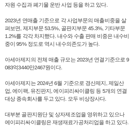
자원 수집과 폐기물 운반 사업 등을 하고 있다.
2023년 연매출 기준으로 각 사업부문의 매출비중을 살
펴보면, 제지부문 53.5%, 골판지부문 45.3%, 기타부문
1.2%를 각각 차지했다. 내수와 수출 판매 비중은 내수비
중이 95% 정도로 역시 내수의존도가 높다.
아세아제지의 전체 매출 규모는 2023년 연결기준으로 9
083억3440만2467원이다.
아세아제지는 2024년 6월 기준으로 경산제지, 제일산
업, 에이팩, 유진판지, 에이피리싸이클링 등 5개의 연결
대상 종속회사를 두고 있다. 모두 비상장사다.
대부분 골판지원단 및 상자제조업을 영위하고 있으나
에이피리싸이클링은 재생재료가공처리업을 하고 있다.