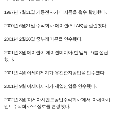
1997년 7월31일 기륭전자가 디지콤을 흡수 합병했다.
2000년 6월21일 주식회사 에이랩(A-LAB)을 설립했다.
2001년 2월28일 중부레미콘을 인수했다.
2001년 3월 에이랩이 에이랩미디어(현 엠튜브)를 설립
했다.
2001년 4월 아세아제지가 유진판지공업을 인수했다.
2001년 9월 아세아제지가 제일산업을 인수했다.
2002년 3월 ‘아세아시멘트공업주식회사’에서 ‘아세아시
멘트주식회사’로 상호를 변경했다.