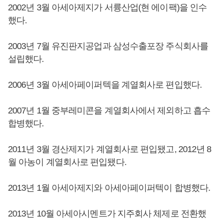
2002년 3월 아세아제지가 서륭산업(현 에이팩)을 인수
했다.
2003년 7월 유진판지공업과 삼성수출포장 주식회사를
설립했다.
2006년 3월 아세아페이퍼텍을 계열회사로 편입했다.
2007년 1월 중부레미콘을 계열회사에서 제외하고 흡수
합병했다.
2011년 3월 경산제지가 계열회사로 편입됐고, 2012년 8
월 아농이 계열회사로 편입됐다.
2013년 1월 아세아제지와 아세아페이퍼텍이 합병했다.
2013년 10월 아세아시멘트가 지주회사 체제로 전환했