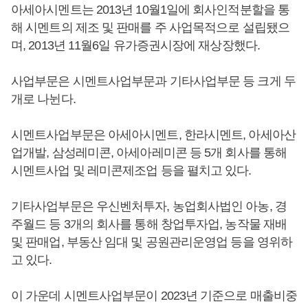
아세아시멘트는 2013년 10월1일에 회사인적분할을 통
해 시멘트의 제조 및 판매를 주 사업목적으로 설립됐으
며, 2013년 11월6일 유가증권시장에 재상장했다.
사업부문은 시멘트사업부문과 기타사업부문 등 크게 두
개로 나뉜다.
시멘트사업부문은 아세아시멘트, 한라시멘트, 아세아산
업개발, 삼성레미콘, 아세아레미콘 등 5개 회사를 통해
시멘트사업 및 레미콘제조업 등을 펼치고 있다.
기타사업부문은 우신벤처투자, 농업회사법인 아농, 경
주월드 등 3개의 회사를 통해 창업투자업, 농작물 재배
및 판매업, 부동산 임대 및 공원관리운영업 등을 영위하
고 있다.
이 가운데 시멘트사업부문이 2023년 기준으로 매출비중