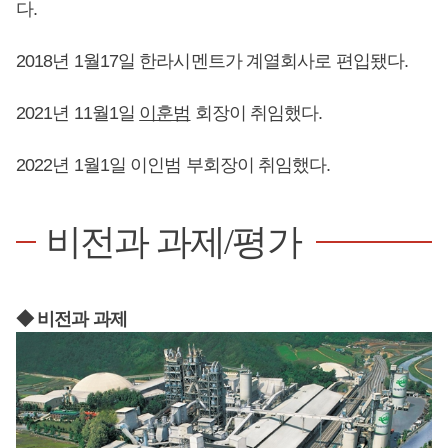
다.
2018년 1월17일 한라시멘트가 계열회사로 편입됐다.
2021년 11월1일
이훈범
회장이 취임했다.
2022년 1월1일 이인범 부회장이 취임했다.
비전과 과제/평가
◆ 비전과 과제