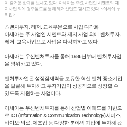
이 즐거운 한때를 보내고 있다. 아세아는 주요 사업인 시멘트와 제
지사업 외에 경주월드를 통해 레저산업도 펼치고 있다. <아세아 누
리집>
△벤처투자, 레저, 교육부문으로 사업 다각화
아세아는 주 사업인 시멘트와 제지 사업 외에 벤처투자,
레저, 교육사업으로 사업을 다각화하고 있다.
아세아는 우신벤처투자를 통해 1986년부터 벤처투자업
을 영위하고 있다.
벤처투자업은 성장잠재력을 보유한 혁신 벤처·중소기업
을 발굴해 투자하고 투자기업이 성공적으로 성장할 수
있도록 지원하는 사업이다.
아세아는 우신벤처투자를 통해 산업별 이해도를 기반으
로 ICT(Information & Communication Technology)서비스,
바이오·의료, 제조업 등 다양한 분야의 기업에 투자해 왔