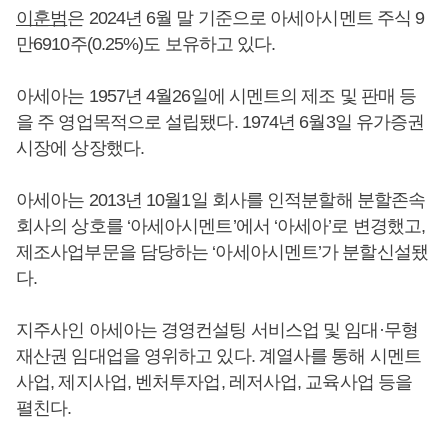
이훈범
은 2024년 6월 말 기준으로 아세아시멘트 주식 9
만6910주(0.25%)도 보유하고 있다.
아세아는 1957년 4월26일에 시멘트의 제조 및 판매 등
을 주 영업목적으로 설립됐다. 1974년 6월3일 유가증권
시장에 상장했다.
아세아는 2013년 10월1일 회사를 인적분할해 분할존속
회사의 상호를 ‘아세아시멘트’에서 ‘아세아’로 변경했고,
제조사업부문을 담당하는 ‘아세아시멘트’가 분할신설됐
다.
지주사인 아세아는 경영컨설팅 서비스업 및 임대·무형
재산권 임대업을 영위하고 있다. 계열사를 통해 시멘트
사업, 제지사업, 벤처투자업, 레저사업, 교육사업 등을
펼친다.