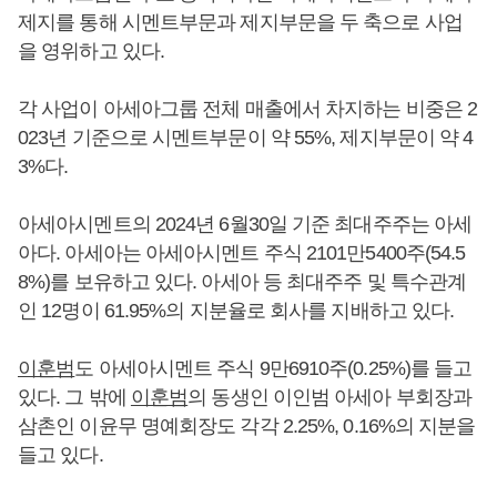
제지를 통해 시멘트부문과 제지부문을 두 축으로 사업
을 영위하고 있다.
각 사업이 아세아그룹 전체 매출에서 차지하는 비중은 2
023년 기준으로 시멘트부문이 약 55%, 제지부문이 약 4
3%다.
아세아시멘트의 2024년 6월30일 기준 최대주주는 아세
아다. 아세아는 아세아시멘트 주식 2101만5400주(54.5
8%)를 보유하고 있다. 아세아 등 최대주주 및 특수관계
인 12명이 61.95%의 지분율로 회사를 지배하고 있다.
이훈범
도 아세아시멘트 주식 9만6910주(0.25%)를 들고
있다. 그 밖에
이훈범
의 동생인 이인범 아세아 부회장과
삼촌인 이윤무 명예회장도 각각 2.25%, 0.16%의 지분을
들고 있다.