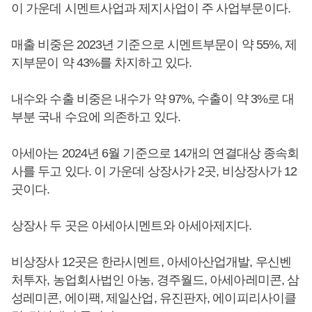
이 가운데 시멘트사업과 제지사업이 주 사업부문이다.
매출 비중은 2023년 기준으로 시멘트부문이 약 55%, 제
지부문이 약 43%를 차지하고 있다.
내수와 수출 비중은 내수가 약 97%, 수출이 약 3%로 대
부분 국내 수요에 의존하고 있다.
아세아는 2024년 6월 기준으로 14개의 연결대상 종속회
사를 두고 있다. 이 가운데 상장사가 2곳, 비상장사가 12
곳이다.
상장사 두 곳은 아세아시멘트와 아세아제지다.
비상장사 12곳은 한라시멘트, 아세아산업개발, 우신벤
처투자, 농업회사법인 아농, 경주월드, 아세아레미콘, 삼
성레미콘, 에이팩, 제일산업, 유진판자, 에이피리사이클