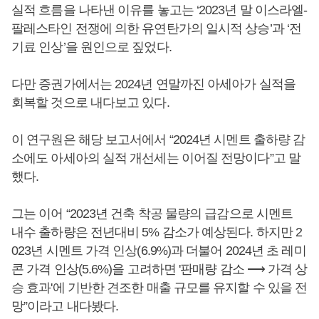
실적 흐름을 나타낸 이유를 놓고는 ‘2023년 말 이스라엘-
팔레스타인 전쟁에 의한 유연탄가의 일시적 상승’과 ‘전
기료 인상’을 원인으로 짚었다.
다만 증권가에서는 2024년 연말까진 아세아가 실적을
회복할 것으로 내다보고 있다.
이 연구원은 해당 보고서에서 “2024년 시멘트 출하량 감
소에도 아세아의 실적 개선세는 이어질 전망이다”고 말
했다.
그는 이어 “2023년 건축 착공 물량의 급감으로 시멘트
내수 출하량은 전년대비 5% 감소가 예상된다. 하지만 2
023년 시멘트 가격 인상(6.9%)과 더불어 2024년 초 레미
콘 가격 인상(5.6%)을 고려하면 '판매량 감소 ⟶ 가격 상
승 효과'에 기반한 견조한 매출 규모를 유지할 수 있을 전
망”이라고 내다봤다.