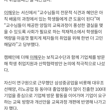
이해우
는 서신에서 “교수님들의 전문적 식견과 혜안은 아
직 배움의 과정에서 있는 학생들에게 큰 도움이 된다”며
“교수님들이 제공한 양질의 교육과정이 풍성한 결실을 맺
을 수 있도록 사회가 필요로 하는 적재적소에서 학생들이
역량을 마음껏 펼치게 제자들의 취업을 위해 한번 더 고민
해달라”고 당부했다.
캠페인에 더해
이해우
는 보직교수단과 함께 기업체를 방문
해 학생 취업지원과 산학협력방안 논의에 적극적으로 나섰
다.
자신이 연구원으로 근무했던 삼성중공업을 비롯해 대우조
선해양, 리노공업 등 동아대 졸업생들이 많이 진출한 100대
기업을 중심으로 기업체 방문 활동을 이어가며 기업이 요구
하는 교육 방향과 개선안을 교육과정 개편에 반영해 나가고
자 했다.