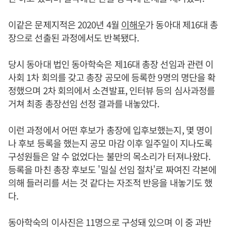
이같은 문제지적은 2020년 4월
이해우
가 동아대 제16대 총
장으로 선출된 과정에서도 반복됐다.
당시 동아대 법인 동아학숙은 제16대 총장 선임과 관련 이
사회 1차 회의를 갖고 총장 공모에 등록한 9명의 명단을 확
정했으며 2차 회의에서 소견발표, 인터뷰 등의 심사과정를
거쳐 최종 총장선임 선정 결과를 내놓았다.
이런 과정에서 어떤 후보가 총장에 입후보했는지, 몇 명이
나 후보 등록을 했는지 공모 마감 이후 일주일이 지나도록
구성원들은 알 수 없었다는 불만의 목소리가 터져나왔다.
등록을 마친 총장 후보도 '밀실 선임 절차'로 짜여진 각본에
의해 들러리를 서는 것 같다는 자조적 반응을 내놓기도 했
다.
동아학숙의 이사진은 11명으로 구성돼 있으며 이 중 과반