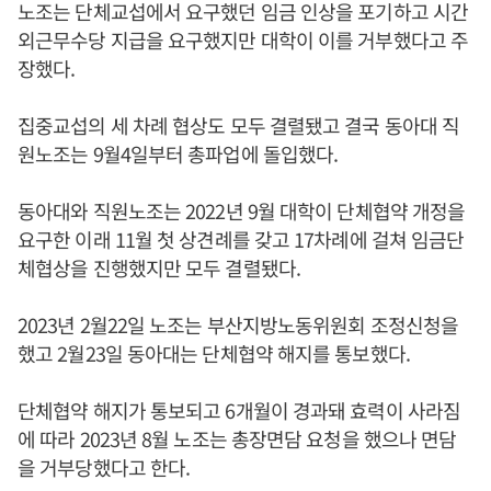
노조는 단체교섭에서 요구했던 임금 인상을 포기하고 시간
외근무수당 지급을 요구했지만 대학이 이를 거부했다고 주
장했다.
집중교섭의 세 차례 협상도 모두 결렬됐고 결국 동아대 직
원노조는 9월4일부터 총파업에 돌입했다.
동아대와 직원노조는 2022년 9월 대학이 단체협약 개정을
요구한 이래 11월 첫 상견례를 갖고 17차례에 걸쳐 임금단
체협상을 진행했지만 모두 결렬됐다.
2023년 2월22일 노조는 부산지방노동위원회 조정신청을
했고 2월23일 동아대는 단체협약 해지를 통보했다.
단체협약 해지가 통보되고 6개월이 경과돼 효력이 사라짐
에 따라 2023년 8월 노조는 총장면담 요청을 했으나 면담
을 거부당했다고 한다.