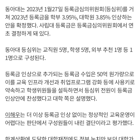
동아대는 2023년 1월27일 등록금심의위원회(등심위)를 거
쳐 2023년 등록금을 학부 3.95%, 대학원 3.85% 인상하는
안을 확정했다. 사립대 등록금은 등록금심의위원회에서 연
초 결정하게 돼 있다.
동아대 등심위는 교직원 5명, 학생 5명, 외부 추천 1명 등 1
1명으로 구성된다.
등록금 인상으로 추가되는 등록금 수입은 50억 원가량으로
이를 교육 인프라 개선과 취업프로그램 강화 등에 사용키로
약속하고 학생위원들을 설득하면서 등심위 전원이 등록금
인상안에 찬성했다고 대학 쪽은 설명했다.
이해우
는 더 이상 등록금 인상 없이는 정상적인 교육운영이
어렵다는 판단에서 구성원들이 내린 결단이라고 평가했다.
한계상황에 도달한 대학재정에도 정부 눈치만 보던 대학가