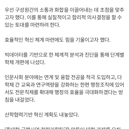
우선 구성원간의 소통과 화합을 이끌어내는 데 초점을 맞추
고자 했다. 이를 통해 실질적이고 합리적 의사결정을 할 수
있는 토대를 마련하려 한다.
효율적인 혁신 체계 마련에도 힘을 기울이고자 했다.
빅데이터를 기반으로 한 체계적 분석과 진단을 통해 단계별
학제 개편에 나섰다.
인문사회 분야에는 연계 및 융합 전공을 적극 도입하고, 다
학제 간 교육과 연구역량을 강화하는 한편 행정조직에 있어
서도 전문직제를 확대해 행정의 효율을 극대화하겠다는 방
침을 내걸었다.
산학협력기반 혁신 계획도 내놓았다.