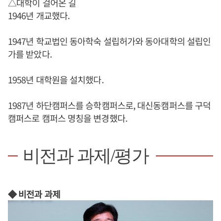
△대학이 걸어온 길
1946년 개교했다.
1947년 학교법인 동아학숙 설립허가와 동아대학의 설립인
가를 받았다.
1958년 대학원을 설치했다.
1987년 하단캠퍼스를 승학캠퍼스로, 대신동캠퍼스를 구덕
캠퍼스로 캠퍼스 명칭을 변경했다.
비전과 과제/평가
◆ 비전과 과제