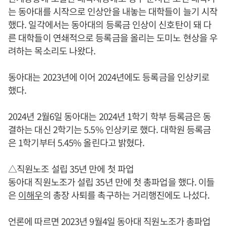
는 동아대를 시작으로 인상안을 내놓는 대학들이 늘기 시작
했다. 일각에서는 동아대의 등록금 인상이 신호탄이 돼 다
른 대학들이 연쇄적으로 등록금을 올리는 도미노 현상을 우
려하는 목소리도 나왔다.
동아대는 2023년에 이어 2024년에도 등록금을 인상키로
했다.
2024년 2월6일 동아대는 2024년 1학기 학부 등록금은 동
결하는 대신 2학기는 5.5% 인상키로 했다. 대학원 등록금
은 1학기부터 5.45% 올린다고 밝혔다.
△직원노조 설립 35년 만에 첫 파업
동아대 직원노조가 설립 35년 만에 첫 총파업을 했다. 이들
은
이해우
의 총장 사퇴를 촉구하는 거리행진에도 나섰다.
언론에 따르면 2023년 9월4일 동아대 직원노조가 총파업