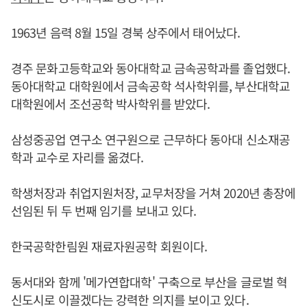
1963년 음력 8월 15일 경북 상주에서 태어났다.
경주 문화고등학교와 동아대학교 금속공학과를 졸업했다.
동아대학교 대학원에서 금속공학 석사학위를, 부산대학교
대학원에서 조선공학 박사학위를 받았다.
삼성중공업 연구소 연구원으로 근무하다 동아대 신소재공
학과 교수로 자리를 옮겼다.
학생처장과 취업지원처장, 교무처장을 거쳐 2020년 총장에
선임된 뒤 두 번째 임기를 보내고 있다.
한국공학한림원 재료자원공학 회원이다.
동서대와 함께 '메가연합대학' 구축으로 부산을 글로벌 혁
신도시로 이끌겠다는 강력한 의지를 보이고 있다.