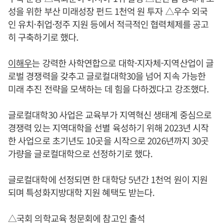
성을 위한 부산 미래성장 펀드 1천억 원 투자 △우수 외국
인 유치·취업·정주 지원 등에서 적극적인 협력체제를 공고
히 구축하기로 했다.
이해우
는 강력한 사학연합으로 대학-지자체-지역산업이 글
로벌 경쟁력을 갖추고 글로컬대학30을 넘어 지속 가능한
미래 추진 전략을 모색하는 데 힘을 다하겠다고 강조했다.
글로컬대학30 사업은 교육부가 지역혁신 생태계 중심으로
경쟁력 있는 지역대학을 선별 육성하기 위해 2023년 시작
한 사업으로 초기년도 10곳을 시작으로 2026년까지 30곳
가량을 글로컬대학으로 선정하기로 했다.
글로컬대학에 선정되면 한 대학당 5년간 1천억 원이 지원
되며 특성화지방대학 지원 혜택도 받는다.
△국회 의학교육 청문회에 참고인 출석