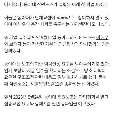
에 나섰다. 동아대 직원노조가 설립된 이래 첫 파업이었다.
이들은 동아대가 단체교섭에 적극적으로 참여하지 않고 있
다며
이해우
의 총장 사퇴를 촉구하는 거리행진에도 나섰다.
총 파업 일주일 만인 9월11일 동아대와 직원노조는
이해우
와 보직자 등이 참석한 가운데 임금협상과 단체협약에 잠정
합의했다.
동아대는 노조의 기존 임금인상 요구를 받아들이기로 했다.
연가 보상비 지급 일수를 확대하는 조건으로 당초 대학이
요구한 구조조정 관련 내용도 일부 철회하기로 했다. 동아
대 직원노조는 이튿날인 9월12일 총파업을 철회했다.
앞서 2023년 8월24일 동아대 직원노조는 파업집회를 열고
집중교섭 요구와 함께 9월 전면 총파업을 예고했다.