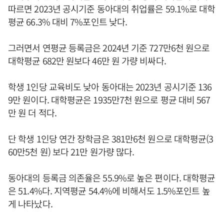
따르면 2023년 공시기준 동아대의 취업률은 59.1%로 대학
평균 66.3% 대비 7%포인트 낮다.
그러면서 연평균 등록금은 2024년 기준 727만6천 원으로
대학평균 682만 원보다 46만 원 가량 비싸다.
학생 1인당 교육비도 낮아 동아대는 2023년 공시기준 136
9만 원이다. 대학평균은 1935만7천 원으로 평균 대비 567
만 원 더 적다.
단 학생 1인당 연간 장학금은 381만6천 원으로 대학평균(3
60만5천 원) 보다 21만 원가량 많다.
동아대의 등록금 의존율은 55.9%로 높은 편이다. 대학평균
은 51.4%다. 지역평균 54.4%에 비해서도 1.5%포인트 높
게 나타났다.