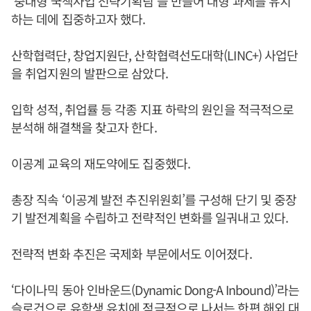
‘중대형 국책사업 전략기획팀’을 만들어 대형 과제를 유치
하는 데에 집중하고자 했다.
산학협력단, 창업지원단, 산학협력선도대학(LINC+) 사업단
을 취업지원의 발판으로 삼았다.
입학 성적, 취업률 등 각종 지표 하락의 원인을 적극적으로
분석해 해결책을 찾고자 한다.
이공계 교육의 재도약에도 집중했다.
총장 직속 ‘이공계 발전 추진위원회’를 구성해 단기 및 중장
기 발전계획을 수립하고 전략적인 변화를 일궈내고 있다.
전략적 변화 추진은 국제화 부문에서도 이어졌다.
‘다이나믹 동아 인바운드(Dynamic Dong-A Inbound)’라는
슬로건으로 유학생 유치에 적극적으로 나서는 한편 해외 대