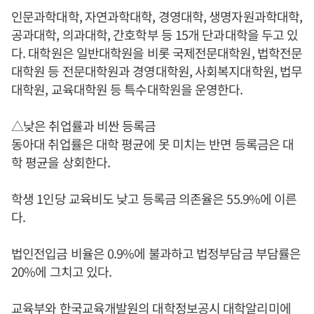
인문과학대학, 자연과학대학, 경영대학, 생명자원과학대학,
공과대학, 의과대학, 간호학부 등 15개 단과대학을 두고 있
다. 대학원은 일반대학원을 비롯 국제전문대학원, 법학전문
대학원 등 전문대학원과 경영대학원, 사회복지대학원, 법무
대학원, 교육대학원 등 특수대학원을 운영한다.
△낮은 취업률과 비싼 등록금
동아대 취업률은 대학 평균에 못 미치는 반면 등록금은 대
학 평균을 상회한다.
학생 1인당 교육비도 낮고 등록금 의존율은 55.9%에 이른
다.
법인전입금 비율은 0.9%에 불과하고 법정부담금 부담률은
20%에 그치고 있다.
교육부와 한국교육개발원의 대학정보공시 대학알리미에