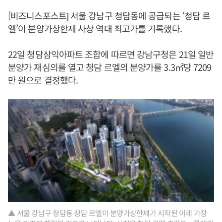
[비즈니스포스트] 서울 강남구 청담동에 공급되는 ‘청담 르
엘’이 분양가상한제 사상 역대 최고가를 기록했다.
22일 청담삼익아파트 조합에 따르면 강남구청은 21일 일반
분양가 재심의를 열고 청담 르엘의 분양가를 3.3㎡당 7209
만 원으로 결정했다.
▲ 서울 강남구 청담동 청담 르엘이 분양가상한제가 시작된 이래 가장