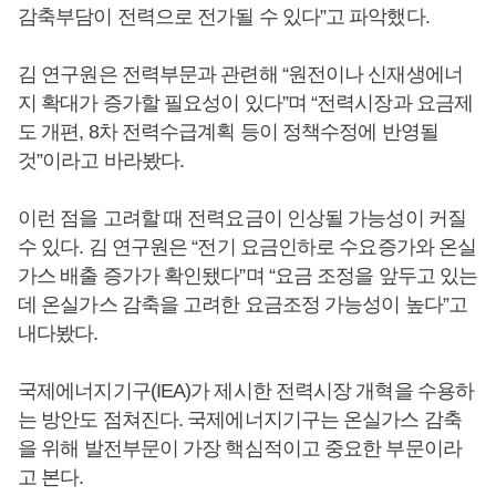
감축부담이 전력으로 전가될 수 있다”고 파악했다.
김 연구원은 전력부문과 관련해 “원전이나 신재생에너
지 확대가 증가할 필요성이 있다”며 “전력시장과 요금제
도 개편, 8차 전력수급계획 등이 정책수정에 반영될
것”이라고 바라봤다.
이런 점을 고려할 때 전력요금이 인상될 가능성이 커질
수 있다. 김 연구원은 “전기 요금인하로 수요증가와 온실
가스 배출 증가가 확인됐다”며 “요금 조정을 앞두고 있는
데 온실가스 감축을 고려한 요금조정 가능성이 높다”고
내다봤다.
국제에너지기구(IEA)가 제시한 전력시장 개혁을 수용하
는 방안도 점쳐진다. 국제에너지기구는 온실가스 감축
을 위해 발전부문이 가장 핵심적이고 중요한 부문이라
고 본다.