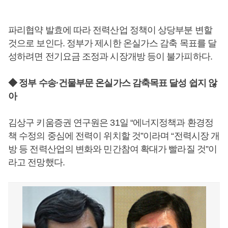
파리협약 발효에 따라 전력산업 정책이 상당부분 변할
것으로 보인다. 정부가 제시한 온실가스 감축 목표를 달
성하려면 전기요금 조정과 시장개방 등이 불가피하다.
◆ 정부 수송·건물부문 온실가스 감축목표 달성 쉽지 않
아
김상구 키움증권 연구원은 31일 “에너지정책과 환경정
책 수정의 중심에 전력이 위치할 것”이라며 “전력시장 개
방 등 전력산업의 변화와 민간참여 확대가 빨라질 것”이
라고 전망했다.