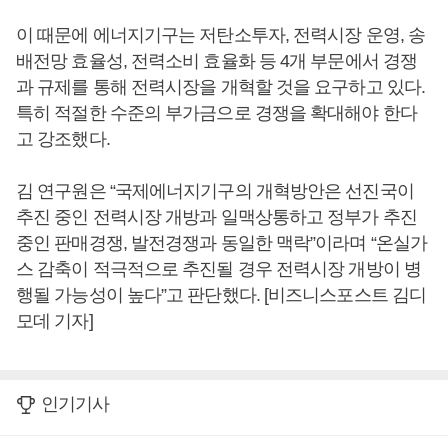
이 때문에 에너지기구는 저탄소투자, 전력시장 운영, 송
배전망 효율성, 전력소비 효율화 등 4개 부문에서 경쟁
과 규제를 통해 전력시장을 개혁할 것을 요구하고 있다.
특히 적절한 수준의 부가금으로 경쟁을 확대해야 한다
고 강조했다.
김 연구원은 “국제에너지기구의 개혁방안은 선진국이
추진 중인 전력시장 개방과 일맥상통하고 정부가 추진
중인 판매경쟁, 발전경쟁과 동일한 맥락”이라며 “온실가
스 감축이 적극적으로 추진될 경우 전력시장 개방이 병
행될 가능성이 높다”고 판단했다. [비즈니스포스트 김디
모데 기자]
인기기사