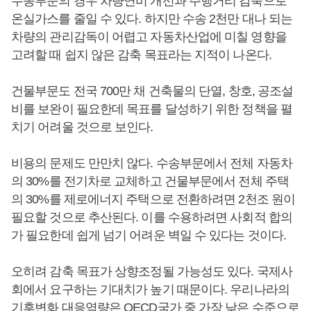
수송부문의 경우 차량연비 개선과 주행거리 감축으로
온실가스를 줄일 수 있다. 하지만 수송 2천만 대나 되는
차량의 관리감독이 어렵고 자동차산업에 미칠 영향을
고려할 때 쉽지 않은 감축 목표라는 지적이 나온다.
건물부문도 전국 700만 채 건축물의 단열, 창호, 공조설
비를 보완이 필요한데 목표를 달성하기 위한 정책을 펼
치기 어려울 것으로 보인다.
비용의 문제도 만만치 않다. 수송부문에서 전체 자동차
의 30%를 전기차로 교체하고 건물부문에서 전체 주택
의 30%를 제로에너지 주택으로 전환하려면 2천조 원이
필요할 것으로 추산된다. 이를 수용하려면 사회적 합의
가 필요한데 쉽게 넘기 어려운 벽일 수 있다는 것이다.
오히려 감축 목표가 상향조정될 가능성도 있다. 국제사
회에서 요구하는 기대치가 높기 때문이다. 우리나라의
기후변화 대응역량은 OECD국가 중 가장 낮은 수준으로