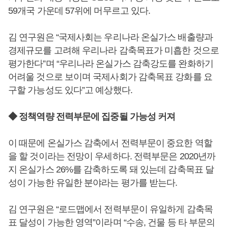
59개국 가운데 57위에 머무르고 있다.
김 연구원은 “국제사회는 우리나라 온실가스 배출량과
경제규모를 고려해 우리나라 감축목표가 미흡한 것으로
평가한다”며 “우리나라 온실가스 감축강도를 완화하기
어려울 것으로 보이며 국제사회가 감축목표 강화를 요
구할 가능성도 있다”고 예상했다.
◆ 정책역량 전력부문에 집중될 가능성 커져
이 때문에 온실가스 감축에서 전력부문이 중요한 역할
을 할 것이라는 전망이 우세하다. 전력부문은 2020년까
지 온실가스 26%를 감축하도록 돼 있는데 감축목표 달
성이 가능한 유일한 분야라는 평가를 받는다.
김 연구원은 “로드맵에서 전력부문이 유일하게 감축목
표 달성이 가능한 영역”이라며 “수송, 건물 등 타 부문의