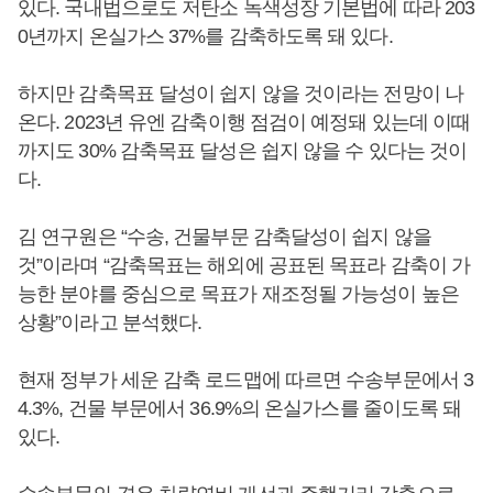
있다. 국내법으로도 저탄소 녹색성장 기본법에 따라 203
0년까지 온실가스 37%를 감축하도록 돼 있다.
하지만 감축목표 달성이 쉽지 않을 것이라는 전망이 나
온다. 2023년 유엔 감축이행 점검이 예정돼 있는데 이때
까지도 30% 감축목표 달성은 쉽지 않을 수 있다는 것이
다.
김 연구원은 “수송, 건물부문 감축달성이 쉽지 않을
것”이라며 “감축목표는 해외에 공표된 목표라 감축이 가
능한 분야를 중심으로 목표가 재조정될 가능성이 높은
상황”이라고 분석했다.
현재 정부가 세운 감축 로드맵에 따르면 수송부문에서 3
4.3%, 건물 부문에서 36.9%의 온실가스를 줄이도록 돼
있다.