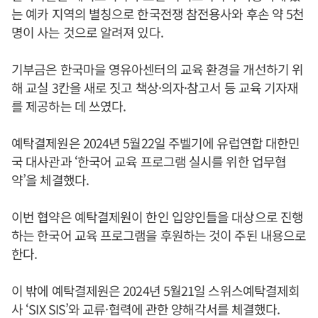
는 예카 지역의 별칭으로 한국전쟁 참전용사와 후손 약 5천
명이 사는 것으로 알려져 있다.
기부금은 한국마을 영유아센터의 교육 환경을 개선하기 위
해 교실 3칸을 새로 짓고 책상·의자·참고서 등 교육 기자재
를 제공하는 데 쓰였다.
예탁결제원은 2024년 5월22일 주벨기에 유럽연합 대한민
국 대사관과 ‘한국어 교육 프로그램 실시를 위한 업무협
약’을 체결했다.
이번 협약은 예탁결제원이 한인 입양인들을 대상으로 진행
하는 한국어 교육 프로그램을 후원하는 것이 주된 내용으로
한다.
이 밖에 예탁결제원은 2024년 5월21일 스위스예탁결제회
사 ‘SIX SIS’와 교류·협력에 관한 양해각서를 체결했다.