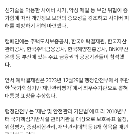
신기술을 악용한 사이버 사기, 악성 메일 등 보안 위협이 증
가함에 따라 개인정보 보안의 중요성을 강조하고 사이버 피
해를 예방하기 위해 마련했다.
캠페인에는 주택도시보증공사, 한국예탁결제원, 한국자산
관리공사, 한국주택금융공사, 한국해양진흥공사, BNK부산
은행 등 부산에 있는 주요 금융권과 공공기관들이 참석했
다.
앞서 예탁결제원은 2023년 12월29일 행정안전부에서 주관
한 '국가핵심기반 재난관리평가'에서 최우수기관으로 뽑혀
대통령 표창을 수상했다.
행정안전부는 ‘재난 및 안전관리 기본법’에 따라 2010년부
터 국가핵심기반시설 관리기관을 대상으로 보호목표 설정,
위험평가, 중점위험관리, 재난관리대책 등 8개 항목을 매년