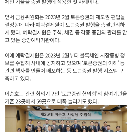
체인 기술을 증권 발행에 적용한 첫 사례이다.
앞서 금융위원회는 2023년 2월 토큰증권의 제도권 편입을
결정함에 따라 예탁결제원이 토큰증권 발행을 총괄관리하
게 됐다. 예탁결제원은 주식, 채권 등 각종 증권의 관리를 맡
고 있는 중앙예탁기관이다.
이에 예탁결제원은 2023년 2월부터 블록체인 시장동향 정
보를 수집해 사내에 공지하고 있으며 ‘토큰증권의 이해’ 등
관련 책자를 만들어 배포하는 등 토큰증권 발행 시스템 구
축하고 있다.
이순호
는 관련 회의기구인 ‘토큰증권 협의회’의 참여기관을
기존 23곳에서 59곳으로 대폭 늘리기도 했다.