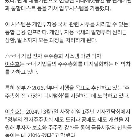
왔다. 판매 대행기관으로 선정된 미래에셋증권 등 관계기관
과 통합테스트 등을 거쳐 업무시스템을 가동했다.
이 시스템은 개인투자용 국채 관련 사무를 처리할 수 있는
통합 금융 인프라다. 개인투자용 국채의 발행부터 원리금
상환, 말소까지 모든 과정을 처리하게 된다.
△국내 기업 전자 주주총회 시스템 마련 박차
이순호
는 국내 기업들의 주주총회를 디지털화하는 데 박차
를 가하고 있다.
특히 정부가 2026년부터 시행을 목표로 추진하고 있는 ‘주
주총회 전 과정의 디지털화’를 지원하는 데 노력하고 있다.
이순호
는 2024년 3월7일 사장 취임 1주년 기자간담회에서
“정부의 전자주주총회 제도 도입과 공매도 제도 개선을 지
원해 투자자 보호와 주주권 강화를 통해 금융시장의 신뢰를
높이는 데 기여하겠다”고 말했다.