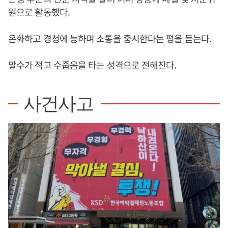
원으로 활동했다.
온화하고 경청에 능하며 소통을 중시한다는 평을 듣는다.
말수가 적고 수줍음을 타는 성격으로 전해진다.
사건사고