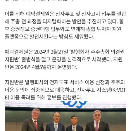
이를 위해 예탁결제원은 전자투표 및 전자고지 업무를 결합
해 주총 전 과정을 디지털화하는 방안을 추진하고 있다. 향
후 증권정보·증권대행 업무와도 연계해 종합 투자자 지원
플랫폼으로 발전시킨다는 방침도 세워뒀다.
예탁결제원은 2024년 2월27일 ‘발행회사 주주총회 의결권
지원반’ 출범식을 열고 운영을 본격적으로 시작했다. 지원
반은 2024년 4월5일까지 운영됐다.
지원반은 발행회사의 전자투표 서비스 이용 신청과 주주의
이용 문의에 집중적으로 대응하고, 전자투표 시스템(K-VOT
E) 이용 독려를 위해 홍보를 진행했다.