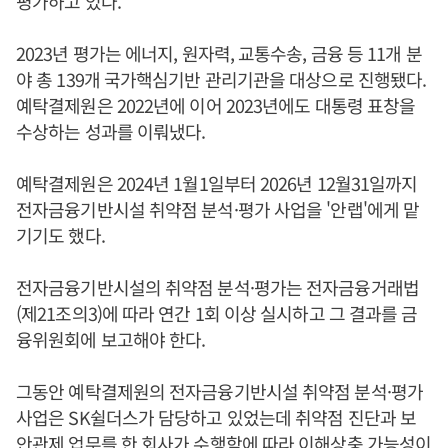
평가하고 있다.
2023년 평가는 에너지, 원자력, 교통수송, 금융 등 11개 분
야 총 139개 국가핵심기반 관리기관을 대상으로 진행됐다.
예탁결제원은 2022년에 이어 2023년에도 대통령 표창을
수상하는 성과를 이뤄냈다.
예탁결제원은 2024년 1월1일부터 2026년 12월31일까지
전자금융기반시설 취약점 분석·평가 사업을 '안랩'에게 맡
기기도 했다.
전자금융기반시설의 취약점 분석·평가는 전자금융거래법
(제21조의3)에 따라 연간 1회 이상 실시하고 그 결과를 금
융위원회에 보고해야 한다.
그동안 예탁결제원의 전자금융기반시설 취약점 분석·평가
사업은 SK쉴더스가 담당하고 있었는데 취약점 진단과 보
안관제 업무를 한 회사가 수행함에 따라 이해상충 가능성이