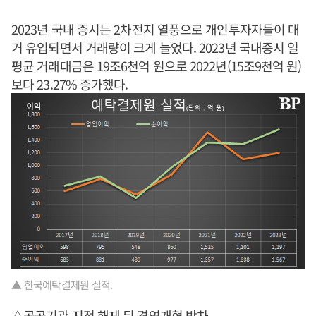
2023년 국내 증시는 2차전지 열풍으로 개인투자자들이 대
거 유입되면서 거래량이 크게 늘었다. 2023년 국내증시 일
평균 거래대금은 19조6천억 원으로 2022년(15조9천억 원)
보다 23.27% 증가했다.
▲ 한국예탁결제원 실적.
△공공기관 지정 해제 뒤 경영개혁 박차