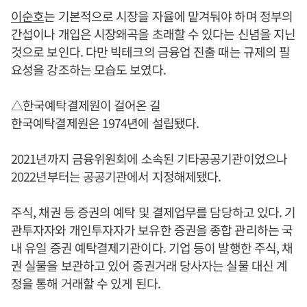
이순호
는 기본적으로 시장을 자율에 맡겨둬야 하며 정부의
간섭이나 개입은 시장왜곡을 초래할 수 있다는 신념을 지닌
것으로 보인다. 다만 빅테크의 금융업 진출 때는 규제의 필
요성을 강조하는 모습도 보였다.
△한국예탁결제원이 걸어온 길
한국예탁결제원은 1974년에 설립됐다.
2021년까지 금융위원회에 소속된 기타공공기관이었으나
2022년부터는 공공기관에서 지정해제됐다.
주식, 채권 등 증권의 예탁 및 결제업무를 담당하고 있다. 기
관투자자와 개인투자자가 보유한 증권을 종합 관리하는 국
내 유일 증권 예탁결제기관이다. 기업 등이 발행한 주식, 채
권 실물을 보관하고 있어 증권거래 당사자는 실물 대신 계
정을 통해 거래할 수 있게 된다.