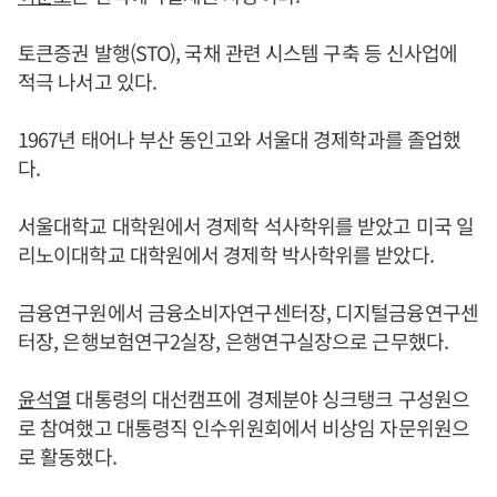
토큰증권 발행(STO), 국채 관련 시스템 구축 등 신사업에
적극 나서고 있다.
1967년 태어나 부산 동인고와 서울대 경제학과를 졸업했
다.
서울대학교 대학원에서 경제학 석사학위를 받았고 미국 일
리노이대학교 대학원에서 경제학 박사학위를 받았다.
금융연구원에서 금융소비자연구센터장, 디지털금융연구센
터장, 은행보험연구2실장, 은행연구실장으로 근무했다.
윤석열
대통령의 대선캠프에 경제분야 싱크탱크 구성원으
로 참여했고 대통령직 인수위원회에서 비상임 자문위원으
로 활동했다.