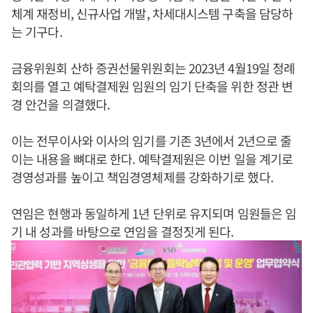
체계 재정비, 신규사업 개발, 차세대시스템 구축을 담당하
는 기구다.
금융위원회 산하 증권선물위원회는 2023년 4월19일 정례
회의를 열고 예탁결제원 임원의 임기 단축을 위한 정관 변
경 안건을 의결했다.
이는 전무이사와 이사의 임기를 기존 3년에서 2년으로 줄
이는 내용을 뼈대로 한다. 예탁결제원은 이번 일을 계기로
경영성과를 높이고 책임경영체제를 강화하기로 했다.
연임은 현행과 동일하게 1년 단위로 유지되며 임원들은 임
기 내 성과를 바탕으로 연임을 결정짓게 된다.