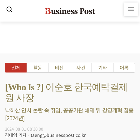
전체
활동
비전
사건
기타
어록
[Who Is ?] 이순호 한국예탁결제
원 사장
낙하산 인사 논란 속 취임, 공공기관 해제 뒤 경영개혁 집중
[2024년]
2024-08-01 08:30:00
김태영 기자 - taeng@businesspost.co.kr