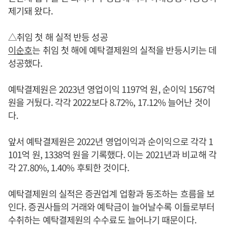
제기돼 왔다.
△취임 첫 해 실적 반등 성공
이순호
는 취임 첫 해에 예탁결제원의 실적을 반등시키는 데
성공했다.
예탁결제원은 2023년 영업이익 1197억 원, 순이익 1567억
원을 거뒀다. 각각 2022보다 8.72%, 17.12% 늘어난 것이
다.
앞서 예탁결제원은 2022년 영업이익과 순이익으로 각각 1
101억 원, 1338억 원을 기록했다. 이는 2021년과 비교해 각
각 27.80%, 1.40% 후퇴한 것이다.
예탁결제원의 실적은 증권업계 업황과 동조하는 흐름을 보
인다. 증권사들의 거래와 예탁금이 늘어날수록 이들로부터
수취하는 예탁결제원의 수수료도 늘어나기 때문이다.