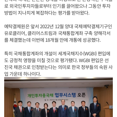
로 외국인투자자들로부터 인기를 끌어왔으나 그동안 투자
방법이 지나치게 복잡하다는 평가를 받아왔다.
예탁결제원은 앞서 2022년 12월 양대 국제예탁결제기구인
유로클리어, 클리어스트림과 국채통합계좌 구축 양해각서
를 체결했는데 이번에 18개월 만에 개통에 성공했다.
특히 국채통합계좌의 개설이 세계국채지수(WGBI) 편입에
도 긍정적 영향을 미칠 것으로 평가됐다. WGBI 편입은 선
진국 채권으로 인정받는다는 의미로 한국 정부들의 숙원 사
업 가운데 하나이다.