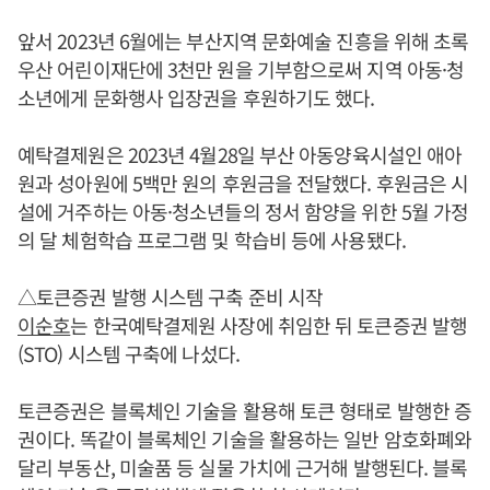
앞서 2023년 6월에는 부산지역 문화예술 진흥을 위해 초록
우산 어린이재단에 3천만 원을 기부함으로써 지역 아동·청
소년에게 문화행사 입장권을 후원하기도 했다.
예탁결제원은 2023년 4월28일 부산 아동양육시설인 애아
원과 성아원에 5백만 원의 후원금을 전달했다. 후원금은 시
설에 거주하는 아동·청소년들의 정서 함양을 위한 5월 가정
의 달 체험학습 프로그램 및 학습비 등에 사용됐다.
△토큰증권 발행 시스템 구축 준비 시작
이순호
는 한국예탁결제원 사장에 취임한 뒤 토큰증권 발행
(STO) 시스템 구축에 나섰다.
토큰증권은 블록체인 기술을 활용해 토큰 형태로 발행한 증
권이다. 똑같이 블록체인 기술을 활용하는 일반 암호화폐와
달리 부동산, 미술품 등 실물 가치에 근거해 발행된다. 블록