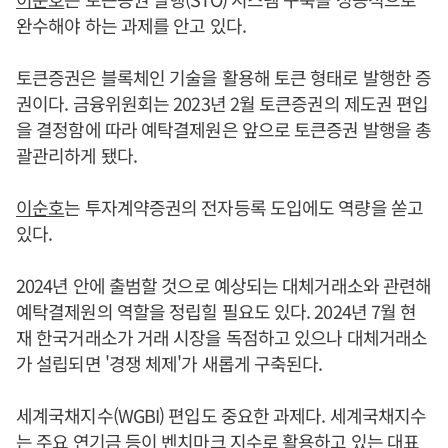
완수해야 하는 과제를 안고 있다.
토큰증권은 블록체인 기술을 활용해 토큰 형태로 발행한 증
권이다. 금융위원회는 2023년 2월 토큰증권의 제도권 편입
을 결정함에 따라 예탁결제원은 앞으로 토큰증권 발행을 총
괄관리하게 됐다.
이순호
는 투자계약증권의 전자등록 도입에도 역량을 쏟고
있다.
2024년 안에 출범할 것으로 예상되는 대체거래소와 관련해
예탁결제원의 역할을 정립힐 필요도 있다. 2024년 7월 현
재 한국거래소가 거래 시장을 독점하고 있으나 대체거래소
가 설립되면 '경쟁 체제'가 새롭게 구축된다.
세계국채지수(WGBI) 편입도 중요한 과제다. 세계국채지수
는 주요 연기금 등이 벤치마크 지수로 활용하고 있는 대표