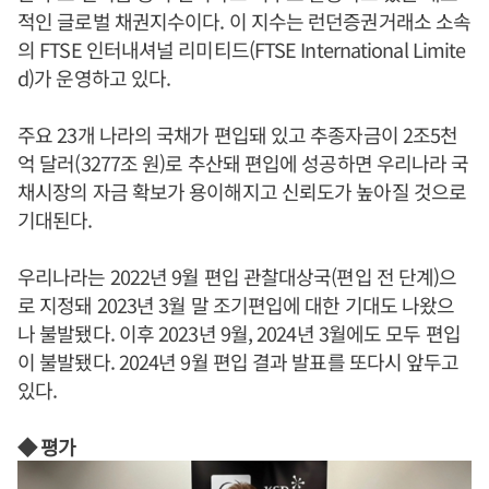
적인 글로벌 채권지수이다. 이 지수는 런던증권거래소 소속
의 FTSE 인터내셔널 리미티드(FTSE International Limite
d)가 운영하고 있다.
주요 23개 나라의 국채가 편입돼 있고 추종자금이 2조5천
억 달러(3277조 원)로 추산돼 편입에 성공하면 우리나라 국
채시장의 자금 확보가 용이해지고 신뢰도가 높아질 것으로
기대된다.
우리나라는 2022년 9월 편입 관찰대상국(편입 전 단계)으
로 지정돼 2023년 3월 말 조기편입에 대한 기대도 나왔으
나 불발됐다. 이후 2023년 9월, 2024년 3월에도 모두 편입
이 불발됐다. 2024년 9월 편입 결과 발표를 또다시 앞두고
있다.
◆ 평가