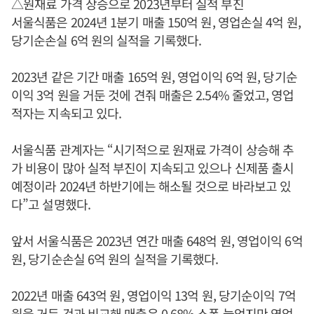
△원재료 가격 상승으로 2023년부터 실적 부진
서울식품은 2024년 1분기 매출 150억 원, 영업손실 4억 원,
당기순손실 6억 원의 실적을 기록했다.
2023년 같은 기간 매출 165억 원, 영업이익 6억 원, 당기순
이익 3억 원을 거둔 것에 견줘 매출은 2.54% 줄었고, 영업
적자는 지속되고 있다.
서울식품 관계자는 “시기적으로 원재료 가격이 상승해 추
가 비용이 많아 실적 부진이 지속되고 있으나 신제품 출시
예정이라 2024년 하반기에는 해소될 것으로 바라보고 있
다”고 설명했다.
앞서 서울식품은 2023년 연간 매출 648억 원, 영업이익 6억
원, 당기순손실 6억 원의 실적을 기록했다.
2022년 매출 643억 원, 영업이익 13억 원, 당기순이익 7억
원을 거둔 것과 비교해 매출은 0.68% 소폭 늘었지만 영업