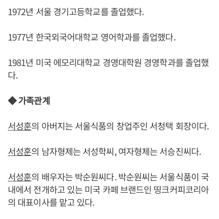
1972년 서울 경기고등학교를 졸업했다.
1977년 한국외국어대학교 영어학과를 졸업했다.
1981년 미국 에모리대학교 경영대학원 경영학과를 졸업했
다.
◆ 가족관계
서성훈
의 아버지는 서울식품의 창업주인 서청택 회장이다.
서성훈
의 남자형제는 서성학씨, 여자형제는 서승진씨다.
서성훈
의 배우자는 박순원씨다. 박순원씨는 서울식품이 국
내에서 전개하고 있는 미국 카페 브랜드인 띵크커피코리아
의 대표이사를 맡고 있다.