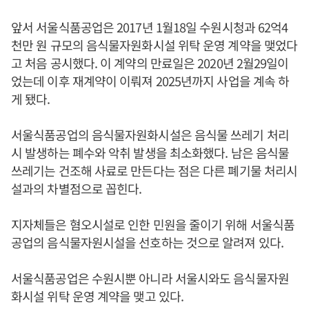
앞서 서울식품공업은 2017년 1월18일 수원시청과 62억4
천만 원 규모의 음식물자원화시설 위탁 운영 계약을 맺었다
고 처음 공시했다. 이 계약의 만료일은 2020년 2월29일이
었는데 이후 재계약이 이뤄져 2025년까지 사업을 계속 하
게 됐다.
서울식품공업의 음식물자원화시설은 음식물 쓰레기 처리
시 발생하는 폐수와 악취 발생을 최소화했다. 남은 음식물
쓰레기는 건조해 사료로 만든다는 점은 다른 폐기물 처리시
설과의 차별점으로 꼽힌다.
지자체들은 혐오시설로 인한 민원을 줄이기 위해 서울식품
공업의 음식물자원시설을 선호하는 것으로 알려져 있다.
서울식품공업은 수원시뿐 아니라 서울시와도 음식물자원
화시설 위탁 운영 계약을 맺고 있다.