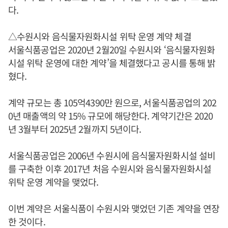
다.
△수원시와 음식물자원화시설 위탁 운영 계약 체결
서울식품공업은 2020년 2월20일 수원시와 ‘음식물자원화
시설 위탁 운영에 대한 계약’을 체결했다고 공시를 통해 밝
혔다.
계약 규모는 총 105억4390만 원으로, 서울식품공업의 202
0년 매출액의 약 15% 규모에 해당한다. 계약기간은 2020
년 3월부터 2025년 2월까지 5년이다.
서울식품공업은 2006년 수원시에 음식물자원화시설 설비
를 구축한 이후 2017년 처음 수원시와 음식물자원화시설
위탁 운영 계약을 맺었다.
이번 계약은 서울식품이 수원시와 맺었던 기존 계약을 연장
한 것이다.