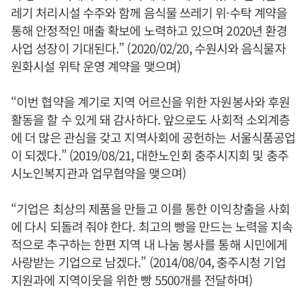
레기 처리시설 수주와 함께 음식물 쓰레기 위·수탁 계약을
통해 안정적인 매출 확보에 노력하고 있으며 2020년 환경
사업 성장이 기대된다.” (2020/02/20, 수원시와 음식물자
원화시설 위탁 운영 계약을 맺으며)
“이번 협약을 계기로 지역 어르신을 위한 자원봉사와 후원
활동을 할 수 있게 돼 감사하다. 앞으로도 사회적 소외계층
에 더 많은 관심을 갖고 지역사회에 공헌하는 서울식품공업
이 되겠다.” (2019/08/21, 대한노인회 충주시지회 및 충주
시노인복지관과 업무협약을 맺으며)
“기업은 최상의 제품을 만들고 이를 통한 이익창출을 사회
에 다시 되돌려 줘야 한다. 최고의 빵을 만드는 노력을 지속
적으로 추구하는 한편 지역 내 나눔 봉사를 통해 시민에게
사랑받는 기업으로 남겠다.” (2014/08/04, 충주시청 기업
지원과에 지역이웃을 위한 빵 5500개를 전달하며)