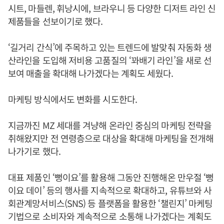
시트, 마들렌, 휘낭시에, 브라우니 등 다양한 디저트 라인 신
제품들을 선보이기로 했다.
‘길거리 간식’에 주목하고 있는 트렌드에 발맞춰 자동화 생
산라인을 도입해 저비용 고품질의 ‘꽈배기 라인’을 새로 선
보여 매출을 확대해 나가겠다는 계획도 세웠다.
마케팅 방식에서도 변화를 시도한다.
지금까진 MZ 세대를 겨냥해 온라인 중심의 마케팅 전략을
취해왔지만 전 연령층으로 대상을 확대해 마케팅을 전개해
나가기로 했다.
대표 제품인 ‘뻥이요’를 활용해 그동안 진행해온 만우절 ‘뻥
이요 데이’ 등의 행사를 지속적으로 확대하고, 유튜브와 사
회관계망서비스(SNS) 등 플랫폼을 활용한 ‘챌린지’ 마케팅
기법으로 소비자와 계속적으로 소통해 나가겠다는 계획도