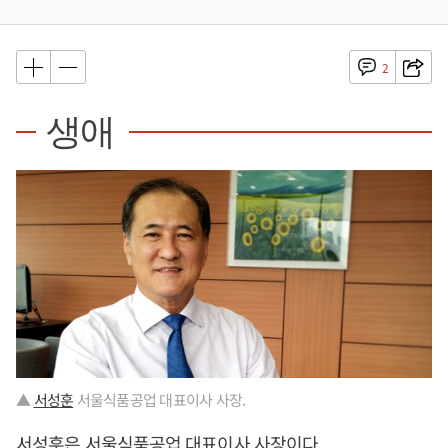
2
생애
▲
서성훈
서울식품공업 대표이사 사장.
서성훈
은 서울식품공업 대표이사 사장이다.