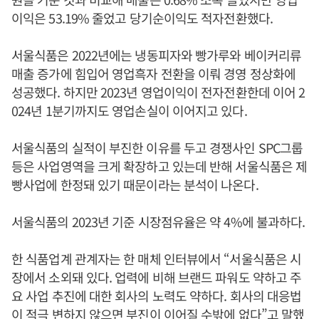
이익은 53.19% 줄었고 당기순이익도 적자전환했다.
서울식품은 2022년에는 냉동피자와 빵가루와 베이커리류
매출 증가에 힘입어 영업흑자 전환을 이뤄 경영 정상화에
성공했다. 하지만 2023년 영업이익이 전자전환한데 이어 2
024년 1분기까지도 영업손실이 이어지고 있다.
서울식품의 실적이 부진한 이유를 두고 경쟁사인 SPC그룹
등은 사업영역을 크게 확장하고 있는데 반해 서울식품은 제
빵사업에 한정돼 있기 때문이라는 분석이 나온다.
서울식품의 2023년 기준 시장점유율은 약 4%에 불과하다.
한 식품업계 관계자는 한 매체 인터뷰에서 “서울식품은 시
장에서 소외돼 있다. 업력에 비해 브랜드 파워도 약하고 주
요 사업 추진에 대한 회사의 노력도 약하다. 회사의 대응법
이 적극 변하지 않으면 부진이 이어질 수밖에 없다”고 말했