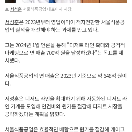
▲
서성훈
서울식품공업 대표이사 사장.
서성훈
은 2023년부터 영업이익이 적자전환한 서울식품공
업의 실적을 개선해야 하는 과제를 안고 있다.
그는 2024년 1월 언론을 통해 "디저트 라인 확대와 공격적
마케팅으로 연 매출 700억 원을 달성하겠다"는 목표를 제
시했다.
서울식품공업의 연 매출은 2023년 기준으로 약 648억 원이
다.
서성훈
은 디저트 라인을 확대하기 위해 자동화된 디저트 라
인 기계를 도입해 인건비와 원가를 절감해 디저트 시장을
공략하겠다는 계획을 밝혔다.
서울식품공업은 효율적인 배합으로 원가를 절감해 케이크