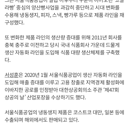
라빵' 중심의 양산빵사업을 과감히 중단하고 시대 변화를
수용해 냉동생지, 피자, 스낵, 빵가루 등으로 제품 라인을 재
구성했다.
또 변화한 제품 라인의 생산량 증대를 위해 2011년 회사를
충북 충주로 이전하고 당시 국내 식품회사 가운데 드물게
생산 자동화 라인을 도입해 식품 대량 생산체제를 구축했
다.
서성훈
은 2020년 1월 서울식품공업이 생산 자동화 라인을
도입해 매출 증대를 이루고 고용 창출로 지역경제 활성화에
이바지한 공로를 인정받아 대한상공회의소 주관 ‘제47회
상공의 날’ 산업포장을 수상하기도 했다.
서울식품공업의 냉동생지 제품은 코스트코 대만, 일본 등에
수출되며 해외에서도 판매되고 있다.