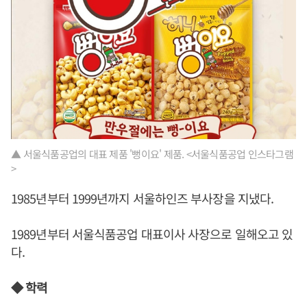
▲ 서울식품공업의 대표 제품 '뻥이요' 제품. <서울식품공업 인스타그램
>
1985년부터 1999년까지 서울하인즈 부사장을 지냈다.
1989년부터 서울식품공업 대표이사 사장으로 일해오고 있
다.
◆ 학력