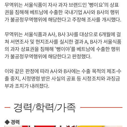
무역위는 서울식품이 자사 과자 브랜드인 ‘뻥이요’의 상표
권을 침해해 베트남에 수출한 국내기업 A사와 B사의 행위
가 불공정무역행위에 해당한다고 주장해 조사를 개시했다.
무역위는 서울식품과 A사, B사 3사를 대상으로 6개월에 걸
쳐 서면조사 및 현지조사를 실시한 결과 A, B사가 서울식품
의 과자 상표권을 침해해 ‘뻥이야’를 베트남에 수출한 행위
가 불공정무역행위에 해당한다고 판정했다.
이와 같은 판정에 따라 A사와 B사에는 수출 목적의 제조·수
출 중지, 시정명령 받은 사실의 공표 등 시정조치와 과징금
부과 조치가 내려졌다.
경력/학력/가족
◆ 경력