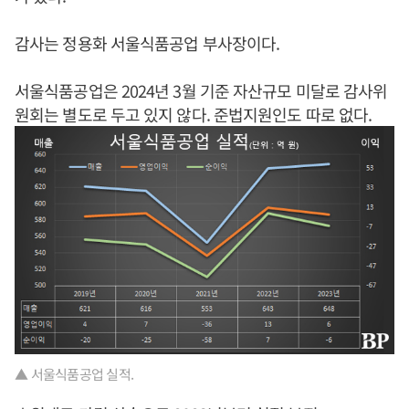
감사는 정용화 서울식품공업 부사장이다.
서울식품공업은 2024년 3월 기준 자산규모 미달로 감사위
원회는 별도로 두고 있지 않다. 준법지원인도 따로 없다.
▲ 서울식품공업 실적.