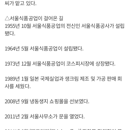
씨가 맡고 있다.
△서울식품공업이 걸어온 길
1955년 10월 서울식품공업의 전신인 서울식품공사가 설립
됐다.
1964년 5월 서울식품공업이 설립됐다.
1973년 12월 서울식품공업이 코스피시장에 상장됐다.
1989년 1월 일본 국제실업과 생크림 제조 및 가공 판매 회
사를 세웠다.
2008년 9월 냉동생지 쇼핑몰을 선보였다.
2011년 2월 서울사무소가 문을 열었다.