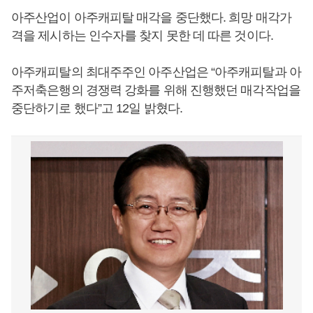
아주산업이 아주캐피탈 매각을 중단했다. 희망 매각가
격을 제시하는 인수자를 찾지 못한 데 따른 것이다.
아주캐피탈의 최대주주인 아주산업은 “아주캐피탈과 아
주저축은행의 경쟁력 강화를 위해 진행했던 매각작업을
중단하기로 했다”고 12일 밝혔다.