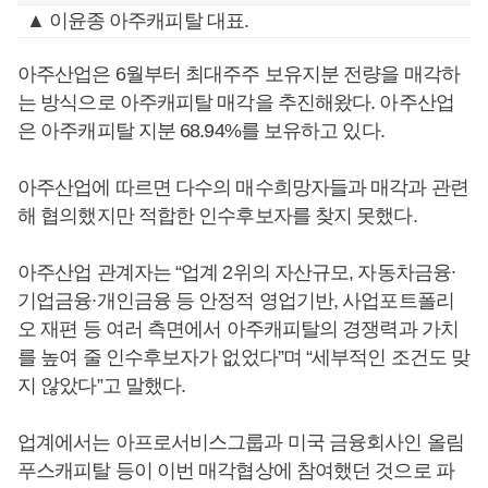
▲ 이윤종 아주캐피탈 대표.
아주산업은 6월부터 최대주주 보유지분 전량을 매각하
는 방식으로 아주캐피탈 매각을 추진해왔다. 아주산업
은 아주캐피탈 지분 68.94%를 보유하고 있다.
아주산업에 따르면 다수의 매수희망자들과 매각과 관련
해 협의했지만 적합한 인수후보자를 찾지 못했다.
아주산업 관계자는 “업계 2위의 자산규모, 자동차금융∙
기업금융∙개인금융 등 안정적 영업기반, 사업포트폴리
오 재편 등 여러 측면에서 아주캐피탈의 경쟁력과 가치
를 높여 줄 인수후보자가 없었다”며 “세부적인 조건도 맞
지 않았다”고 말했다.
업계에서는 아프로서비스그룹과 미국 금융회사인 올림
푸스캐피탈 등이 이번 매각협상에 참여했던 것으로 파