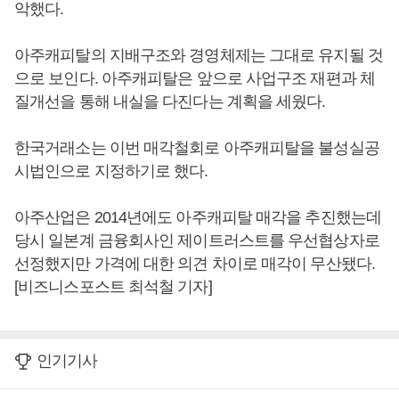
악했다.
아주캐피탈의 지배구조와 경영체제는 그대로 유지될 것
으로 보인다. 아주캐피탈은 앞으로 사업구조 재편과 체
질개선을 통해 내실을 다진다는 계획을 세웠다.
한국거래소는 이번 매각철회로 아주캐피탈을 불성실공
시법인으로 지정하기로 했다.
아주산업은 2014년에도 아주캐피탈 매각을 추진했는데
당시 일본계 금융회사인 제이트러스트를 우선협상자로
선정했지만 가격에 대한 의견 차이로 매각이 무산됐다.
[비즈니스포스트 최석철 기자]
인기기사