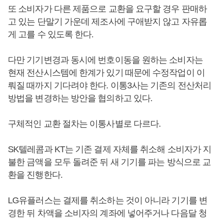
또 소비자가 다른 제품으로 교환을 요구할 경우 판매하
고 있는 단말기 가운데 제조사에 구애받지 않고 자유롭
게 고를 수 있도록 한다.
다만 기기변경과 동시에 번호이동을 원하는 소비자는
현재 전산시스템에 한계가 있기 때문에 수정작업이 이
뤄질 때까지 기다려야 한다. 이통3사는 기존의 전산처리
방법을 변경하는 방안을 협의하고 있다.
구체적인 교환 절차는 이통사별로 다르다.
SK텔레콤과 KT는 기존 결제 자체를 취소해 소비자가 지
불한 금액을 모두 돌려준 뒤 새 기기를 파는 방식으로 교
환을 진행한다.
LG유플러스는 결제를 취소하는 것이 아니라 기기를 변
경한 뒤 차액을 소비자의 계좌에 넣어주거나 다음달 청