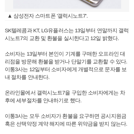
▲ 삼성전자 스마트폰 '갤럭시노트7'.
SK텔레콤과 KT, LG유플러스는 13일부터 연말까지 갤럭
시노트7의 교환 및 환불을 실시한다고 12일 밝혔다.
소비자는 13일부터 본인이 기계를 구매한 오프라인 대
리점을 방문해 환불을 받거나 단말기를 교환할 수 있다.
이통3사는 12일부터 소비자에게 개별적으로 문자를 보
내 절차를 안내한다.
온라인몰에서 갤럭시노트7을 구입한 소비자에게는 차
후에 세부절차를 안내하기로 했다.
이통3사는 모두 소비자가 환불을 요구하면 공시지원금
혹은 선택약정 계약 해지에 따른 위약금을 받지 않는다.