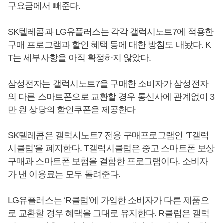
구요금에서 빼준다.
SK텔레콤과 LG유플러스는 각각 갤럭시노트7에 적용한
구매 프로그램과 할인 혜택 등에 대한 방침도 내놨다. K
T는 세부사항을 아직 확정하지 않았다.
삼성전자는 갤럭시노트7을 구매한 소비자가 삼성전자
의 다른 스마트폰으로 교환할 경우 통신사에 관계없이 3
만 원 상당의 할인쿠폰을 제공한다.
SK텔레콤은 갤럭시노트7 전용 구매프로그램인 ‘T갤럭
시클럽’을 폐지한다. T갤럭시클럽은 중고 스마트폰 보상
구매과 스마트폰 보험을 결합한 프로그램이다. 소비자
가 낸 이용료는 모두 돌려준다.
LG유플러스는 ‘R클럽’에 가입한 소비자가 다른 제품으
로 교환할 경우 혜택을 그대로 유지한다. R클럽은 갤럭