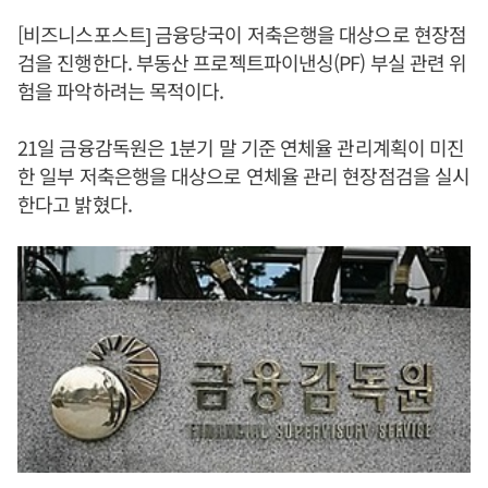
[비즈니스포스트] 금융당국이 저축은행을 대상으로 현장점
검을 진행한다. 부동산 프로젝트파이낸싱(PF) 부실 관련 위
험을 파악하려는 목적이다.
21일 금융감독원은 1분기 말 기준 연체율 관리계획이 미진
한 일부 저축은행을 대상으로 연체율 관리 현장점검을 실시
한다고 밝혔다.