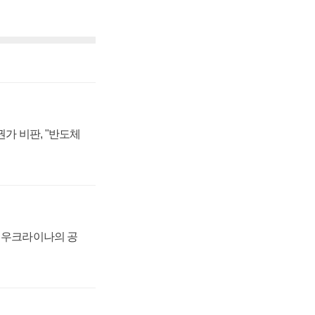
가 비판, "반도체
, 우크라이나의 공