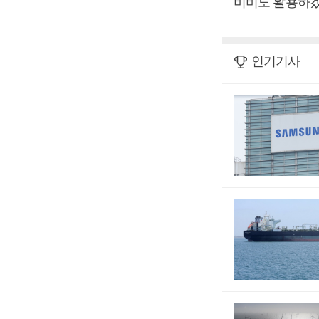
비비도 활용하겠
인기기사