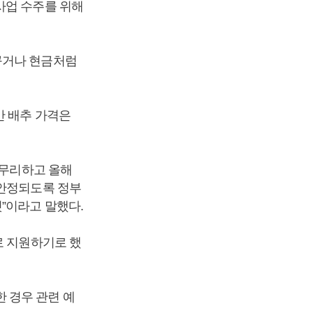
사업 수주를 위해
꾸거나 현금처럼
만 배추 가격은
마무리하고 올해
 안정되도록 정부
”이라고 말했다.
로 지원하기로 했
 경우 관련 예