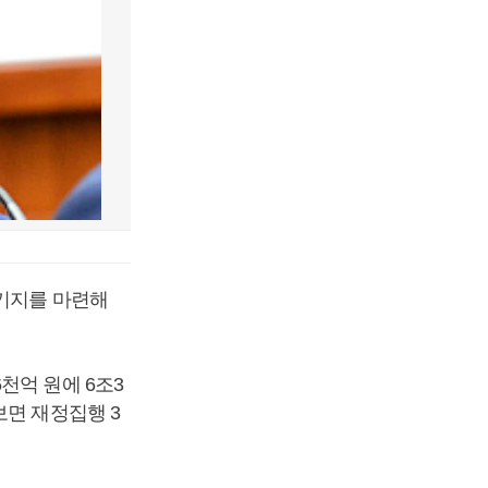
패키지를 마련해
천억 원에 6조3
보면 재정집행 3