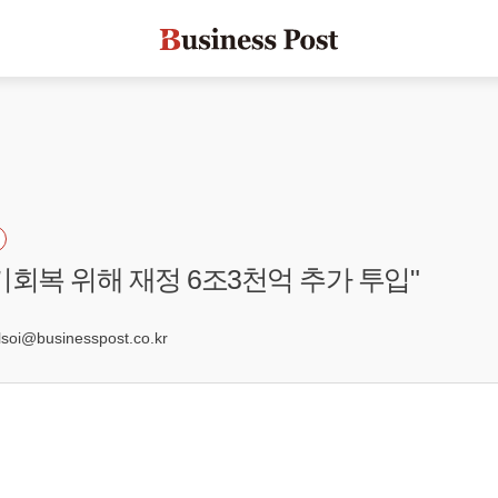
기회복 위해 재정 6조3천억 추가 투입"
8
oi@businesspost.co.kr