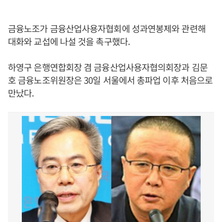
금융노조가 금융산업사용자협회에 성과연봉제와 관련해
대화와 교섭에 나설 것을 촉구했다.
하영구 은행연합회장 겸 금융산업사용자협의회장과 김문
호 금융노조위원장은 30일 서울에서 총파업 이후 처음으로
만났다.