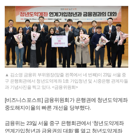
▲ 김소영 금융위 부위원장(앞줄 왼쪽에서 네 번째)이 23일 서울 중
구 은행회관에서 청년도약계좌 1호 가입청년 및 시중은행 관계자들
과 기념사진을 찍고 있다. <금융위원회>
[비즈니스포스트] 금융위원회가 은행권에 청년도약계좌
중도해지이율의 빠른 개선을 당부했다.
금융위는 23일 서울 중구 은행회관에서 ‘청년도약계좌
연계가입청년과 금융권의 대화’를 열고 청년도약계좌