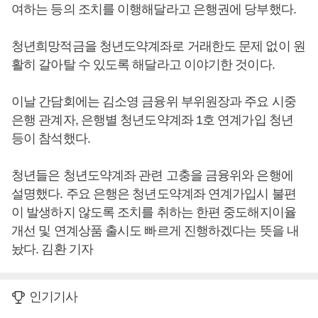
여하는 등의 조치를 이행해달라고 은행권에 당부했다.
청년희망적금을 청년도약계좌로 거래한도 문제 없이 원
활히 갈아탈 수 있도록 해달라고 이야기한 것이다.
이날 간담회에는 김소영 금융위 부위원장과 주요 시중
은행 관계자, 은행별 청년도약계좌 1호 연계가입 청년
등이 참석했다.
청년들은 청년도약계좌 관련 고충을 금융위와 은행에
설명했다. 주요 은행은 청년도약계좌 연계가입시 불편
이 발생하지 않도록 조치를 취하는 한편 중도해지이율
개선 및 연계상품 출시도 빠르게 진행하겠다는 뜻을 내
놨다. 김환 기자
인기기사