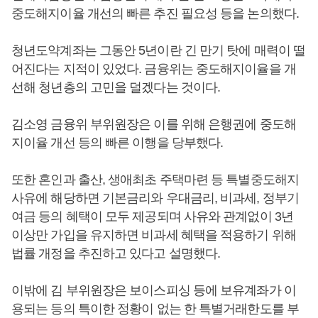
중도해지이율 개선의 빠른 추진 필요성 등을 논의했다.
청년도약계좌는 그동안 5년이란 긴 만기 탓에 매력이 떨
어진다는 지적이 있었다. 금융위는 중도해지이율을 개
선해 청년층의 고민을 덜겠다는 것이다.
김소영 금융위 부위원장은 이를 위해 은행권에 중도해
지이율 개선 등의 빠른 이행을 당부했다.
또한 혼인과 출산, 생애최초 주택마련 등 특별중도해지
사유에 해당하면 기본금리와 우대금리, 비과세, 정부기
여금 등의 혜택이 모두 제공되며 사유와 관계없이 3년
이상만 가입을 유지하면 비과세 혜택을 적용하기 위해
법률 개정을 추진하고 있다고 설명했다.
이밖에 김 부위원장은 보이스피싱 등에 보유계좌가 이
용되는 등의 특이한 정황이 없는 한 특별거래한도를 부