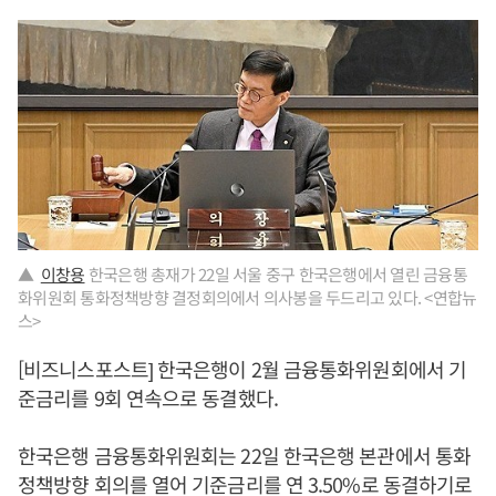
▲
이창용
한국은행 총재가 22일 서울 중구 한국은행에서 열린 금융통
화위원회 통화정책방향 결정회의에서 의사봉을 두드리고 있다. <연합뉴
스>
[비즈니스포스트] 한국은행이 2월 금융통화위원회에서 기
준금리를 9회 연속으로 동결했다.
한국은행 금융통화위원회는 22일 한국은행 본관에서 통화
정책방향 회의를 열어 기준금리를 연 3.50%로 동결하기로