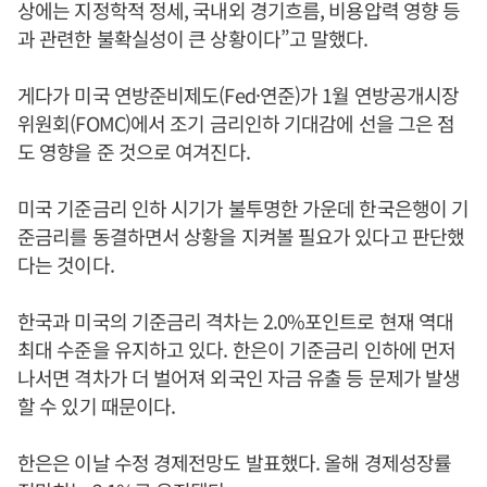
상에는 지정학적 정세, 국내외 경기흐름, 비용압력 영향 등
과 관련한 불확실성이 큰 상황이다”고 말했다.
게다가 미국 연방준비제도(Fed·연준)가 1월 연방공개시장
위원회(FOMC)에서 조기 금리인하 기대감에 선을 그은 점
도 영향을 준 것으로 여겨진다.
미국 기준금리 인하 시기가 불투명한 가운데 한국은행이 기
준금리를 동결하면서 상황을 지켜볼 필요가 있다고 판단했
다는 것이다.
한국과 미국의 기준금리 격차는 2.0%포인트로 현재 역대
최대 수준을 유지하고 있다. 한은이 기준금리 인하에 먼저
나서면 격차가 더 벌어져 외국인 자금 유출 등 문제가 발생
할 수 있기 때문이다.
한은은 이날 수정 경제전망도 발표했다. 올해 경제성장률