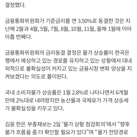
결정했다.
금융통화위원회가 기준금리를 연 3.50%로 동결한 것은 지
난해 2월과 4월, 5월, 7월, 8월, 10월, 11월, 올해 1월에 이어
아홉 번째다.
금융통화위원회의 금리동결 결정은 물가 상승률이 한국은
행에서 예상하고 있는 경로를 유지하고 있는 상황에서 대내
외적으로 불확실성이 커지고 있는 금융시장 변화 양상을 지
켜보겠다는 의도로 풀이된다.
국내 소비자물가 상승률은 1월 2.8%로 나타나면서 6개월
만에 2%대로 내려왔지만 농산물과 국제유가 가격 상승세
가 불확실성을 키우고 있다.
김웅 한은 부총재보는 2일 ‘물가 상황 점검회의’에서 “향후
물가 흐름을 좀 더 확인할 필요가 있다”며 “물가 전망경로