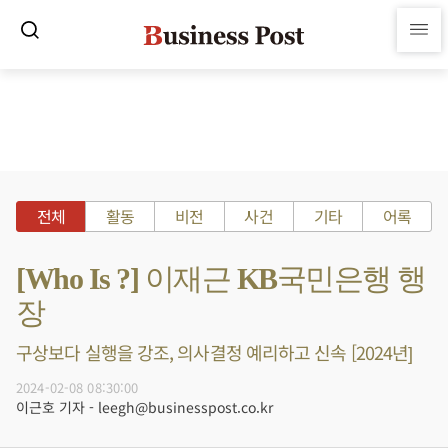
전체
활동
비전
사건
기타
어록
[Who Is ?] 이재근 KB국민은행 행
장
구상보다 실행을 강조, 의사결정 예리하고 신속 [2024년]
2024-02-08 08:30:00
이근호 기자 - leegh@businesspost.co.kr