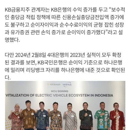
KB금융지주 관계자는 KB은행의 수익 증가를 두고 “보수적
인 충당금 적립 정책에 따른 신용손실충당금전입액 증가에
도 불구하고 순이자이익과 순수수료이익의 균형 잡힌 성장
과 유가증권 관련 손익 증가로 순이익이 증가했다”라고 설
명했다.
다만 2024년 2월8일 4대은행의 2023년 실적이 모두 확정
된 결과를 보면, KB국민은행은 순이익 기준으로 하나은행
에 밀리며 리딩뱅크 자리를 하나은행에 내준 것으로 확인된
다.