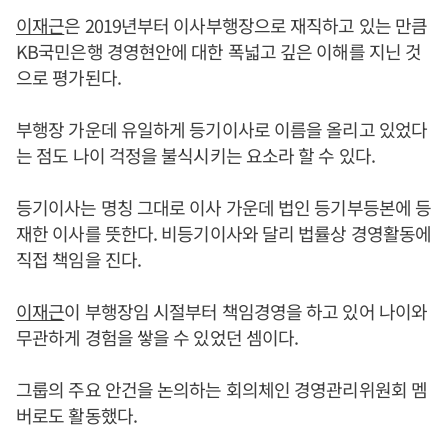
이재근
은 2019년부터 이사부행장으로 재직하고 있는 만큼
KB국민은행 경영현안에 대한 폭넓고 깊은 이해를 지닌 것
으로 평가된다.
부행장 가운데 유일하게 등기이사로 이름을 올리고 있었다
는 점도 나이 걱정을 불식시키는 요소라 할 수 있다.
등기이사는 명칭 그대로 이사 가운데 법인 등기부등본에 등
재한 이사를 뜻한다. 비등기이사와 달리 법률상 경영활동에
직접 책임을 진다.
이재근
이 부행장임 시절부터 책임경영을 하고 있어 나이와
무관하게 경험을 쌓을 수 있었던 셈이다.
그룹의 주요 안건을 논의하는 회의체인 경영관리위원회 멤
버로도 활동했다.