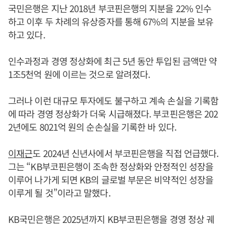
국민은행은 지난 2018년 부코핀은행의 지분을 22% 인수
하고 이후 두 차례의 유상증자를 통해 67%의 지분을 보유
하고 있다.
인수과정과 경영 정상화에 최근 5년 동안 투입된 금액만 약
1조5천억 원에 이르는 것으로 알려졌다.
그러나 이런 대규모 투자에도 불구하고 계속 손실을 기록함
에 따라 경영 정상화가 더욱 시급해졌다. 부코핀은행은 202
2년에도 8021억 원의 순손실을 기록한 바 있다.
이재근
도 2024년 신년사에서 부코핀은행을 직접 언급했다.
그는 “KB부코핀은행이 조속한 정상화와 안정적인 성장을
이루어 나가게 되면 KB의 글로벌 부문은 비약적인 성장을
이루게 될 것”이라고 말했다.
KB국민은행은 2025년까지 KB부코핀은행을 경영 정상 궤