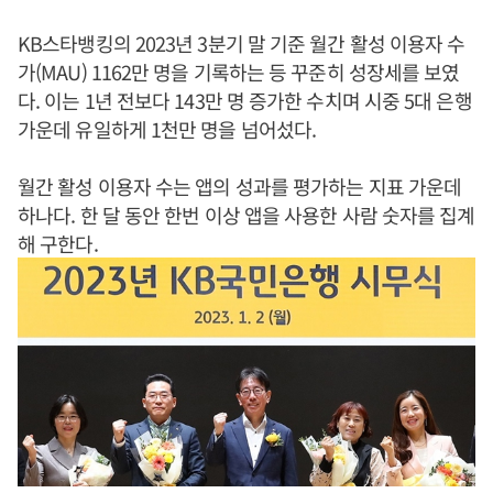
KB스타뱅킹의 2023년 3분기 말 기준 월간 활성 이용자 수
가(MAU) 1162만 명을 기록하는 등 꾸준히 성장세를 보였
다. 이는 1년 전보다 143만 명 증가한 수치며 시중 5대 은행
가운데 유일하게 1천만 명을 넘어섰다.
월간 활성 이용자 수는 앱의 성과를 평가하는 지표 가운데
하나다. 한 달 동안 한번 이상 앱을 사용한 사람 숫자를 집계
해 구한다.