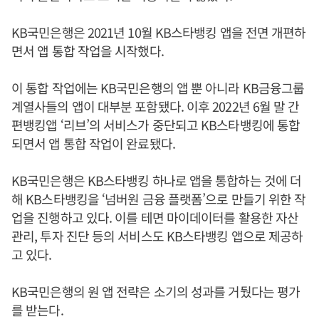
KB국민은행은 2021년 10월 KB스타뱅킹 앱을 전면 개편하
면서 앱 통합 작업을 시작했다.
이 통합 작업에는 KB국민은행의 앱 뿐 아니라 KB금융그룹
계열사들의 앱이 대부분 포함됐다. 이후 2022년 6월 말 간
편뱅킹앱 ‘리브’의 서비스가 중단되고 KB스타뱅킹에 통합
되면서 앱 통합 작업이 완료됐다.
KB국민은행은 KB스타뱅킹 하나로 앱을 통합하는 것에 더
해 KB스타뱅킹을 ‘넘버원 금융 플랫폼’으로 만들기 위한 작
업을 진행하고 있다. 이를 테면 마이데이터를 활용한 자산
관리, 투자 진단 등의 서비스도 KB스타뱅킹 앱으로 제공하
고 있다.
KB국민은행의 원 앱 전략은 소기의 성과를 거뒀다는 평가
를 받는다.