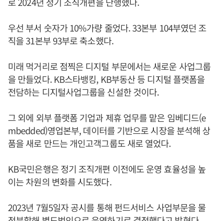
로 2024년 정기 조직개편을 단행했다.
우선 부서 숫자가 10%가량 줄었다. 33본부 104부였던 조
직을 31본부 93부로 축소했다.
미래 먹거리로 점찍은 디지털 부문에서는 새로운 사업그룹
을 만들었다. KB스타뱅킹, KB부동산 등 디지털 플랫폼을
전담하는 디지털사업그룹을 신설한 것이다.
그 외에 외부 플랫폼 기업과 제휴 업무를 맡은 임베디드(e
mbedded)영업본부, 데이터를 기반으로 시장을 분석해 상
품을 새로 만드는 개인고객그룹도 새로 열었다.
KB국민은행은 정기 조직개편 이전에도 운영 효율성을 높
이는 차원의 변화를 시도했다.
2023년 7월5일자 공시를 통해 펀드서비스 사업부문을 물
적분할해 별도법인으로 운영하기로 결정했다고 밝혔다.