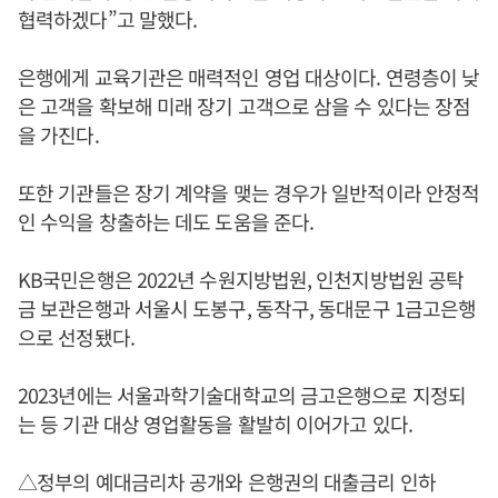
협력하겠다”고 말했다.
은행에게 교육기관은 매력적인 영업 대상이다. 연령층이 낮
은 고객을 확보해 미래 장기 고객으로 삼을 수 있다는 장점
을 가진다.
또한 기관들은 장기 계약을 맺는 경우가 일반적이라 안정적
인 수익을 창출하는 데도 도움을 준다.
KB국민은행은 2022년 수원지방법원, 인천지방법원 공탁
금 보관은행과 서울시 도봉구, 동작구, 동대문구 1금고은행
으로 선정됐다.
2023년에는 서울과학기술대학교의 금고은행으로 지정되
는 등 기관 대상 영업활동을 활발히 이어가고 있다.
△정부의 예대금리차 공개와 은행권의 대출금리 인하