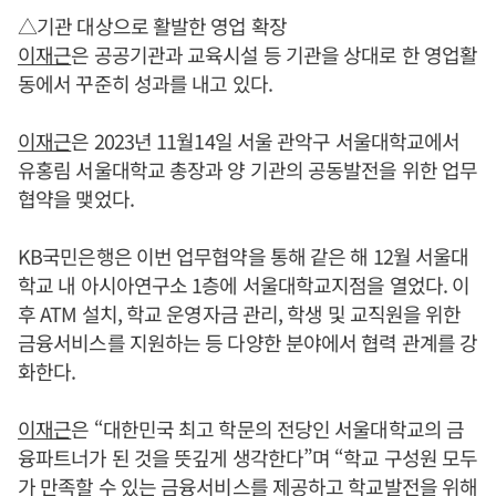
△기관 대상으로 활발한 영업 확장
이재근
은 공공기관과 교육시설 등 기관을 상대로 한 영업활
동에서 꾸준히 성과를 내고 있다.
이재근
은 2023년 11월14일 서울 관악구 서울대학교에서
유홍림 서울대학교 총장과 양 기관의 공동발전을 위한 업무
협약을 맺었다.
KB국민은행은 이번 업무협약을 통해 같은 해 12월 서울대
학교 내 아시아연구소 1층에 서울대학교지점을 열었다. 이
후 ATM 설치, 학교 운영자금 관리, 학생 및 교직원을 위한
금융서비스를 지원하는 등 다양한 분야에서 협력 관계를 강
화한다.
이재근
은 “대한민국 최고 학문의 전당인 서울대학교의 금
융파트너가 된 것을 뜻깊게 생각한다”며 “학교 구성원 모두
가 만족할 수 있는 금융서비스를 제공하고 학교발전을 위해