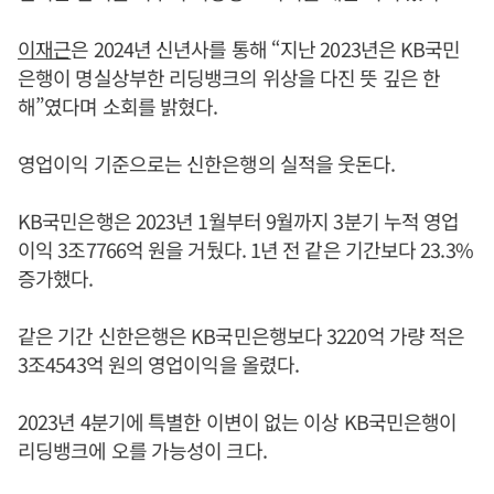
이재근
은 2024년 신년사를 통해 “지난 2023년은 KB국민
은행이 명실상부한 리딩뱅크의 위상을 다진 뜻 깊은 한
해”였다며 소회를 밝혔다.
영업이익 기준으로는 신한은행의 실적을 웃돈다.
KB국민은행은 2023년 1월부터 9월까지 3분기 누적 영업
이익 3조7766억 원을 거뒀다. 1년 전 같은 기간보다 23.3%
증가했다.
같은 기간 신한은행은 KB국민은행보다 3220억 가량 적은
3조4543억 원의 영업이익을 올렸다.
2023년 4분기에 특별한 이변이 없는 이상 KB국민은행이
리딩뱅크에 오를 가능성이 크다.