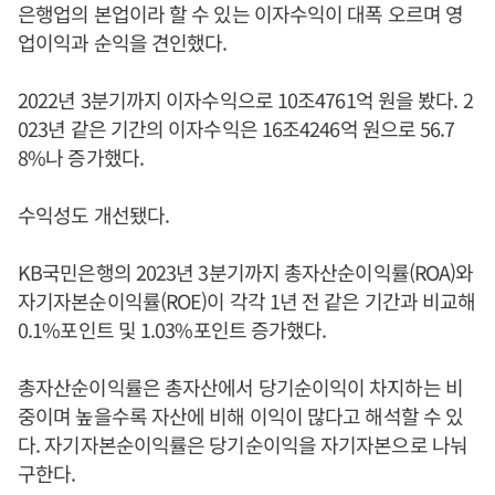
은행업의 본업이라 할 수 있는 이자수익이 대폭 오르며 영
업이익과 순익을 견인했다.
2022년 3분기까지 이자수익으로 10조4761억 원을 봤다. 2
023년 같은 기간의 이자수익은 16조4246억 원으로 56.7
8%나 증가했다.
수익성도 개선됐다.
KB국민은행의 2023년 3분기까지 총자산순이익률(ROA)와
자기자본순이익률(ROE)이 각각 1년 전 같은 기간과 비교해
0.1%포인트 및 1.03%포인트 증가했다.
총자산순이익률은 총자산에서 당기순이익이 차지하는 비
중이며 높을수록 자산에 비해 이익이 많다고 해석할 수 있
다. 자기자본순이익률은 당기순이익을 자기자본으로 나눠
구한다.