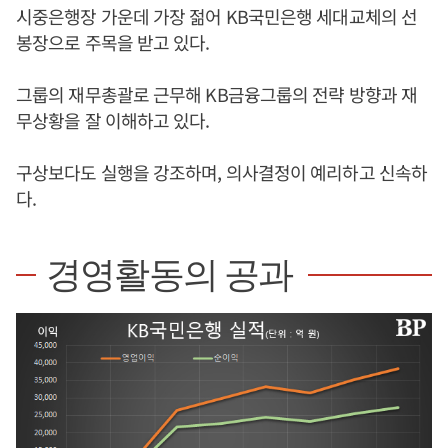
시중은행장 가운데 가장 젊어 KB국민은행 세대교체의 선
봉장으로 주목을 받고 있다.
그룹의 재무총괄로 근무해 KB금융그룹의 전략 방향과 재
무상황을 잘 이해하고 있다.
구상보다도 실행을 강조하며, 의사결정이 예리하고 신속하
다.
경영활동의 공과