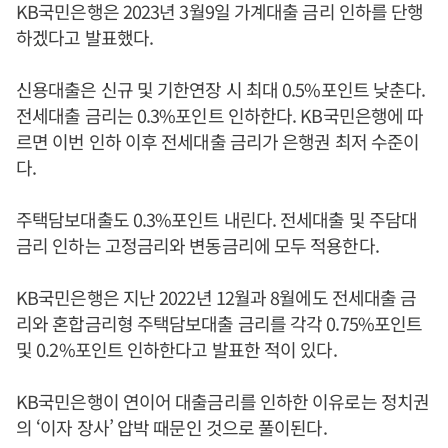
KB국민은행은 2023년 3월9일 가계대출 금리 인하를 단행
하겠다고 발표했다.
신용대출은 신규 및 기한연장 시 최대 0.5%포인트 낮춘다.
전세대출 금리는 0.3%포인트 인하한다. KB국민은행에 따
르면 이번 인하 이후 전세대출 금리가 은행권 최저 수준이
다.
주택담보대출도 0.3%포인트 내린다. 전세대출 및 주담대
금리 인하는 고정금리와 변동금리에 모두 적용한다.
KB국민은행은 지난 2022년 12월과 8월에도 전세대출 금
리와 혼합금리형 주택담보대출 금리를 각각 0.75%포인트
및 0.2%포인트 인하한다고 발표한 적이 있다.
KB국민은행이 연이어 대출금리를 인하한 이유로는 정치권
의 ‘이자 장사’ 압박 때문인 것으로 풀이된다.