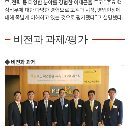
무, 전략 등 다양한 분야를 경험한
이재근
을 두고 “주요 핵
심직무에 대한 다양한 경험으로 고객과 시장, 영업현장에
대해 폭넓게 이해하고 있는 것으로 평가됐다”고 설명했다.
비전과 과제/평가
◆ 비전과 과제