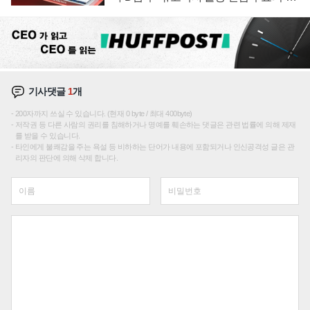
선순위'
기사댓글
1
개
200자까지 쓰실 수 있습니다. (현재 0 byte / 최대 400byte)
저작권 등 다른 사람의 권리를 침해하거나 명예를 훼손하는 댓글은 관련 법률에 의해 제재
를 받을 수 있습니다.
타인에게 불쾌감을 주는 욕설 등 비하하는 단어가 내용에 포함되거나 인신공격성 글은 관
리자의 판단에 의해 삭제 합니다.