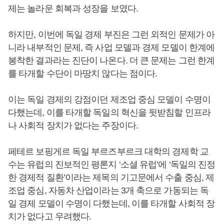
제는 놀라운 회복과 성장을 보였다.
하지만, 이번에 독일 경제 부진은 그런 외적인 문제가 아
니라 내부적인 문제, 즉 사업 모델과 경제 모델이 한계에
봉착한 결과라는 진단이 나온다. 더 큰 문제는 그런 한계
를 타개할 수단이 마땅치 않다는 점이다.
이는 독일 경제의 강점이던 제조업 중심 모델이 수명이
다했는데, 이를 타개할 독일의 혁신을 뒷받침할 인프라
나 사회적 장치가 없다는 주장이다.
페테르 보핑게르 독일 부르즈부르크 대학의 경제학 교
수는 유럽의 진보적인 평론지 ‘소셜 유럽’에 ‘독일의 진정
한 경제적 질환’이라는 제목의 기고문에서 수출 중심, 제
조업 중심, 자동차 산업이라는 3개 축으로 가동되는 독
일 경제 모델이 수명이 다했는데, 이를 타개할 사회적 장
치가 없다고 우려했다.