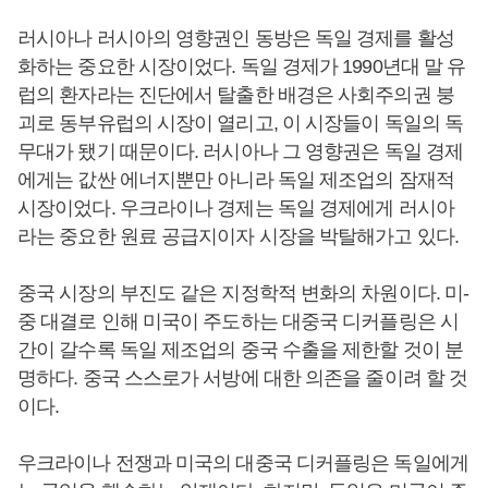
러시아나 러시아의 영향권인 동방은 독일 경제를 활성
화하는 중요한 시장이었다. 독일 경제가 1990년대 말 유
럽의 환자라는 진단에서 탈출한 배경은 사회주의권 붕
괴로 동부유럽의 시장이 열리고, 이 시장들이 독일의 독
무대가 됐기 때문이다. 러시아나 그 영향권은 독일 경제
에게는 값싼 에너지뿐만 아니라 독일 제조업의 잠재적
시장이었다. 우크라이나 경제는 독일 경제에게 러시아
라는 중요한 원료 공급지이자 시장을 박탈해가고 있다.
중국 시장의 부진도 같은 지정학적 변화의 차원이다. 미-
중 대결로 인해 미국이 주도하는 대중국 디커플링은 시
간이 갈수록 독일 제조업의 중국 수출을 제한할 것이 분
명하다. 중국 스스로가 서방에 대한 의존을 줄이려 할 것
이다.
우크라이나 전쟁과 미국의 대중국 디커플링은 독일에게