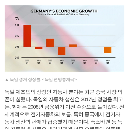
▲ 독일 경제 성장률. <독일 연방통계국>
독일 제조업의 상징인 자동차 분야는 최근 중국 시장 의
존이 심했다. 독일의 자동차 생산은 2017년 정점을 치고
는, 현재는 2008년 금융위기 이전 수준으로 돌아갔다. 전
세계적으로 전기자동차의 보급, 특히 중국에서 전기자
동차 생산과 판매가 급증했기 때문이다. 폭스바겐 등 독