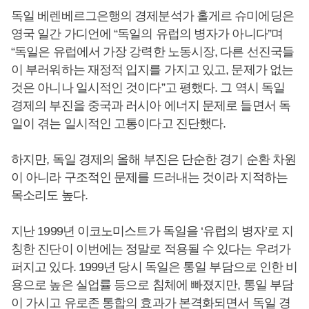
독일 베렌베르그은행의 경제분석가 홀게르 슈미에딩은
영국 일간 가디언에 “독일의 유럽의 병자가 아니다”며
“독일은 유럽에서 가장 강력한 노동시장, 다른 선진국들
이 부러워하는 재정적 입지를 가지고 있고, 문제가 없는
것은 아니나 일시적인 것이다”고 평했다. 그 역시 독일
경제의 부진을 중국과 러시아 에너지 문제로 들면서 독
일이 겪는 일시적인 고통이다고 진단했다.
하지만, 독일 경제의 올해 부진은 단순한 경기 순환 차원
이 아니라 구조적인 문제를 드러내는 것이라 지적하는
목소리도 높다.
지난 1999년 이코노미스트가 독일을 ‘유럽의 병자’로 지
칭한 진단이 이번에는 정말로 적용될 수 있다는 우려가
퍼지고 있다. 1999년 당시 독일은 통일 부담으로 인한 비
용으로 높은 실업률 등으로 침체에 빠졌지만, 통일 부담
이 가시고 유로존 통합의 효과가 본격화되면서 독일 경