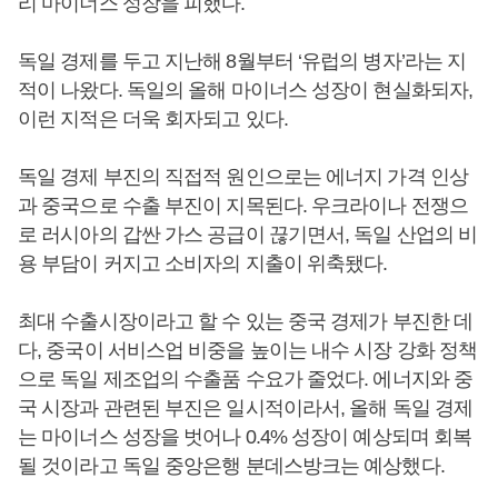
리 마이너스 성장을 피했다.
독일 경제를 두고 지난해 8월부터 ‘유럽의 병자’라는 지
적이 나왔다. 독일의 올해 마이너스 성장이 현실화되자,
이런 지적은 더욱 회자되고 있다.
독일 경제 부진의 직접적 원인으로는 에너지 가격 인상
과 중국으로 수출 부진이 지목된다. 우크라이나 전쟁으
로 러시아의 갑싼 가스 공급이 끊기면서, 독일 산업의 비
용 부담이 커지고 소비자의 지출이 위축됐다.
최대 수출시장이라고 할 수 있는 중국 경제가 부진한 데
다, 중국이 서비스업 비중을 높이는 내수 시장 강화 정책
으로 독일 제조업의 수출품 수요가 줄었다. 에너지와 중
국 시장과 관련된 부진은 일시적이라서, 올해 독일 경제
는 마이너스 성장을 벗어나 0.4% 성장이 예상되며 회복
될 것이라고 독일 중앙은행 분데스방크는 예상했다.