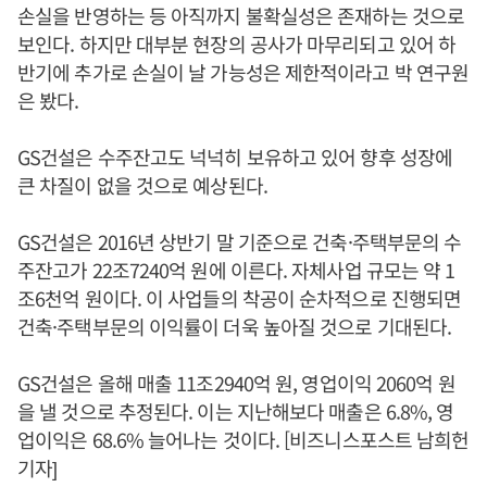
손실을 반영하는 등 아직까지 불확실성은 존재하는 것으로
보인다. 하지만 대부분 현장의 공사가 마무리되고 있어 하
반기에 추가로 손실이 날 가능성은 제한적이라고 박 연구원
은 봤다.
GS건설은 수주잔고도 넉넉히 보유하고 있어 향후 성장에
큰 차질이 없을 것으로 예상된다.
GS건설은 2016년 상반기 말 기준으로 건축·주택부문의 수
주잔고가 22조7240억 원에 이른다. 자체사업 규모는 약 1
조6천억 원이다. 이 사업들의 착공이 순차적으로 진행되면
건축·주택부문의 이익률이 더욱 높아질 것으로 기대된다.
GS건설은 올해 매출 11조2940억 원, 영업이익 2060억 원
을 낼 것으로 추정된다. 이는 지난해보다 매출은 6.8%, 영
업이익은 68.6% 늘어나는 것이다. [비즈니스포스트 남희헌
기자]