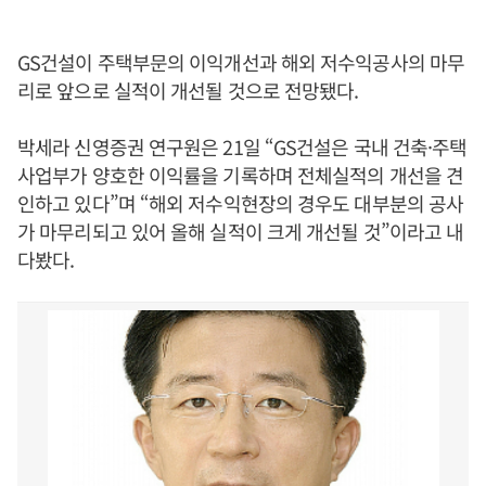
GS건설이 주택부문의 이익개선과 해외 저수익공사의 마무
리로 앞으로 실적이 개선될 것으로 전망됐다.
박세라 신영증권 연구원은 21일 “GS건설은 국내 건축·주택
사업부가 양호한 이익률을 기록하며 전체실적의 개선을 견
인하고 있다”며 “해외 저수익현장의 경우도 대부분의 공사
가 마무리되고 있어 올해 실적이 크게 개선될 것”이라고 내
다봤다.