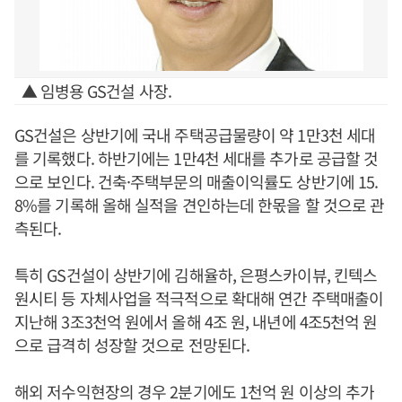
▲ 임병용 GS건설 사장.
GS건설은 상반기에 국내 주택공급물량이 약 1만3천 세대
를 기록했다. 하반기에는 1만4천 세대를 추가로 공급할 것
으로 보인다. 건축·주택부문의 매출이익률도 상반기에 15.
8%를 기록해 올해 실적을 견인하는데 한몫을 할 것으로 관
측된다.
특히 GS건설이 상반기에 김해율하, 은평스카이뷰, 킨텍스
원시티 등 자체사업을 적극적으로 확대해 연간 주택매출이
지난해 3조3천억 원에서 올해 4조 원, 내년에 4조5천억 원
으로 급격히 성장할 것으로 전망된다.
해외 저수익현장의 경우 2분기에도 1천억 원 이상의 추가