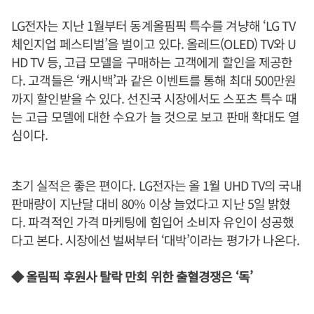
LG전자는 지난 1월부터 동계올핌픽 특수를 겨냥해 ‘LG TV
체인지업 페스티벌’을 벌이고 있다. 올레드(OLED) TV와 U
HD TV 등, 고급 모델을 구매하는 고객에게 할인을 제공한
다. 고객들은 ‘캐시백’과 같은 이벤트를 통해 최대 500만원
까지 할인받을 수 있다. 선진국 시장에서도 스포츠 특수 때
는 고급 모델에 대한 수요가 늘 것으로 보고 판매 확대도 열
심이다.
초기 실적은 좋은 편이다. LG전자는 올 1월 UHD TV의 국내
판매량이 지난달 대비 80% 이상 늘었다고 지난 5일 밝혔
다. 파격적인 가격 마케팅에 힘입어 소비자 유인이 성공했
다고 본다. 시장에선 벌써부터 ‘대박’이라는 평가가 나온다.
◆ 올림픽 후원사 탈락 만회 위한 출혈경쟁은 ‘독’