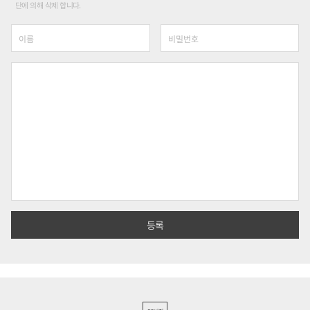
단에 의해 삭제 합니다.