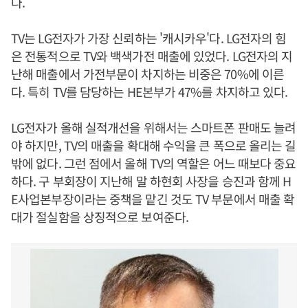
다.
TV는 LG전자가 가장 신뢰하는 '캐시카우'다. LG전자의 힘
은 전통적으로 TV와 백색가전 매출에 있었다. LG전자의 지
난해 매출에서 가전부문이 차지하는 비중은 70%에 이른
다. 특히 TV를 담당하는 HE본부가 47%를 차지하고 있다.
LG전자가 올해 실적개선을 위해서는 스마트폰 판매도 늘려
야 하지만, TV의 매출을 확대해 수익을 큰 폭으로 올리는 길
밖에 없다. 그런 점에서 올해 TV의 역할은 어느 때보다 중요
하다. 구 부회장이 지난해 말 하현회 사장을 승진과 함께 H
E사업본부장이라는 중책을 맡긴 것도 TV 부문에서 매출 확
대가 절실함을 상징적으로 보여준다.