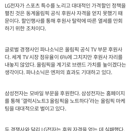
LG전자가 스포츠 특수를 노리고 대대적인 가격할인 정책을
펼친 것은 동계올림픽 공식 후원사 자격을 얻지 못했기 때
문이다. 할인행사를 통해 후원사 탈락에 따른 열세를 만회
하기 위한 조처이다.
글로벌 경쟁사인 파나소닉은 올림픽 공식 TV 부문 후원사
다. 세계 TV 시장 점유율이 6%에 그치지만 후원사 자리를
내놓지 않았다. 올림픽을 계기로 브랜드 가치를 높이겠다는
생각이다. 파나소닉은 엔저의 효과도 기대하고 있다.
삼성전자는 모바일 부문을 후원한다. 삼성전자는 홈페이지
를 통해 ‘갤럭시노트3 올림픽을 노트하다’라는 올림픽 마케
팅을 대대적으로 벌이고 있다.
두 경쟁사와 달리 LG전자는 후원 자격을 얻는 데 실패했다.