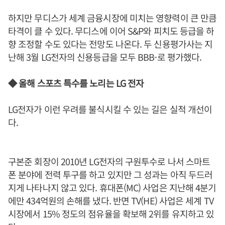
하지만 무디스가 세계 금융시장에 미치는 영향력이 큰 만큼
타격이 클 수 있다. 무디스에 이어 S&P와 피치도 등급을 하
향 조정할 수도 있다는 전망도 나온다. 두 신용평가사는 지
난해 3월 LG전자의 신용등급을 모두 BBB-로 평가했다.
◆ 올해 스포츠 특수를 노리는 LG 전자
LG전자가 이런 우려를 불식시킬 수 있는 길은 실적 개선이
다.
구본준 회장이 2010년 LG전자의 구원투수로 나서 스마트
폰 분야에 전력 투구를 하고 있지만 그 성과는 아직 두드러
지게 나타나지 않고 있다. 휴대폰(MC) 사업은 지난해 4분기
에만 434억원의 손해를 냈다. 반면 TV(HE) 사업은 세계 TV
시장에서 15% 정도의 점유율을 확보해 2위를 유지하고 있