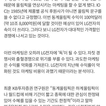
때문에 올림픽을 연상시키는 마케팅을 할 수 없게 됐다. IO
C는 1985년에 제품별 공식 후원사가 아니면 올림픽 문구를
쓸 수 없다고 규정했다. 이번 동계올림픽 수익이 100억달러
(약 10조 8,000억원)에 달할 것이란 예상이 있어 LG전자의
속이 더 쓰리다. 그러다 보니 LG전자가 대대적인 가격할인
경쟁에 나서고 있는 것이다.
이런 마케팅은 오히려 LG전자에 ‘독’이 될 수 있다. 자칫 경
쟁사와 출혈경쟁으로 위기를 부를 수 있다. 과도한 마케팅
은 수익률 악화를 가져온다. LG전자의 지난해 수익률이 악
화된 것도 마케팅 비용이 과했기 때문이라는 분석이다.
최훈 KB투자증권 연구원은 “동계올림픽은 하계올림픽이
나 월드컵에 비해 기간이 짧고 종목에 대한 관심이 한정돼
있어 수혜를 입을 수 있는 기간도 한정적”이라고 말하