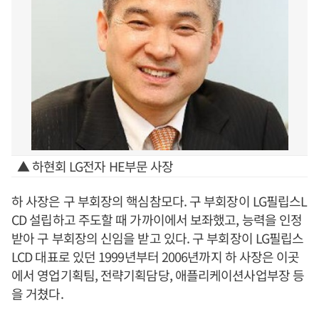
▲ 하현회 LG전자 HE부문 사장
하 사장은 구 부회장의 핵심참모다. 구 부회장이 LG필립스L
CD 설립하고 주도할 때 가까이에서 보좌했고, 능력을 인정
받아 구 부회장의 신임을 받고 있다. 구 부회장이 LG필립스
LCD 대표로 있던 1999년부터 2006년까지 하 사장은 이곳
에서 영업기획팀, 전략기획담당, 애플리케이션사업부장 등
을 거쳤다.