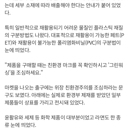
는데 세부 소재에 따라 배출해야 한다는 안내가 붙어 있었
다.
특히 일반적으로 재활용되기 어려운 물질인 플라스틱 재질
의 구분방법도 나왔다. 대표적으로 재활용이 가능한 페트(P
ET)와 재활용이 불가능한 폴리염화비닐(PVC)의 구분법이
눈에 띄었다.
"제품을 구매할 때는 친환경 마크를 꼭 확인하시고 '그린워
싱'을 조심하세요."
마켓을 나오는 출구에는 위장 친환경주의를 조심하라는 문
구도 보였다. 아래에는 실제로 환경부 제재를 받았던 일부
제품들이 상표를 가리고 전시돼 있었다.
윤활유와 세제 등 화학 제품이 대부분이었고 라면도 한 종
류 눈에 띄었다.