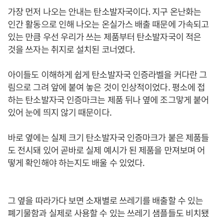
가장 먼저 나오는 안내는 탄소발자국이다. 지구 온난화는
인간 활동으로 인해 나오는 온실가스 배출 때문에 가속되고
있는 만큼 우선 우리가 쓰는 제품부터 탄소발자국이 적은
것을 쓰자는 취지로 설치된 코너였다.
아이들도 이해하게 쉽게 탄소발자국 인증라벨을 커다란 그
림으로 그려 앞에 붙여 놓은 것이 인상적이었다. 평소에 접
하는 탄소발자국 인증마크는 제품 뒤나 옆에 조그맣게 붙어
있어 눈에 띄지 않기 때문이다.
바로 옆에는 실제 크기 탄소발자국 인증마크가 붙은 제품들
도 전시돼 있어 곧바로 실제 예시가 된 제품을 만져보며 어
떻게 확인해야 하는지도 배울 수 있었다.
그 옆을 따라가다 보면 소재별로 쓰레기를 배출할 수 있는
폐기물함과 실제로 사용할 수 있는 쓰레기 샘플들도 비치됐