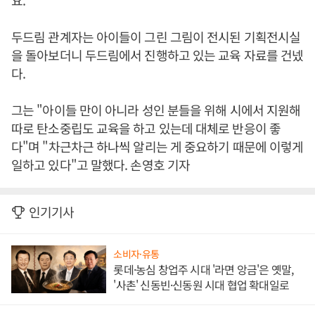
요."
두드림 관계자는 아이들이 그린 그림이 전시된 기획전시실
을 돌아보더니 두드림에서 진행하고 있는 교육 자료를 건넸
다.
그는 "아이들 만이 아니라 성인 분들을 위해 시에서 지원해
따로 탄소중립도 교육을 하고 있는데 대체로 반응이 좋
다"며 "차근차근 하나씩 알리는 게 중요하기 때문에 이렇게
일하고 있다"고 말했다. 손영호 기자
인기기사
소비자·유통
롯데·농심 창업주 시대 '라면 앙금'은 옛말,
'사촌' 신동빈·신동원 시대 협업 확대일로