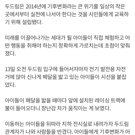
두드림은 2014년에 기후변화라는 큰 위기를 일상의 작은
곳에서부터 실천에 나서야 한다는 것을 시민들에게 교육하
기 위해 설립됐다.
미래를 이끌어나가는 세대가 될 아이들이 직접 체험하고 어
떤 행동을 취해야 하는지 정확하게 가르치는데 초점이 맞춰
졌다.
13일 오전 두드림 입구에 들어서자마자 전기 발전용 자전
거에 앉아 신나게 페달을 밟고 있는 아이들이 시선을 붙잡
았다.
아이들이 페달을 밟을 때마다 앞에 설치된 레이싱 트랙에
불이 들어오더니 장난감 차가 움직이는 게 보였다.
이동하는 아이들을 뒤따라 지하 전시실로 내려가자 두드림
관계자가 나와 사람들을 반겼다. 아이들에게 기후변화가 어