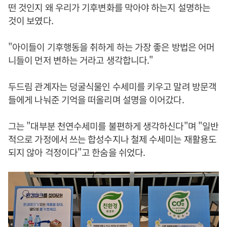
떤 것인지 왜 우리가 기후변화를 막아야 하는지 설명하는
것이 보였다.
"아이들이 기후행동을 취하게 하는 가장 좋은 방법은 어머
니들이 먼저 변하는 거라고 생각합니다."
두드림 관계자는 덩굴식물인 수세미를 키우고 말려 방문객
들에게 나눠준 기억을 떠올리며 설명을 이어갔다.
그는 "대부분 천연수세미를 불편하게 생각하신다"며 "일반
적으로 가정에서 쓰는 합성수지나 철제 수세미는 재활용도
되지 않아 걱정이다"고 한숨을 쉬었다.