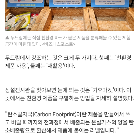
▲ 두드림에는 직접 친환경 마크가 붙은 제품을 분류해볼 수 있는 체험
공간이 마련돼 있다. <비즈니스포스트>
두드림에서 강조하는 것은 크게 두 가지다. 첫째는 '친환경
제품 사용', 둘째는 '재활용'이다.
상설전시관을 찾아보면 눈에 띄는 것은 '기후마켓'이다. 이
곳에서는 친환경 제품을 구별하는 방법을 자세히 설명했다.
"탄소발자국(Carbon Footprint)이란 제품을 만들어서 쓰
고 버릴 때까지의 전과정에서 배출되는 온실가스의 양을 탄
소배출량으로 환산해서 제품에 붙이는 라벨입니다."