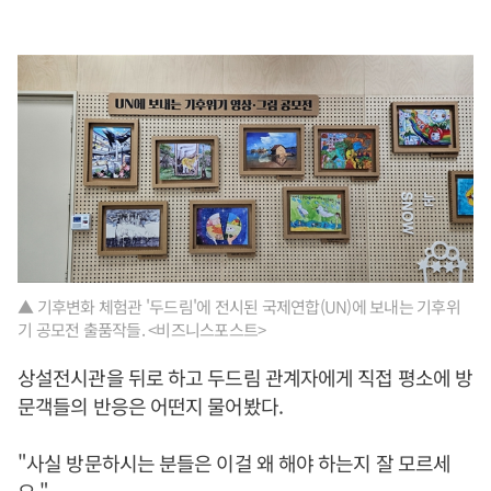
▲ 기후변화 체험관 '두드림'에 전시된 국제연합(UN)에 보내는 기후위
기 공모전 출품작들. <비즈니스포스트>
상설전시관을 뒤로 하고 두드림 관계자에게 직접 평소에 방
문객들의 반응은 어떤지 물어봤다.
"사실 방문하시는 분들은 이걸 왜 해야 하는지 잘 모르세