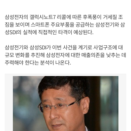
삼성전자의 갤럭시노트7 리콜에 따른 후폭풍이 거세질 조
짐을 보이며 스마트폰 주요부품을 공급하는 삼성전기와 삼
성SDI의 실적에 직접적인 타격이 예상된다.
삼성전기와 삼성SDI가 이번 사건을 계기로 사업구조에 대
규모 변화를 추진해 삼성전자에 대한 매출의존을 낮추는 데
주력해야 한다는 분석이 나온다.