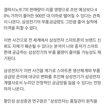
갤럭시노트7의 판매량이 리콜 영향으로 초반 예상보다 4
0% 가까이 줄어든 900만 대 이하로 떨어질 수 있다는 관측
이 나온다. 삼성전기의 부품공급량도 그만큼 줄어 실적에
타격을 피할 수 없다.
이번 사건으로 전 세계에서 삼성전자 스마트폰의 브랜드 신
뢰도 자체가 훼손될 수 있다는 분석이 나와 중저가 스마트
폰에 공급하는 삼성전기의 부품 물량이 줄어들 가능성도 제
기된다.
삼성전자가 이번 사건을 계기로 스마트폰 생산체계와 부품
공급망 관리에 대규모 변화를 추진해 삼성전기가 삼성전자
계열사로서 누리던 안정적인 공급망을 잃을 수 있다는 전망
마저 나온다.
황민성 삼성증권 연구원은 “삼성전자는 품질관리 원칙을