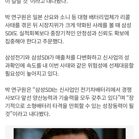
이 걸릴 것”이라고 내다봤다.
박 연구원은 일본 산요와 소니 등 대형 배터리업체가 리콜
사태를 겪은 뒤 시장지위가 크게 약화된 사례를 볼 때 삼성
SDI도 실적회복보다 중장기적인 안정성과 신뢰도 확보에
집중해야 한다고 주문했다.
삼성전기와 삼성SDI가 매출처를 다변화하고 신사업의 성
과확인에 속도를 내 이번 사태와 같은 위험성에 선제대응할
필요성이 높아지고 있다.
박 연구원은 “삼성SDI는 신사업인 전기차배터리에서 경쟁
사보다 앞선 양산능력과 기술력을 모두 갖추고 있다”며 “장
기적으로 소형배터리 타격을 만회할 수 있는 성장동력이 될
것”이라고 내다봤다.