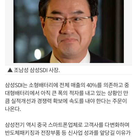
▲ 조남성 삼성SDI 사장.
삼성SDI는 소형배터리에 전체 매출의 40%를 의존하고 중
대형배터리에서 아직 큰 폭의 적자를 내고 있는 상황인 만
큼 실적개선과 경쟁력 확보에 속도를 내야 한다는 주문이
나온다.
삼성전기 역시 중국 스마트폰업체로 고객사를 다변화하며
반도체패키징과 전장부품 등 신사업 성과를 앞당길 이유가