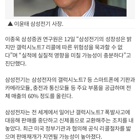
▲ 이윤태 삼성전기 사장.
이종욱 삼성증권 연구원은 12일 “삼성전기의 성장성은 밝
지만 갤럭시노트7 리콜에 따른 위험성을 묵과할 수 없
다”며 “실적에 실질적 영향을 미칠 가능성이 충분하다”고
진단했다.
삼성전기는 삼성전자의 갤럭시노트7 등 스마트폰에 기판과
카메라모듈, 충전과 통신모듈 등 주요 부품을 공급하며 전
체 매출의 60% 정도를 올린다.
삼성전자는 전 세계에서 일어난 갤럭시노트7 폭발사고에
대응해 판매를 중단하고 신제품으로 교환해주는 조치를 내
놓았다. 최근 미국 정부기관과 협의해 공식 리콜절차를 밟
으며 판매재개가 지연될 가능성이 높아졌다.