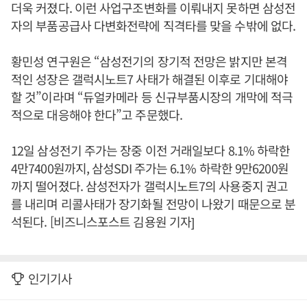
더욱 커졌다. 이런 사업구조변화를 이뤄내지 못하면 삼성전
자의 부품공급사 다변화전략에 직격타를 맞을 수밖에 없다.
황민성 연구원은 “삼성전기의 장기적 전망은 밝지만 본격
적인 성장은 갤럭시노트7 사태가 해결된 이후로 기대해야
할 것”이라며 “듀얼카메라 등 신규부품시장의 개막에 적극
적으로 대응해야 한다”고 주문했다.
12일 삼성전기 주가는 장중 이전 거래일보다 8.1% 하락한
4만7400원까지, 삼성SDI 주가는 6.1% 하락한 9만6200원
까지 떨어졌다. 삼성전자가 갤럭시노트7의 사용중지 권고
를 내리며 리콜사태가 장기화될 전망이 나왔기 때문으로 분
석된다. [비즈니스포스트 김용원 기자]
인기기사