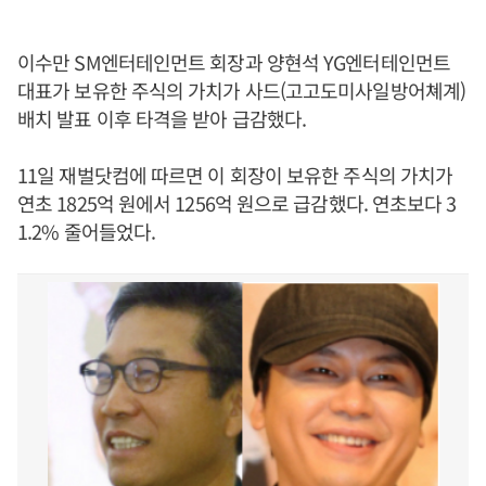
이수만 SM엔터테인먼트 회장과 양현석 YG엔터테인먼트
대표가 보유한 주식의 가치가 사드(고고도미사일방어쳬계)
배치 발표 이후 타격을 받아 급감했다.
11일 재벌닷컴에 따르면 이 회장이 보유한 주식의 가치가
연초 1825억 원에서 1256억 원으로 급감했다. 연초보다 3
1.2% 줄어들었다.